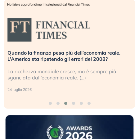
Quando la finanza pesa più dell’economia reale.
L’America sta ripetendo gli errori del 2008?
La ricchezza mondiale cresce, ma è sempre più
sganciata dall’economia reale. (…)
24 luglio 2026