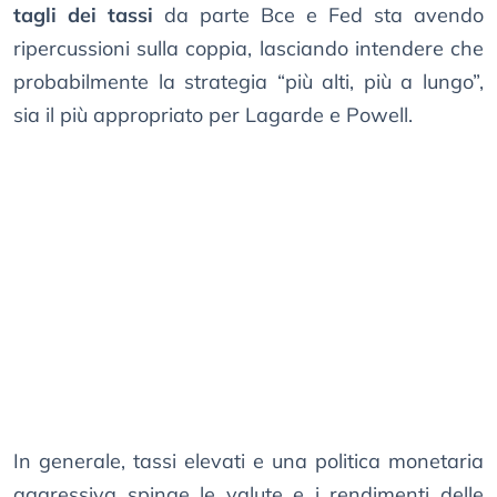
tagli dei tassi
da parte Bce e Fed sta avendo
ripercussioni sulla coppia, lasciando intendere che
probabilmente la strategia “più alti, più a lungo”,
sia il più appropriato per Lagarde e Powell.
In generale, tassi elevati e una politica monetaria
aggressiva spinge le valute e i rendimenti delle