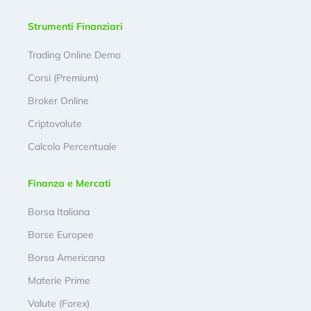
Strumenti Finanziari
Trading Online Demo
Corsi (Premium)
Broker Online
Criptovalute
Calcolo Percentuale
Finanza e Mercati
Borsa Italiana
Borse Europee
Borsa Americana
Materie Prime
Valute (Forex)