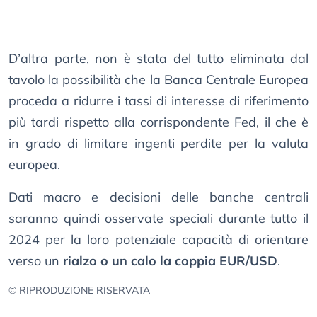
D’altra parte, non è stata del tutto eliminata dal
tavolo la possibilità che la Banca Centrale Europea
proceda a ridurre i tassi di interesse di riferimento
più tardi rispetto alla corrispondente Fed, il che è
in grado di limitare ingenti perdite per la valuta
europea.
Dati macro e decisioni delle banche centrali
saranno quindi osservate speciali durante tutto il
2024 per la loro potenziale capacità di orientare
verso un
rialzo o un calo la coppia EUR/USD
.
© RIPRODUZIONE RISERVATA