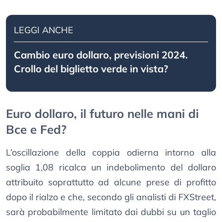
LEGGI ANCHE
Cambio euro dollaro, previsioni 2024.
Crollo del biglietto verde in vista?
Euro dollaro, il futuro nelle mani di
Bce e Fed?
L’oscillazione della coppia odierna intorno alla
soglia 1,08 ricalca un indebolimento del dollaro
attribuito soprattutto ad alcune prese di profitto
dopo il rialzo e che, secondo gli analisti di FXStreet,
sarà probabilmente limitato dai dubbi su un taglio