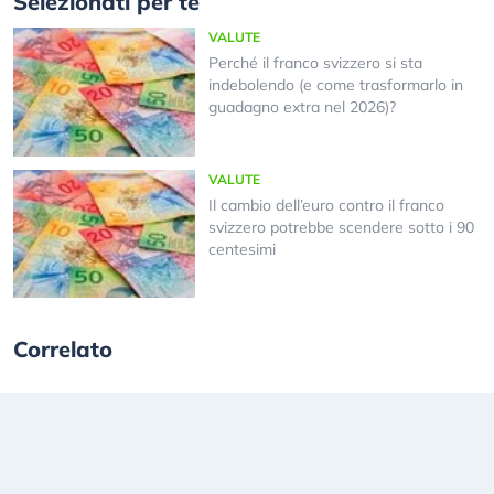
Selezionati per te
VALUTE
Perché il franco svizzero si sta
indebolendo (e come trasformarlo in
guadagno extra nel 2026)?
VALUTE
Il cambio dell’euro contro il franco
svizzero potrebbe scendere sotto i 90
centesimi
Correlato