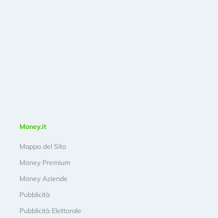
Money.it
Mappa del Sito
Money Premium
Money Aziende
Pubblicità
Pubblicità Elettorale