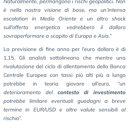
Naturalmente, permangono i rischi geopolitici. Non
è nella nostra visione di base, ma un’intensa
escalation in Medio Oriente e un altro shock
sull’offerta energetica vedrebbero il dollaro
sovraperformare a scapito di Europa e Asia.”
La previsione di fine anno per l’euro dollaro è di
1,15. Gli analisti sottolineano che mentre una
rivalutazione del ciclo di allentamento della Banca
Centrale Europea con tassi più alti più a lungo
potrebbe in teoria giovare all’euro,
“un
deterioramento del
contesto di investimento
potrebbe limitare eventuali guadagni a breve
termine in EUR/USD e altre valute sensibili al
rischio”
.