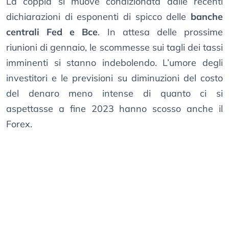
La coppia si muove condizionata dalle recenti
dichiarazioni di esponenti di spicco delle
banche
centrali Fed e Bce
. In attesa delle prossime
riunioni di gennaio, le scommesse sui tagli dei tassi
imminenti si stanno indebolendo. L’umore degli
investitori e le previsioni su diminuzioni del costo
del denaro meno intense di quanto ci si
aspettasse a fine 2023 hanno scosso anche il
Forex.