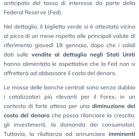
anticipato del tasso di interesse da parte della
Federal Reserve (Fed).
Nel dettaglio, il biglietto verde si è attestato vicino
al picco di un mese rispetto alle principali valute di
riferimento giovedì 18 gennaio, dopo che i solidi
dati sulle
vendite al dettaglio negli Stati Uniti
hanno alimentato le aspettative che la Fed non si
affretterà ad abbassare il costo del denaro.
Le mosse delle banche centrali sono senza dubbio
i catalizzatori più rilevanti per il Forex, in un
contesto di forte attesa per una
diminuzione del
costo del denaro
che possa rilanciare la crescita,
gli investimenti, la domanda dei consumatori.
Tuttavia, la riluttanza ad annunciare
imminenti