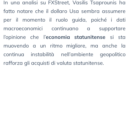
In una analisi su FXStreet, Vasilis Tsaprounis ha
fatto notare che il dollaro Usa sembra assumere
per il momento il ruolo guida, poiché i dati
macroeconomici continuano a supportare
l’opinione che l’
economia statunitense
si sta
muovendo a un ritmo migliore, ma anche la
continua instabilità nell’ambiente geopolitico
rafforza gli acquisti di valuta statunitense.