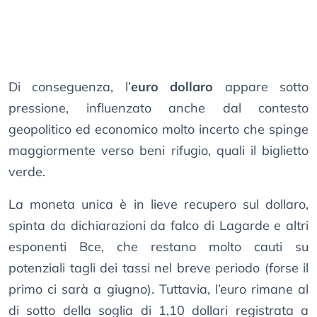
Di conseguenza, l’
euro dollaro
appare sotto
pressione, influenzato anche dal contesto
geopolitico ed economico molto incerto che spinge
maggiormente verso beni rifugio, quali il biglietto
verde.
La moneta unica è in lieve recupero sul dollaro,
spinta da dichiarazioni da falco di Lagarde e altri
esponenti Bce, che restano molto cauti su
potenziali tagli dei tassi nel breve periodo (forse il
primo ci sarà a giugno). Tuttavia, l’euro rimane al
di sotto della soglia di 1,10 dollari registrata a