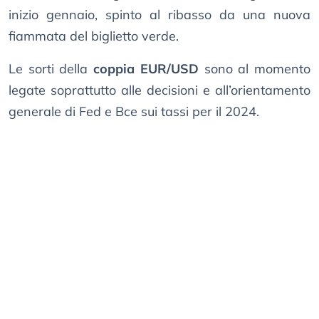
inizio gennaio, spinto al ribasso da una nuova
fiammata del biglietto verde.
Le sorti della
coppia EUR/USD
sono al momento
legate soprattutto alle decisioni e all’orientamento
generale di Fed e Bce sui tassi per il 2024.