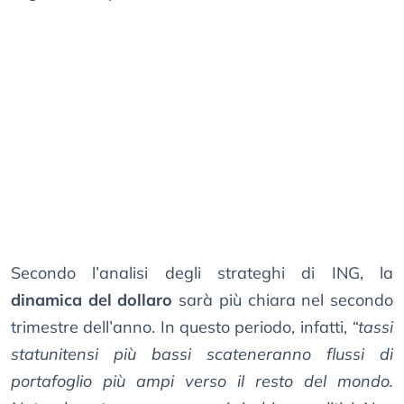
Secondo l’analisi degli strateghi di ING, la
dinamica del dollaro
sarà più chiara nel secondo
trimestre dell’anno. In questo periodo, infatti,
“tassi
statunitensi più bassi scateneranno flussi di
portafoglio più ampi verso il resto del mondo.