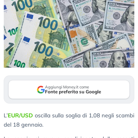
Aggiungi Money.it come
Fonte preferita su Google
L’
EUR/USD
oscilla sulla soglia di 1,08 negli scambi
del 18 gennaio.