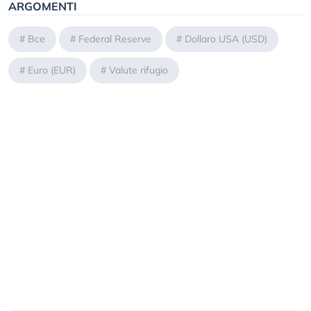
ARGOMENTI
#
Bce
#
Federal Reserve
#
Dollaro USA (USD)
#
Euro (EUR)
#
Valute rifugio