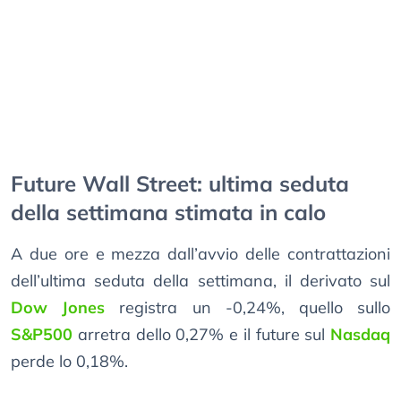
Future Wall Street: ultima seduta
della settimana stimata in calo
A due ore e mezza dall’avvio delle contrattazioni
dell’ultima seduta della settimana, il derivato sul
Dow Jones
registra un -0,24%, quello sullo
S&P500
arretra dello 0,27% e il future sul
Nasdaq
perde lo 0,18%.