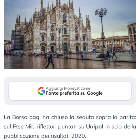
Aggiungi Money.it come
Fonte preferita su Google
La Borsa oggi ha chiuso la seduta sopra la parità:
sul Ftse Mib riflettori puntati su
Unipol
in scia della
pubblicazione dei risultati 2020.