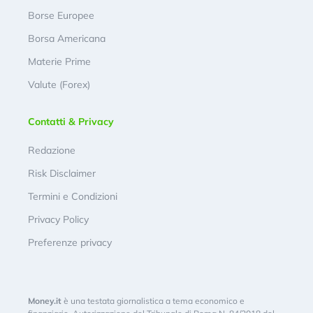
Borse Europee
Borsa Americana
Materie Prime
Valute (Forex)
Contatti & Privacy
Redazione
Risk Disclaimer
Termini e Condizioni
Privacy Policy
Preferenze privacy
Money.it
è una testata giornalistica a tema economico e