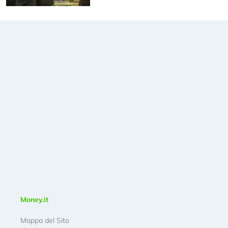
Money.it
Mappa del Sito