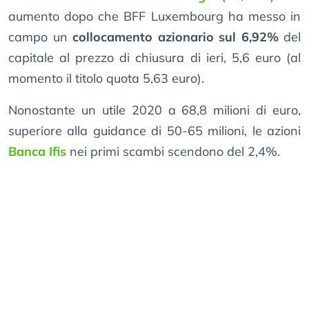
aumento dopo che BFF Luxembourg ha messo in
campo un
collocamento azionario sul 6,92%
del
capitale al prezzo di chiusura di ieri, 5,6 euro (al
momento il titolo quota 5,63 euro).
Nonostante un utile 2020 a 68,8 milioni di euro,
superiore alla guidance di 50-65 milioni, le azioni
Banca Ifis
nei primi scambi scendono del 2,4%.