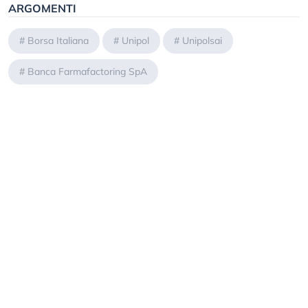
ARGOMENTI
#
Borsa Italiana
#
Unipol
#
Unipolsai
#
Banca Farmafactoring SpA