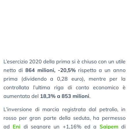
L’esercizio 2020 della prima si è chiuso con un utile
netto di
864 milioni, -20,5%
rispetto a un anno
prima (dividendo a 0,28 euro), mentre per la
controllata l’ultima riga di conto economico è
aumentata del
18,3% a 853 milioni
.
L’inversione di marcia registrata dal petrolio, in
rosso per gran parte della seduta, ha permesso
ad
Eni
di segnare un +1,16% ed a
Saipem
di