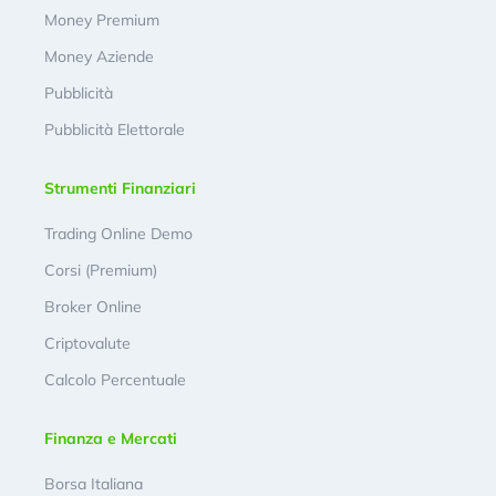
Money Premium
Money Aziende
Pubblicità
Pubblicità Elettorale
Strumenti Finanziari
Trading Online Demo
Corsi (Premium)
Broker Online
Criptovalute
Calcolo Percentuale
Finanza e Mercati
Borsa Italiana