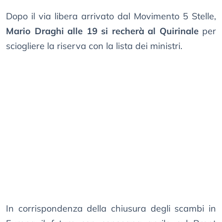
Dopo il via libera arrivato dal Movimento 5 Stelle,
Mario Draghi alle 19 si recherà al Quirinale
per
sciogliere la riserva con la lista dei ministri.
In corrispondenza della chiusura degli scambi in