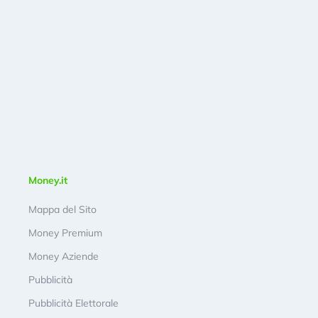
Money.it
Mappa del Sito
Money Premium
Money Aziende
Pubblicità
Pubblicità Elettorale