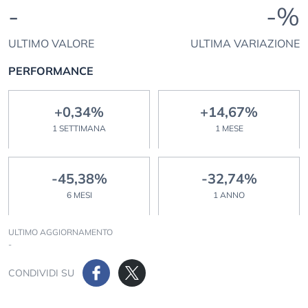
-
-%
ULTIMO VALORE
ULTIMA VARIAZIONE
PERFORMANCE
+0,34%
+14,67%
1 SETTIMANA
1 MESE
-45,38%
-32,74%
6 MESI
1 ANNO
ULTIMO AGGIORNAMENTO
-
CONDIVIDI SU