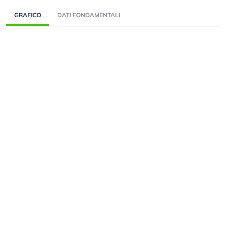
GRAFICO
DATI FONDAMENTALI