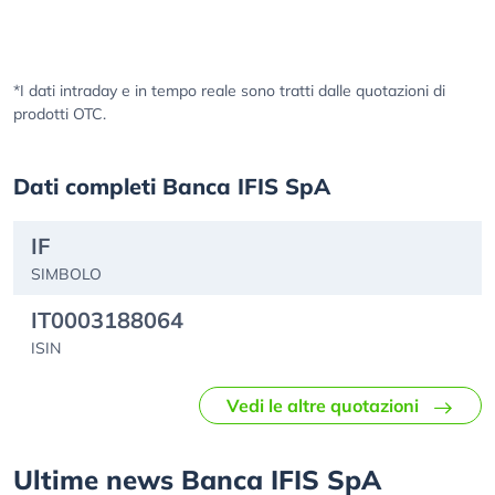
*I dati intraday e in tempo reale sono tratti dalle quotazioni di
prodotti OTC.
Dati completi Banca IFIS SpA
IF
SIMBOLO
IT0003188064
ISIN
Vedi le altre quotazioni
Ultime news Banca IFIS SpA