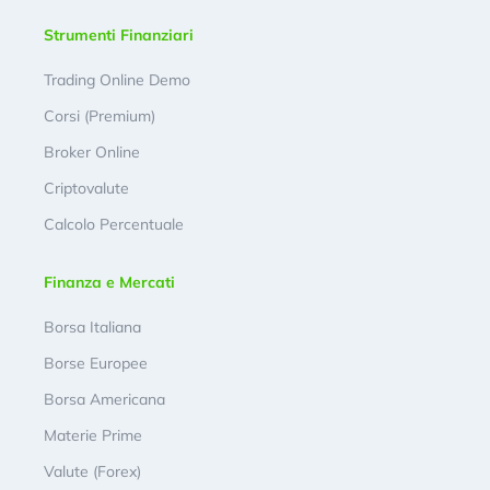
Strumenti Finanziari
Trading Online Demo
Corsi (Premium)
Broker Online
Criptovalute
Calcolo Percentuale
Finanza e Mercati
Borsa Italiana
Borse Europee
Borsa Americana
Materie Prime
Valute (Forex)