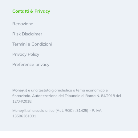
Contatti & Privacy
Redazione
Risk Disclaimer
Termini e Condizioni
Privacy Policy
Preferenze privacy
Money.it
è una testata giornalistica a tema economico e
finanziario. Autorizzazione del Tribunale di Roma N. 84/2018 del
12/04/2018.
Money.it srl a socio unico (Aut. ROC n.31425) - P. IVA:
13586361001