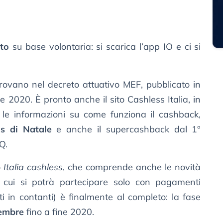
to
su base volontaria: si scarica l’app IO e ci si
rovano nel decreto attuativo MEF, pubblicato in
e 2020. È pronto anche il sito Cashless Italia, in
le informazioni su come funziona il cashback,
s di Natale
e anche il supercashback dal 1°
Q.
o
Italia cashless
, che comprende anche le novità
 (a cui si potrà partecipare solo con pagamenti
ti in contanti) è finalmente al completo: la fase
cembre
fino a fine 2020.