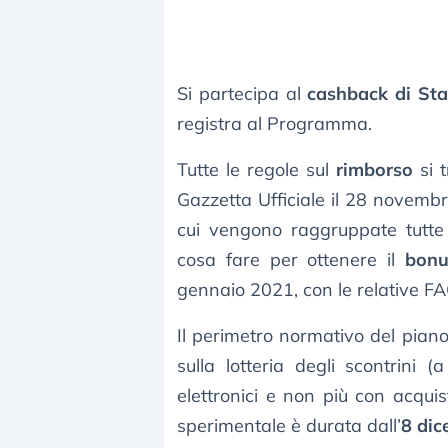
Si partecipa al
cashback di Sta
registra al Programma.
Tutte le regole sul
rimborso
si t
Gazzetta Ufficiale il 28 novembr
cui vengono raggruppate tutte 
cosa fare per ottenere il
bonu
gennaio 2021, con le relative FA
Il perimetro normativo del pian
sulla lotteria degli scontrini
elettronici e non più con acquis
sperimentale è durata dall’
8 di