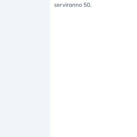
serviranno 50.