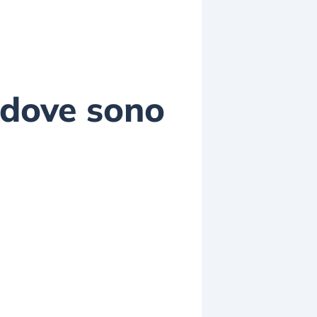
o dove sono