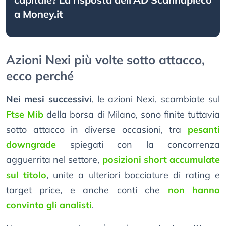
a Money.it
Azioni Nexi più volte sotto attacco,
ecco perché
Nei mesi successivi
, le azioni Nexi, scambiate sul
Ftse Mib
della borsa di Milano, sono finite tuttavia
sotto attacco in diverse occasioni, tra
pesanti
downgrade
spiegati con la concorrenza
agguerrita nel settore,
posizioni short accumulate
sul titolo
, unite a ulteriori bocciature di rating e
target price, e anche conti che
non hanno
convinto gli analisti
.