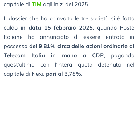
capitale di
TIM
agli inizi del 2025.
Il dossier che ha coinvolto le tre società si è fatto
caldo
in data 15 febbraio 2025
, quando Poste
Italiane ha annunciato di essere entrata in
possesso
del 9,81% circa delle azioni ordinarie di
Telecom Italia in mano a CDP
, pagando
quest’ultima con l’intera quota detenuta nel
capitale di Nexi,
pari al 3,78%
.