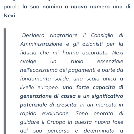
parole
la sua nomina a nuovo numero uno di
Nexi
:
“Desidero ringraziare il Consiglio di
Amministrazione e gli azionisti per la
fiducia che mi hanno accordato. Nexi
svolge un ruolo essenziale
nell’ecosistema dei pagamenti e parte da
fondamenta solide: una scala unica a
livello europeo,
una forte capacità di
generazione di cassa e un significativo
potenziale di crescita
, in un mercato in
rapida evoluzione. Sono onorato di
guidare il Gruppo in questa nuova fase
del suo percorso e determinato a