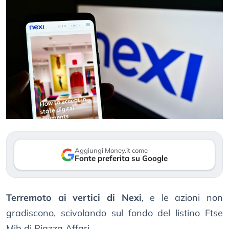
Aggiungi Money.it come
Fonte preferita su Google
Terremoto ai vertici di Nexi
, e le azioni non
gradiscono, scivolando sul fondo del listino Ftse
Mib di Piazza Affari.