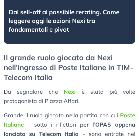
Dal sell-off al possibile rerating. Come
leggere oggi le azioni Nexi tra
fondamentali e pivot
Il grande ruolo giocato da Nexi
nell’ingresso di Poste Italiane in TIM-
Telecom Italia
Da segnalare che
Nexi
è stata più volte
protagonista di Piazza Affari.
Grande il ruolo giocato nella partita con cui
Poste
Italiane
- sotto i riflettori
per l’OPAS appena
lanciata su Telecom Italia
- sono entrate nel