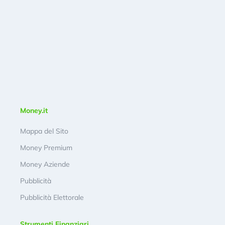
Money.it
Mappa del Sito
Money Premium
Money Aziende
Pubblicità
Pubblicità Elettorale
Strumenti Finanziari