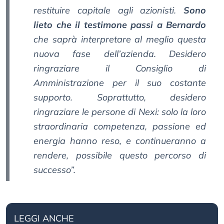
restituire capitale agli azionisti.
Sono
lieto che il testimone passi a Bernardo
che saprà interpretare al meglio questa
nuova fase dell’azienda. Desidero
ringraziare il Consiglio di
Amministrazione per il suo costante
supporto. Soprattutto, desidero
ringraziare le persone di Nexi: solo la loro
straordinaria competenza, passione ed
energia hanno reso, e continueranno a
rendere, possibile questo percorso di
successo”.
LEGGI ANCHE