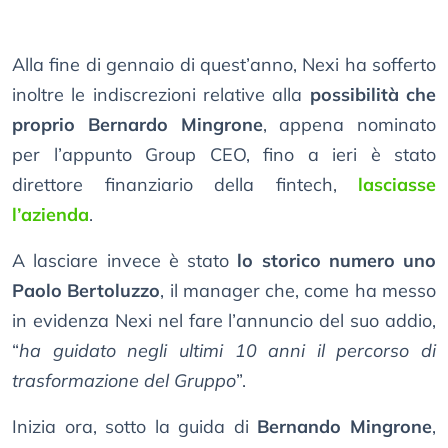
Alla fine di gennaio di quest’anno, Nexi ha sofferto
inoltre le indiscrezioni relative alla
possibilità che
proprio Bernardo Mingrone
, appena nominato
per l’appunto Group CEO, fino a ieri è stato
direttore finanziario della fintech,
lasciasse
l’azienda
.
A lasciare invece è stato
lo storico numero uno
Paolo Bertoluzzo
, il manager che, come ha messo
in evidenza Nexi nel fare l’annuncio del suo addio,
“
ha guidato negli ultimi 10 anni il percorso di
trasformazione del Gruppo
”.
Inizia ora, sotto la guida di
Bernando Mingrone
,