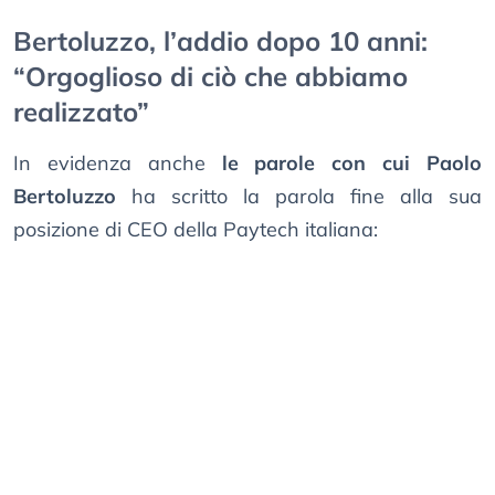
Bertoluzzo, l’addio dopo 10 anni:
“Orgoglioso di ciò che abbiamo
realizzato”
In evidenza anche
le parole con cui Paolo
Bertoluzzo
ha scritto la parola fine alla sua
posizione di CEO della Paytech italiana: