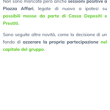
Non sono mancate però anche
sessioni positive a
Piazza Affari
, legate di nuovo a ipotesi su
possibili mosse da parte di Cassa Depositi e
Prestiti
.
Sono seguite altre novità, come la decisione di un
fondo di
azzerare la propria partecipazione
nel
capitale del gruppo
.