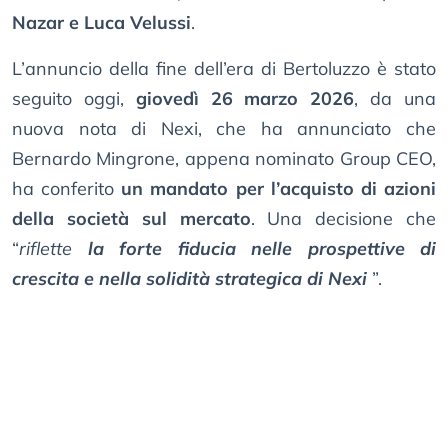
Nazar e Luca Velussi
.
L’annuncio della fine dell’era di Bertoluzzo è stato
seguito oggi,
giovedì 26 marzo 2026
, da una
nuova nota di Nexi, che ha annunciato che
Bernardo Mingrone, appena nominato Group CEO,
ha conferito
un mandato per l’acquisto di azioni
della società sul mercato
. Una decisione che
“
riflette
la forte fiducia nelle prospettive di
crescita e nella solidità strategica di Nexi
”.