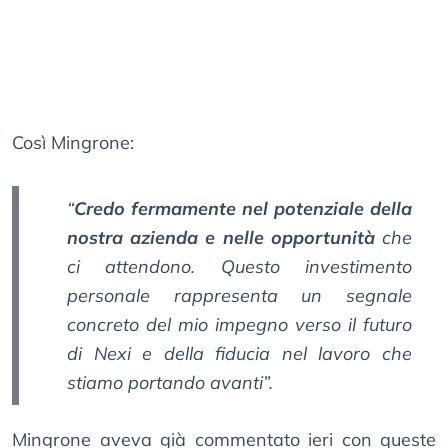
Così Mingrone:
“
Credo fermamente nel potenziale della
nostra azienda e nelle opportunità
che
ci attendono. Questo investimento
personale rappresenta un segnale
concreto del mio impegno verso il futuro
di Nexi e della fiducia nel lavoro che
stiamo portando avanti”.
Mingrone aveva già commentato ieri con queste