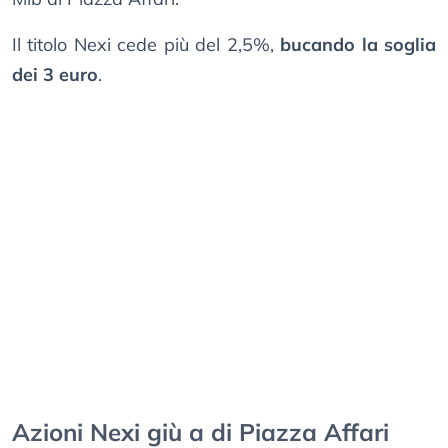
Il titolo Nexi cede più del 2,5%,
bucando la soglia
dei 3 euro
.
Azioni Nexi giù a di Piazza Affari