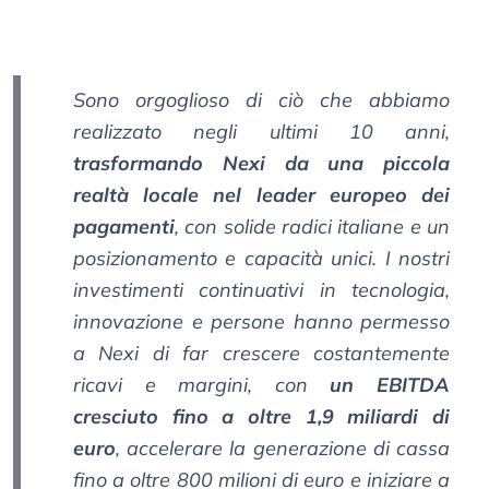
Sono orgoglioso di ciò che abbiamo
realizzato negli ultimi 10 anni,
trasformando Nexi da una piccola
realtà locale nel leader europeo dei
pagamenti
, con solide radici italiane e un
posizionamento e capacità unici. I nostri
investimenti continuativi in tecnologia,
innovazione e persone hanno permesso
a Nexi di far crescere costantemente
ricavi e margini, con
un EBITDA
cresciuto fino a oltre 1,9 miliardi di
euro
, accelerare la generazione di cassa
fino a oltre 800 milioni di euro e iniziare a