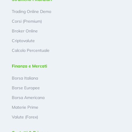
Trading Online Demo
Corsi (Premium)
Broker Online
Criptovalute
Calcolo Percentuale
Finanza e Mercati
Borsa Italiana
Borse Europee
Borsa Americana
Materie Prime
Valute (Forex)