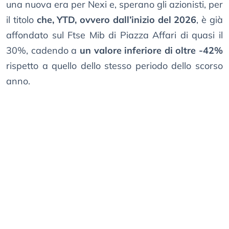
una nuova era per Nexi e, sperano gli azionisti, per
il titolo
che, YTD, ovvero dall’inizio del 2026
, è già
affondato sul Ftse Mib di Piazza Affari di quasi il
30%, cadendo a
un valore inferiore di oltre -42%
rispetto a quello dello stesso periodo dello scorso
anno.