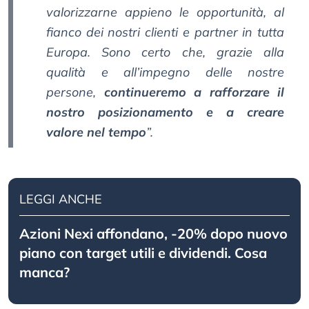
valorizzarne appieno le opportunità, al
fianco dei nostri clienti e partner in tutta
Europa. Sono certo che, grazie alla
qualità e all’impegno delle nostre
persone,
continueremo a rafforzare il
nostro posizionamento e a creare
valore nel tempo
”.
LEGGI ANCHE
Azioni Nexi affondano, -20% dopo nuovo
piano con target utili e dividendi. Cosa
manca?