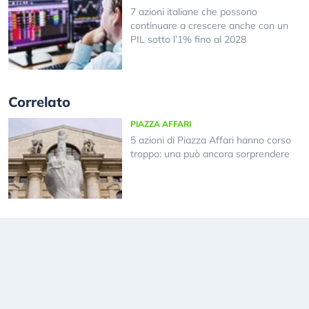
7 azioni italiane che possono
continuare a crescere anche con un
PIL sotto l’1% fino al 2028
Correlato
PIAZZA AFFARI
5 azioni di Piazza Affari hanno corso
troppo: una può ancora sorprendere