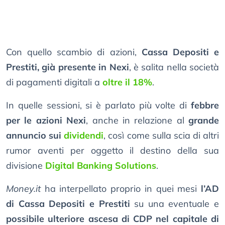
Con quello scambio di azioni,
Cassa Depositi e
Prestiti, già presente in Nexi
, è salita nella società
di pagamenti digitali a
oltre il 18%
.
In quelle sessioni, si è parlato più volte di
febbre
per le azioni Nexi
, anche in relazione al
grande
annuncio sui
dividendi
, così come sulla scia di altri
rumor aventi per oggetto il destino della sua
divisione
Digital Banking Solutions
.
Money.it
ha interpellato proprio in quei mesi
l’AD
di Cassa Depositi e Prestiti
su una eventuale e
possibile ulteriore ascesa di CDP nel capitale di