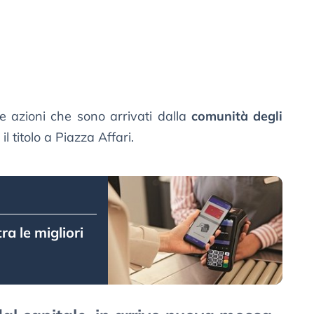
e azioni che sono arrivati dalla
comunità degli
il titolo a Piazza Affari.
ra le migliori