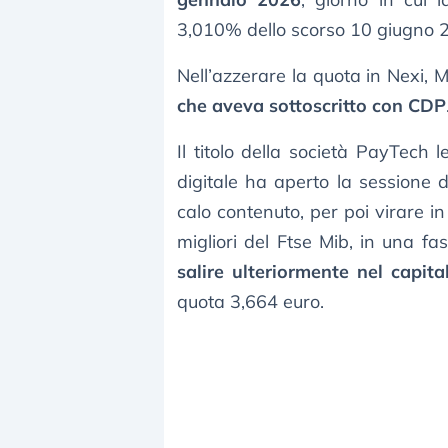
3,010% dello scorso 10 giugno 
Nell’azzerare la quota in Nexi,
che aveva sottoscritto con CDP
Il titolo della società PayTech
digitale ha aperto la sessione
calo contenuto, per poi virare in 
migliori del Ftse Mib, in una fa
salire ulteriormente nel capita
quota 3,664 euro.