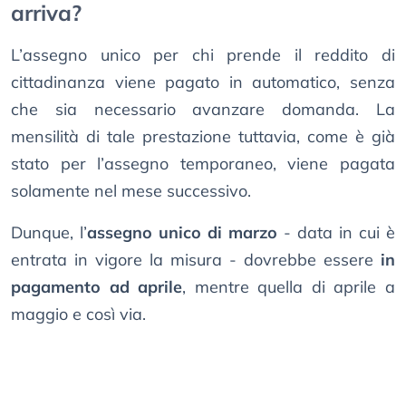
arriva?
L’assegno unico per chi prende il reddito di
cittadinanza viene pagato in automatico, senza
che sia necessario avanzare domanda. La
mensilità di tale prestazione tuttavia, come è già
stato per l’assegno temporaneo, viene pagata
solamente nel mese successivo.
Dunque, l’
assegno unico di marzo
- data in cui è
entrata in vigore la misura - dovrebbe essere
in
pagamento ad aprile
, mentre quella di aprile a
maggio e così via.