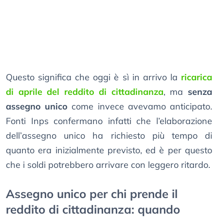
Questo significa che oggi è sì in arrivo la
ricarica
di aprile del reddito di cittadinanza
, ma
senza
assegno unico
come invece avevamo anticipato.
Fonti Inps confermano infatti che l’elaborazione
dell’assegno unico ha richiesto più tempo di
quanto era inizialmente previsto, ed è per questo
che i soldi potrebbero arrivare con leggero ritardo.
Assegno unico per chi prende il
reddito di cittadinanza: quando