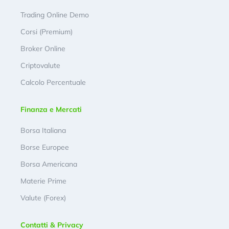
Trading Online Demo
Corsi (Premium)
Broker Online
Criptovalute
Calcolo Percentuale
Finanza e Mercati
Borsa Italiana
Borse Europee
Borsa Americana
Materie Prime
Valute (Forex)
Contatti & Privacy