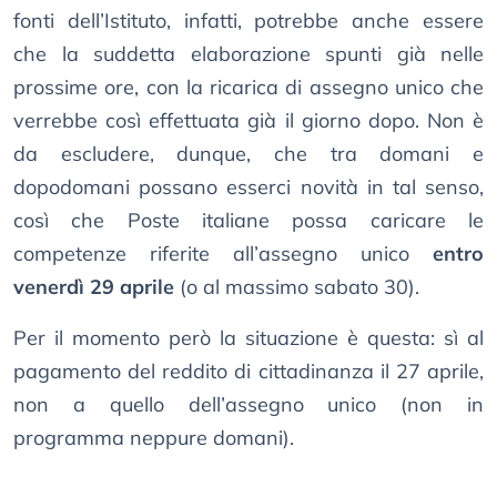
fonti dell’Istituto, infatti, potrebbe anche essere
che la suddetta elaborazione spunti già nelle
prossime ore, con la ricarica di assegno unico che
verrebbe così effettuata già il giorno dopo. Non è
da escludere, dunque, che tra domani e
dopodomani possano esserci novità in tal senso,
così che Poste italiane possa caricare le
competenze riferite all’assegno unico
entro
venerdì 29 aprile
(o al massimo sabato 30).
Per il momento però la situazione è questa: sì al
pagamento del reddito di cittadinanza il 27 aprile,
non a quello dell’assegno unico (non in
programma neppure domani).