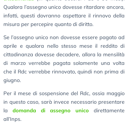
Qualora l’assegno unico dovesse ritardare ancora,
infatti, questi dovranno aspettare il rinnovo della
misura per percepire quanto di diritto.
Se l’assegno unico non dovesse essere pagato ad
aprile e qualora nello stesso mese il reddito di
cittadinanza dovesse decadere, allora la mensilità
di marzo verrebbe pagata solamente una volta
che il Rdc verrebbe rinnovato, quindi non prima di
giugno.
Per il mese di sospensione del Rdc, ossia maggio
in questo caso, sarà invece necessario presentare
la
domanda di assegno unico
direttamente
all’Inps.