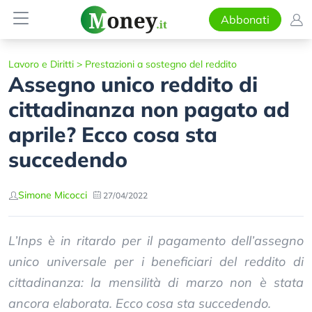
Abbonati
Lavoro e Diritti
>
Prestazioni a sostegno del reddito
Assegno unico reddito di
cittadinanza non pagato ad
aprile? Ecco cosa sta
succedendo
Simone Micocci
27/04/2022
L’Inps è in ritardo per il pagamento dell’assegno
unico universale per i beneficiari del reddito di
cittadinanza: la mensilità di marzo non è stata
ancora elaborata. Ecco cosa sta succedendo.