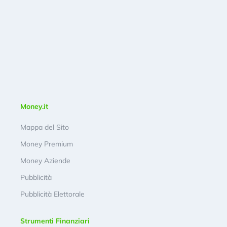
Money.it
Mappa del Sito
Money Premium
Money Aziende
Pubblicità
Pubblicità Elettorale
Strumenti Finanziari