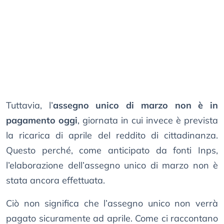
Tuttavia, l’
assegno unico di marzo non è in
pagamento oggi
, giornata in cui invece è prevista
la ricarica di aprile del reddito di cittadinanza.
Questo perché, come anticipato da fonti Inps,
l’elaborazione dell’assegno unico di marzo non è
stata ancora effettuata.
Ciò non significa che l’assegno unico non verrà
pagato sicuramente ad aprile. Come ci raccontano