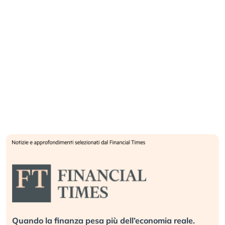
Quando la finanza pesa più dell’economia reale.