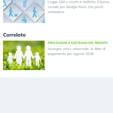
Legge 104 e sconti in bolletta, il bonus
sociale per disagio fisico che pochi
richiedono
Correlato
PRESTAZIONI A SOSTEGNO DEL REDDITO
Assegno unico universale, le date di
pagamento per agosto 2026