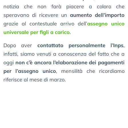
notizia che non farà piacere a coloro che
speravano di ricevere un
aumento dell’importo
grazie al contestuale arrivo dell’
assegno unico
universale per figli a carico
.
Dopo aver
contattato personalmente l’Inps
,
infatti, siamo venuti a conoscenza del fatto che a
oggi
non c’è ancora l’elaborazione dei pagamenti
per l’assegno unico
, mensilità che ricordiamo
riferisce al mese di marzo.