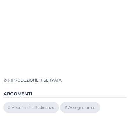
© RIPRODUZIONE RISERVATA
ARGOMENTI
#
Reddito di cittadinanza
#
Assegno unico