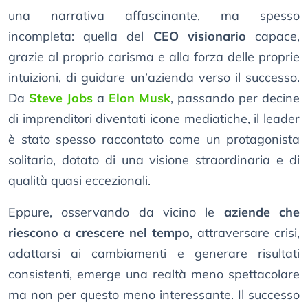
una narrativa affascinante, ma spesso
incompleta: quella del
CEO visionario
capace,
grazie al proprio carisma e alla forza delle proprie
intuizioni, di guidare un’azienda verso il successo.
Da
Steve Jobs
a
Elon Musk
, passando per decine
di imprenditori diventati icone mediatiche, il leader
è stato spesso raccontato come un protagonista
solitario, dotato di una visione straordinaria e di
qualità quasi eccezionali.
Eppure, osservando da vicino le
aziende che
riescono a crescere nel tempo
, attraversare crisi,
adattarsi ai cambiamenti e generare risultati
consistenti, emerge una realtà meno spettacolare
ma non per questo meno interessante. Il successo