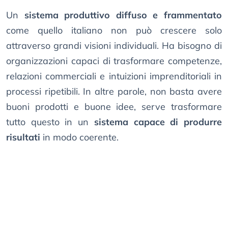
Un
sistema produttivo diffuso e frammentato
come quello italiano non può crescere solo
attraverso grandi visioni individuali. Ha bisogno di
organizzazioni capaci di trasformare competenze,
relazioni commerciali e intuizioni imprenditoriali in
processi ripetibili. In altre parole, non basta avere
buoni prodotti e buone idee, serve trasformare
tutto questo in un
sistema capace di produrre
risultati
in modo coerente.