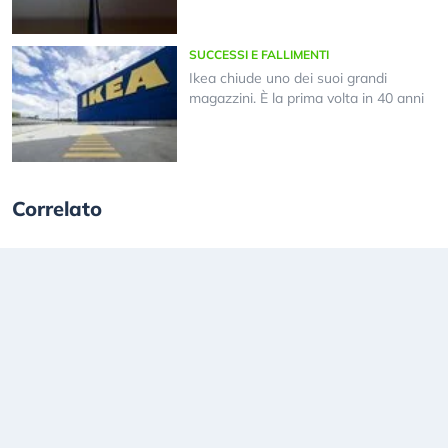
SUCCESSI E FALLIMENTI
Ikea chiude uno dei suoi grandi
magazzini. È la prima volta in 40 anni
Correlato