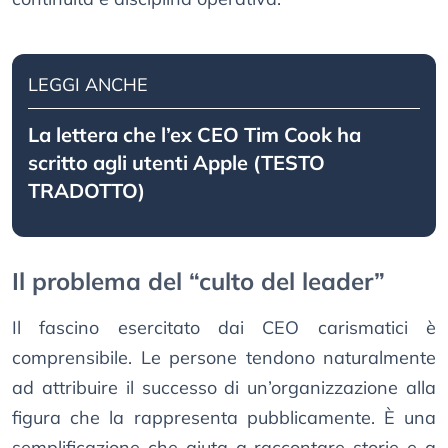
LEGGI ANCHE
La lettera che l’ex CEO Tim Cook ha
scritto agli utenti Apple (TESTO
TRADOTTO)
Il problema del “culto del leader”
Il fascino esercitato dai CEO carismatici è
comprensibile. Le persone tendono naturalmente
ad attribuire il successo di un’organizzazione alla
figura che la rappresenta pubblicamente. È una
semplificazione che aiuta a raccontare storie e a