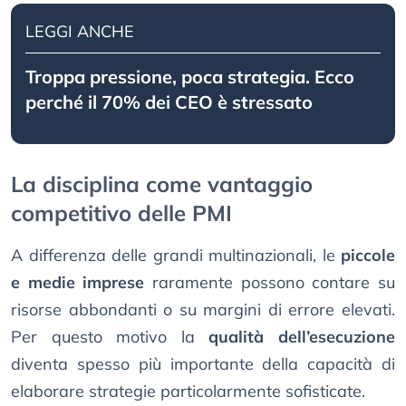
LEGGI ANCHE
Troppa pressione, poca strategia. Ecco
perché il 70% dei CEO è stressato
La disciplina come vantaggio
competitivo delle PMI
A differenza delle grandi multinazionali, le
piccole
e medie imprese
raramente possono contare su
risorse abbondanti o su margini di errore elevati.
Per questo motivo la
qualità dell’esecuzione
diventa spesso più importante della capacità di
elaborare strategie particolarmente sofisticate.