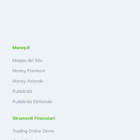
Money.it
Mappa del Sito
Money Premium
Money Aziende
Pubblicità
Pubblicità Elettorale
Strumenti Finanziari
Trading Online Demo