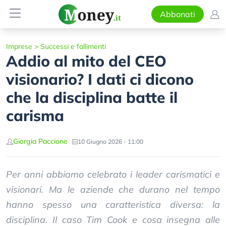
Abbonati
Imprese
>
Successi e fallimenti
Addio al mito del CEO
visionario? I dati ci dicono
che la disciplina batte il
carisma
Giorgia Paccione
10 Giugno 2026 - 11:00
Per anni abbiamo celebrato i leader carismatici e
visionari. Ma le aziende che durano nel tempo
hanno spesso una caratteristica diversa: la
disciplina. Il caso Tim Cook e cosa insegna alle