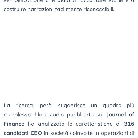
costruire narrazioni facilmente riconoscibili.
La ricerca, però, suggerisce un quadro più
complesso. Uno studio pubblicato sul
Journal of
Finance
ha analizzato le caratteristiche di
316
candidati CEO
in società coinvolte in operazioni di