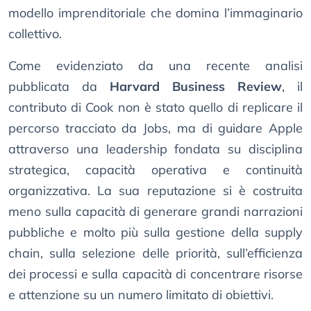
modello imprenditoriale che domina l’immaginario
collettivo.
Come evidenziato da una recente analisi
pubblicata da
Harvard Business Review
, il
contributo di Cook non è stato quello di replicare il
percorso tracciato da Jobs, ma di guidare Apple
attraverso una leadership fondata su disciplina
strategica, capacità operativa e continuità
organizzativa. La sua reputazione si è costruita
meno sulla capacità di generare grandi narrazioni
pubbliche e molto più sulla gestione della supply
chain, sulla selezione delle priorità, sull’efficienza
dei processi e sulla capacità di concentrare risorse
e attenzione su un numero limitato di obiettivi.