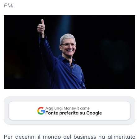
PMI.
Aggiungi Money.it come
Fonte preferita su Google
Per decenni il mondo del business ha alimentato