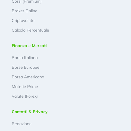
Corsi (Premium)
Broker Online
Criptovalute
Calcolo Percentuale
Finanza e Mercati
Borsa Italiana
Borse Europee
Borsa Americana
Materie Prime
Valute (Forex)
Contatti & Privacy
Redazione