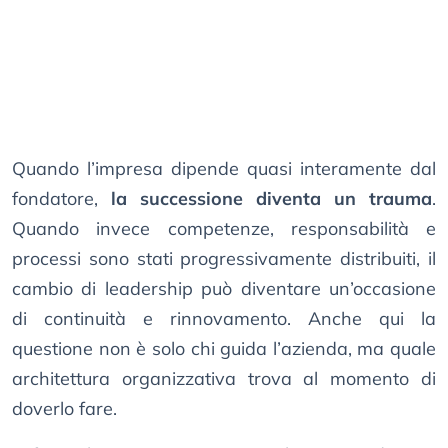
Quando l’impresa dipende quasi interamente dal
fondatore,
la successione diventa un trauma
.
Quando invece competenze, responsabilità e
processi sono stati progressivamente distribuiti, il
cambio di leadership può diventare un’occasione
di continuità e rinnovamento. Anche qui la
questione non è solo chi guida l’azienda, ma quale
architettura organizzativa trova al momento di
doverlo fare.