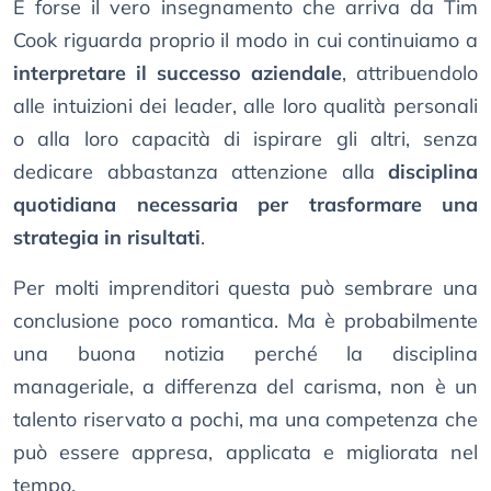
E forse il vero insegnamento che arriva da Tim
Cook riguarda proprio il modo in cui continuiamo a
interpretare il successo aziendale
, attribuendolo
alle intuizioni dei leader, alle loro qualità personali
o alla loro capacità di ispirare gli altri, senza
dedicare abbastanza attenzione alla
disciplina
quotidiana necessaria per trasformare una
strategia in risultati
.
Per molti imprenditori questa può sembrare una
conclusione poco romantica. Ma è probabilmente
una buona notizia perché la disciplina
manageriale, a differenza del carisma, non è un
talento riservato a pochi, ma una competenza che
può essere appresa, applicata e migliorata nel
tempo.