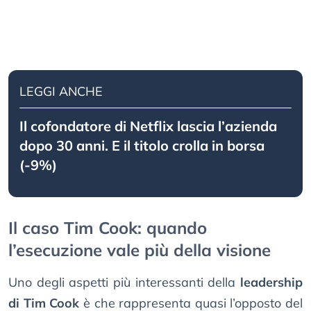
LEGGI ANCHE
Il cofondatore di Netflix lascia l’azienda
dopo 30 anni. E il titolo crolla in borsa
(-9%)
Il caso Tim Cook: quando
l’esecuzione vale più della visione
Uno degli aspetti più interessanti della
leadership
di Tim Cook
è che rappresenta quasi l’opposto del