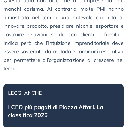
Questo dato non dice che alle imprese italiane
manchi carisma. Al contrario, molte PMI hanno
dimostrato nel tempo una notevole capacità di
innovare prodotto, presidiare nicchie, esportare e
costruire relazioni solide con clienti e fornitori.
Indica però che l’intuizione imprenditoriale deve
essere sostenuta da metodo e continuità esecutiva
per permettere all’organizzazione di crescere nel
tempo.
LEGGI ANCHE
I CEO più pagati di Piazza Affari. La
classifica 2026