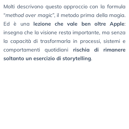
Molti descrivono questo approccio con la formula
“
method over magic
”, il metodo prima della magia.
Ed è una
lezione che vale ben oltre Apple
:
insegna che la visione resta importante, ma senza
la capacità di trasformarla in processi, sistemi e
comportamenti quotidiani
rischia di rimanere
soltanto un esercizio di storytelling
.