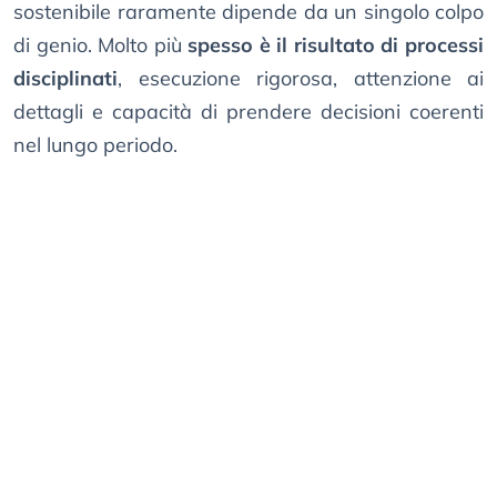
sostenibile raramente dipende da un singolo colpo
di genio. Molto più
spesso è il risultato di processi
disciplinati
, esecuzione rigorosa, attenzione ai
dettagli e capacità di prendere decisioni coerenti
nel lungo periodo.