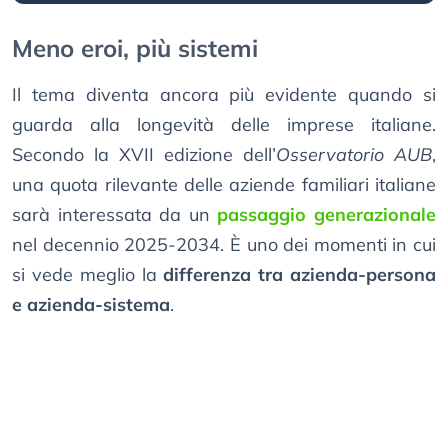
Meno eroi, più sistemi
Il tema diventa ancora più evidente quando si
guarda alla longevità delle imprese italiane.
Secondo la XVII edizione dell’
Osservatorio AUB
,
una quota rilevante delle aziende familiari italiane
sarà interessata da un
passaggio generazionale
nel decennio 2025-2034. È uno dei momenti in cui
si vede meglio la
differenza tra azienda-persona
e azienda-sistema
.