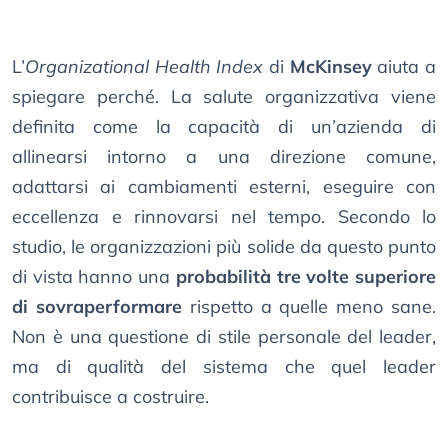
L’
Organizational Health Index
di
McKinsey
aiuta a
spiegare perché. La salute organizzativa viene
definita come la capacità di un’azienda di
allinearsi intorno a una direzione comune,
adattarsi ai cambiamenti esterni, eseguire con
eccellenza e rinnovarsi nel tempo. Secondo lo
studio, le organizzazioni più solide da questo punto
di vista hanno una
probabilità tre volte superiore
di sovraperformare
rispetto a quelle meno sane.
Non è una questione di stile personale del leader,
ma di qualità del sistema che quel leader
contribuisce a costruire.