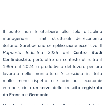
Il punto non è attribuire alla sola disciplina
manageriale i limiti strutturali dell’economia
italiana. Sarebbe una semplificazione eccessiva. Il
Rapporto Industria 2025
del
Centro Studi
Confindustria
, però, offre un contesto utile: tra il
1995 e il 2024 la produttività del lavoro per ora
lavorata nella manifattura è cresciuta in Italia
molto meno rispetto alle principali economie
europee, circa
un terzo della crescita registrata
da Francia e Germania
.