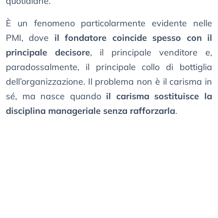
quotidiane.
È un fenomeno particolarmente evidente nelle
PMI, dove
il fondatore coincide spesso con il
principale decisore
, il principale venditore e,
paradossalmente, il principale collo di bottiglia
dell’organizzazione. Il problema non è il carisma in
sé, ma nasce quando
il carisma sostituisce la
disciplina manageriale senza rafforzarla
.