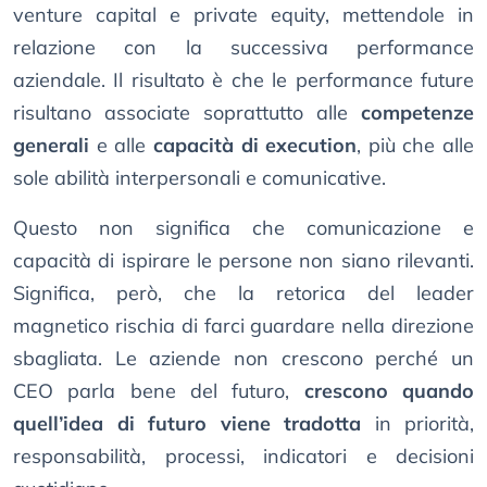
venture capital e private equity, mettendole in
relazione con la successiva performance
aziendale. Il risultato è che le performance future
risultano associate soprattutto alle
competenze
generali
e alle
capacità di execution
, più che alle
sole abilità interpersonali e comunicative.
Questo non significa che comunicazione e
capacità di ispirare le persone non siano rilevanti.
Significa, però, che la retorica del leader
magnetico rischia di farci guardare nella direzione
sbagliata. Le aziende non crescono perché un
CEO parla bene del futuro,
crescono quando
quell’idea di futuro viene tradotta
in priorità,
responsabilità, processi, indicatori e decisioni