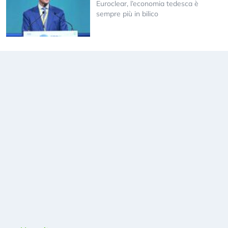
Euroclear, l’economia tedesca è
sempre più in bilico