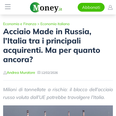
Abbonati
Economia e Finanza
>
Economia italiana
Acciaio Made in Russia,
l’Italia tra i principali
acquirenti. Ma per quanto
ancora?
Andrea Muratore
12/02/2026
Milioni di tonnellate a rischio: il blocco dell’acciaio
russo voluto dall’UE potrebbe travolgere l’Italia.