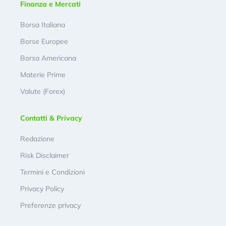
Finanza e Mercati
Borsa Italiana
Borse Europee
Borsa Americana
Materie Prime
Valute (Forex)
Contatti & Privacy
Redazione
Risk Disclaimer
Termini e Condizioni
Privacy Policy
Preferenze privacy