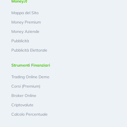
Money.it
Mappa del Sito
Money Premium
Money Aziende
Pubblicità
Pubblicità Elettorale
Strumenti Finanziari
Trading Online Demo
Corsi (Premium)
Broker Online
Criptovalute
Calcolo Percentuale