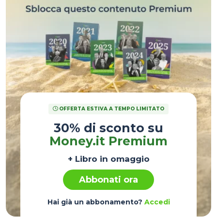
OFFERTA ESTIVA A TEMPO LIMITATO
30% di sconto su
Money.it Premium
+ Libro in omaggio
Abbonati ora
Hai già un abbonamento?
Accedi