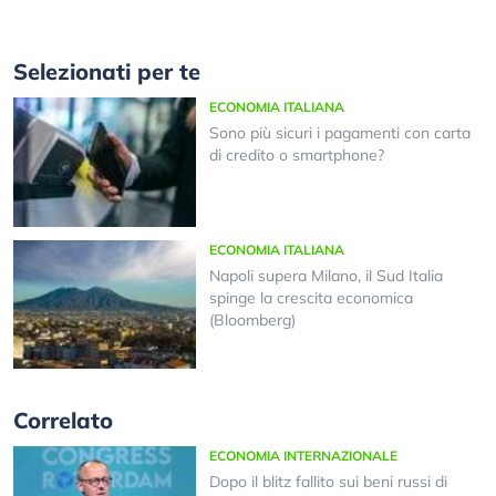
Selezionati per te
ECONOMIA ITALIANA
Sono più sicuri i pagamenti con carta
di credito o smartphone?
ECONOMIA ITALIANA
Napoli supera Milano, il Sud Italia
spinge la crescita economica
(Bloomberg)
Correlato
ECONOMIA INTERNAZIONALE
Dopo il blitz fallito sui beni russi di