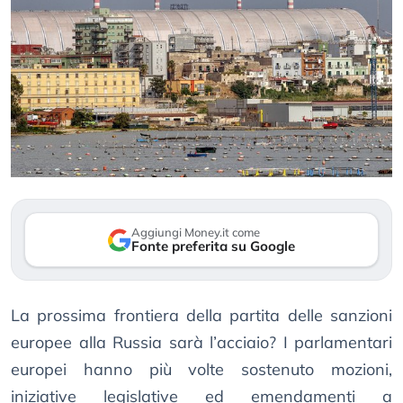
Aggiungi Money.it come
Fonte preferita su Google
La prossima frontiera della partita delle sanzioni
europee alla Russia sarà l’acciaio? I parlamentari
europei hanno più volte sostenuto mozioni,
iniziative legislative ed emendamenti a