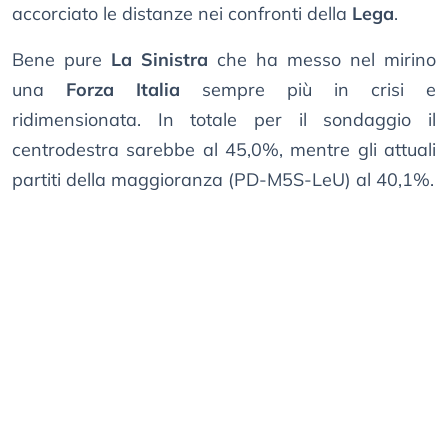
accorciato le distanze nei confronti della
Lega
.
Bene pure
La Sinistra
che ha messo nel mirino
una
Forza Italia
sempre più in crisi e
ridimensionata. In totale per il sondaggio il
centrodestra sarebbe al 45,0%, mentre gli attuali
partiti della maggioranza (PD-M5S-LeU) al 40,1%.