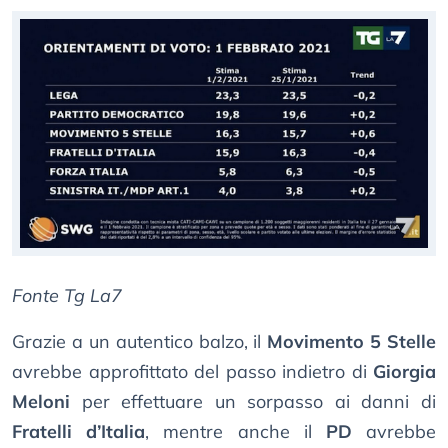
Fonte Tg La7
Grazie a un autentico balzo, il
Movimento 5 Stelle
avrebbe approfittato del passo indietro di
Giorgia
Meloni
per effettuare un sorpasso ai danni di
Fratelli d’Italia
, mentre anche il
PD
avrebbe