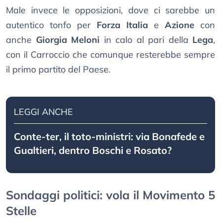
Male invece le opposizioni, dove ci sarebbe un
autentico tonfo per
Forza Italia
e
Azione
con
anche
Giorgia Meloni
in calo al pari della
Lega
,
con il Carroccio che comunque resterebbe sempre
il primo partito del Paese.
LEGGI ANCHE
Conte-ter, il toto-ministri: via Bonafede e
Gualtieri, dentro Boschi e Rosato?
Sondaggi politici: vola il Movimento 5
Stelle