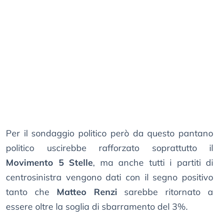
Per il sondaggio politico però da questo pantano
politico uscirebbe rafforzato soprattutto il
Movimento 5 Stelle
, ma anche tutti i partiti di
centrosinistra vengono dati con il segno positivo
tanto che
Matteo Renzi
sarebbe ritornato a
essere oltre la soglia di sbarramento del 3%.