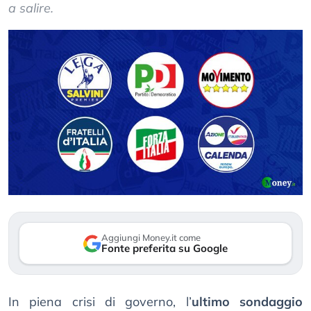
a salire.
Aggiungi Money.it come
Fonte preferita su Google
In piena crisi di governo, l’
ultimo sondaggio