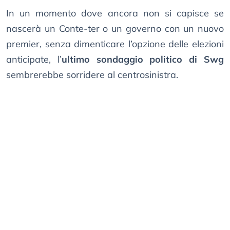
In un momento dove ancora non si capisce se
nascerà un Conte-ter o un governo con un nuovo
premier, senza dimenticare l’opzione delle elezioni
anticipate, l’
ultimo sondaggio politico di Swg
sembrerebbe sorridere al centrosinistra.