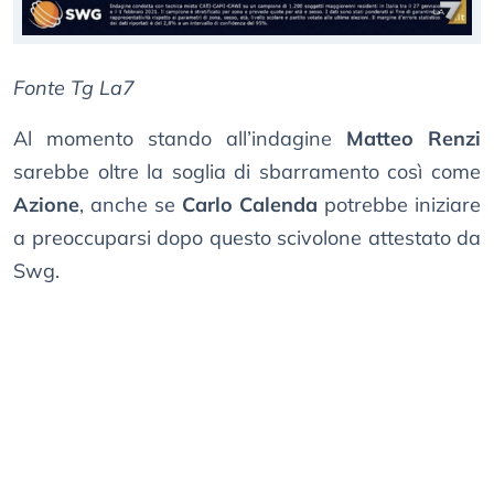
Fonte Tg La7
Al momento stando all’indagine
Matteo Renzi
sarebbe oltre la soglia di sbarramento così come
Azione
, anche se
Carlo Calenda
potrebbe iniziare
a preoccuparsi dopo questo scivolone attestato da
Swg.