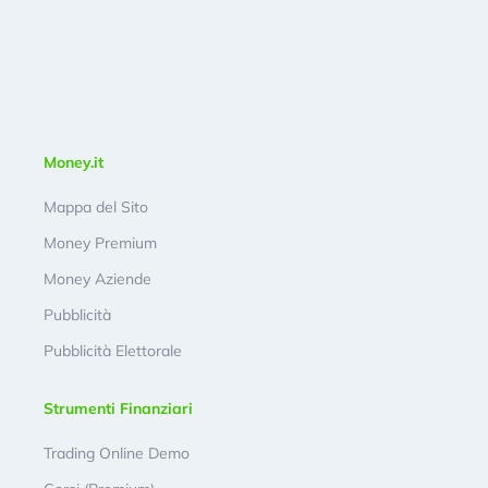
Money.it
Mappa del Sito
Money Premium
Money Aziende
Pubblicità
Pubblicità Elettorale
Strumenti Finanziari
Trading Online Demo