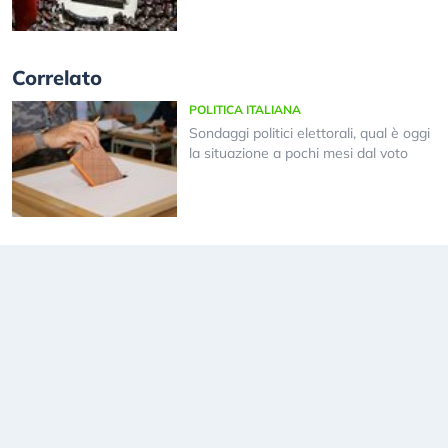
Correlato
POLITICA ITALIANA
Sondaggi politici elettorali, qual è oggi
la situazione a pochi mesi dal voto