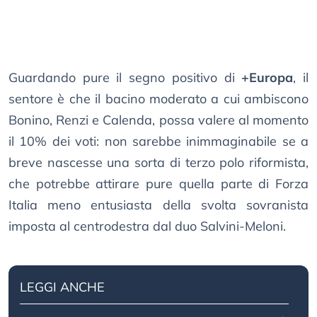
Guardando pure il segno positivo di
+Europa
, il
sentore è che il bacino moderato a cui ambiscono
Bonino, Renzi e Calenda, possa valere al momento
il 10% dei voti: non sarebbe inimmaginabile se a
breve nascesse una sorta di terzo polo riformista,
che potrebbe attirare pure quella parte di Forza
Italia meno entusiasta della svolta sovranista
imposta al centrodestra dal duo Salvini-Meloni.
LEGGI ANCHE