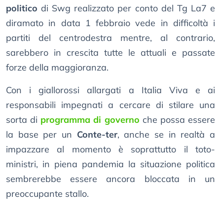
politico
di Swg realizzato per conto del Tg La7 e
diramato in data 1 febbraio vede in difficoltà i
partiti del centrodestra mentre, al contrario,
sarebbero in crescita tutte le attuali e passate
forze della maggioranza.
Con i giallorossi allargati a Italia Viva e ai
responsabili impegnati a cercare di stilare una
sorta di
programma di governo
che possa essere
la base per un
Conte-ter
, anche se in realtà a
impazzare al momento è soprattutto il toto-
ministri, in piena pandemia la situazione politica
sembrerebbe essere ancora bloccata in un
preoccupante stallo.