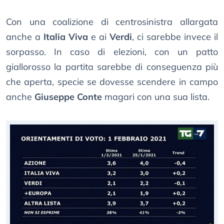
Con una coalizione di centrosinistra allargata
anche a
Italia Viva
e ai
Verdi
, ci sarebbe invece il
sorpasso. In caso di elezioni, con un patto
giallorosso la partita sarebbe di conseguenza più
che aperta, specie se dovesse scendere in campo
anche
Giuseppe Conte
magari con una sua lista.