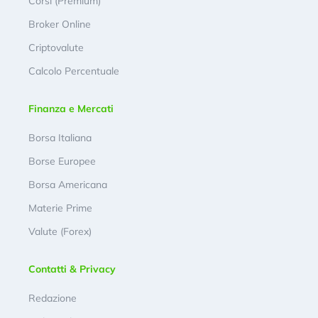
Corsi (Premium)
Broker Online
Criptovalute
Calcolo Percentuale
Finanza e Mercati
Borsa Italiana
Borse Europee
Borsa Americana
Materie Prime
Valute (Forex)
Contatti & Privacy
Redazione