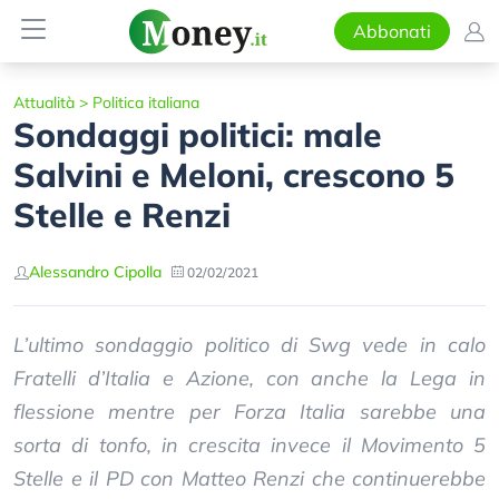
Abbonati
Attualità
>
Politica italiana
Sondaggi politici: male
Salvini e Meloni, crescono 5
Stelle e Renzi
Alessandro Cipolla
02/02/2021
L’ultimo sondaggio politico di Swg vede in calo
Fratelli d’Italia e Azione, con anche la Lega in
flessione mentre per Forza Italia sarebbe una
sorta di tonfo, in crescita invece il Movimento 5
Stelle e il PD con Matteo Renzi che continuerebbe