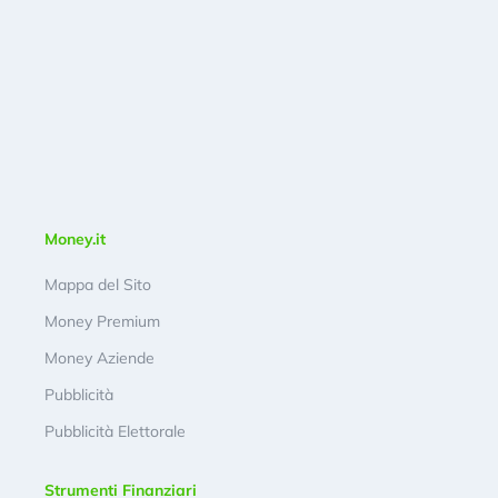
Money.it
Mappa del Sito
Money Premium
Money Aziende
Pubblicità
Pubblicità Elettorale
Strumenti Finanziari