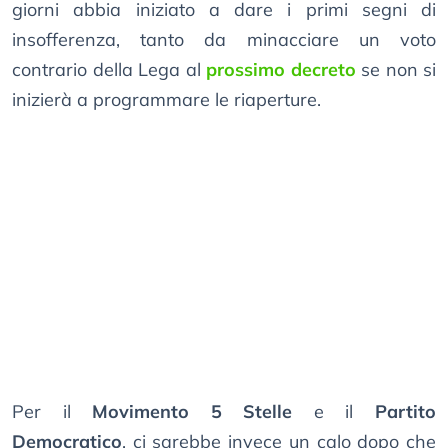
giorni abbia iniziato a dare i primi segni di
insofferenza, tanto da minacciare un voto
contrario della Lega al
prossimo decreto
se non si
inizierà a programmare le riaperture.
Per il
Movimento 5 Stelle
e il
Partito
Democratico
, ci sarebbe invece un calo dopo che