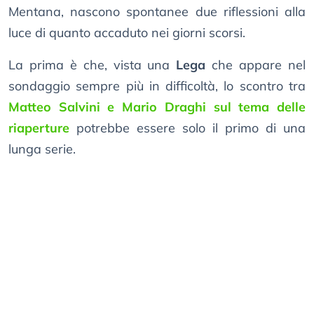
Mentana, nascono spontanee due riflessioni alla
luce di quanto accaduto nei giorni scorsi.
La prima è che, vista una
Lega
che appare nel
sondaggio sempre più in difficoltà, lo scontro tra
Matteo Salvini e Mario Draghi sul tema delle
riaperture
potrebbe essere solo il primo di una
lunga serie.