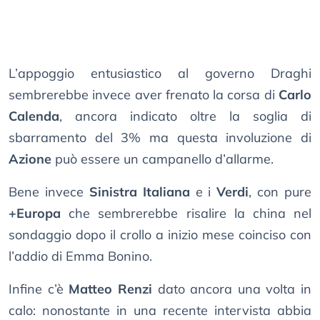
L’appoggio entusiastico al governo Draghi
sembrerebbe invece aver frenato la corsa di
Carlo
Calenda
, ancora indicato oltre la soglia di
sbarramento del 3% ma questa involuzione di
Azione
può essere un campanello d’allarme.
Bene invece
Sinistra Italiana
e i
Verdi
, con pure
+Europa
che sembrerebbe risalire la china nel
sondaggio dopo il crollo a inizio mese coinciso con
l’addio di Emma Bonino.
Infine c’è
Matteo Renzi
dato ancora una volta in
calo: nonostante in una recente intervista abbia