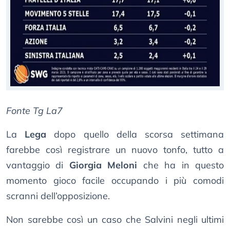
Fonte Tg La7
La
Lega
dopo quello della scorsa settimana
farebbe così registrare un nuovo tonfo, tutto a
vantaggio di
Giorgia Meloni
che ha in questo
momento gioco facile occupando i più comodi
scranni dell’opposizione.
Non sarebbe così un caso che Salvini negli ultimi