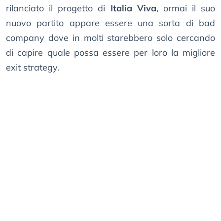
rilanciato il progetto di
Italia Viva
, ormai il suo
nuovo partito appare essere una sorta di bad
company dove in molti starebbero solo cercando
di capire quale possa essere per loro la migliore
exit strategy.