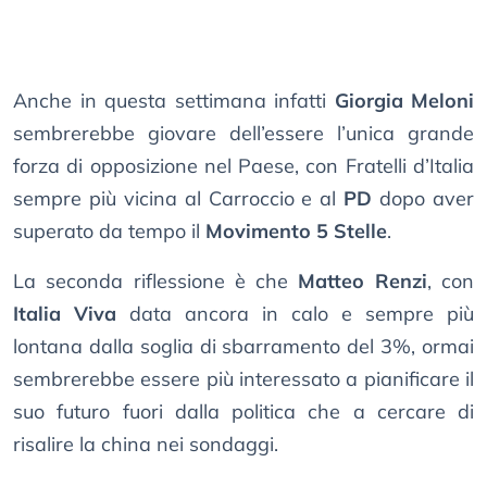
Anche in questa settimana infatti
Giorgia Meloni
sembrerebbe giovare dell’essere l’unica grande
forza di opposizione nel Paese, con Fratelli d’Italia
sempre più vicina al Carroccio e al
PD
dopo aver
superato da tempo il
Movimento 5 Stelle
.
La seconda riflessione è che
Matteo Renzi
, con
Italia Viva
data ancora in calo e sempre più
lontana dalla soglia di sbarramento del 3%, ormai
sembrerebbe essere più interessato a pianificare il
suo futuro fuori dalla politica che a cercare di
risalire la china nei sondaggi.