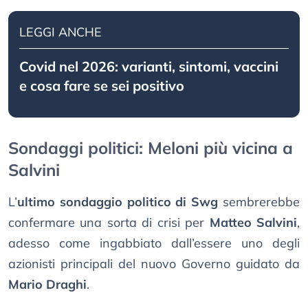
LEGGI ANCHE
Covid nel 2026: varianti, sintomi, vaccini
e cosa fare se sei positivo
Sondaggi politici: Meloni più vicina a
Salvini
L’
ultimo sondaggio politico di Swg
sembrerebbe
confermare una sorta di crisi per
Matteo Salvini
,
adesso come ingabbiato dall’essere uno degli
azionisti principali del nuovo Governo guidato da
Mario Draghi
.