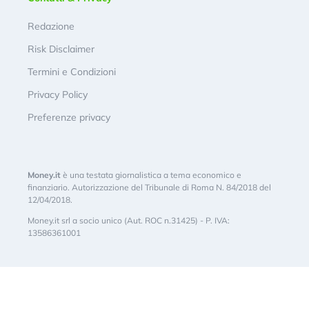
Redazione
Risk Disclaimer
Termini e Condizioni
Privacy Policy
Preferenze privacy
Money.it
è una testata giornalistica a tema economico e
finanziario. Autorizzazione del Tribunale di Roma N. 84/2018 del
12/04/2018.
Money.it srl a socio unico (Aut. ROC n.31425) - P. IVA:
13586361001