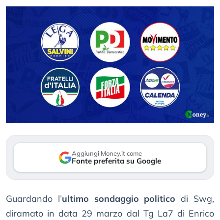
Aggiungi Money.it come
Fonte preferita su Google
Guardando l’
ultimo sondaggio politico
di Swg,
diramato in data 29 marzo dal Tg La7 di Enrico