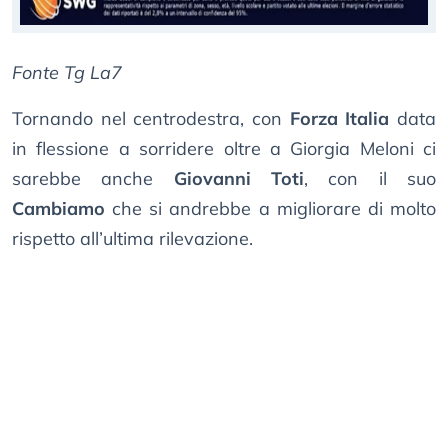
Fonte Tg La7
Tornando nel centrodestra, con
Forza Italia
data
in flessione a sorridere oltre a Giorgia Meloni ci
sarebbe anche
Giovanni Toti
, con il suo
Cambiamo
che si andrebbe a migliorare di molto
rispetto all’ultima rilevazione.