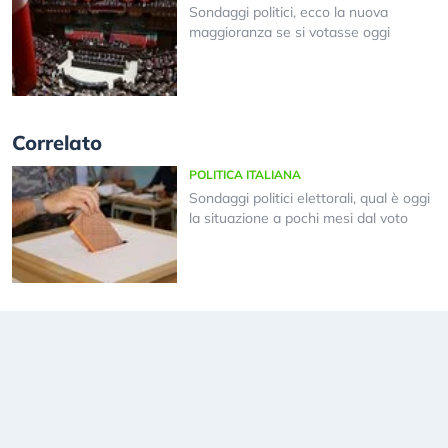
Sondaggi politici, ecco la nuova
maggioranza se si votasse oggi
Correlato
POLITICA ITALIANA
Sondaggi politici elettorali, qual è oggi
la situazione a pochi mesi dal voto