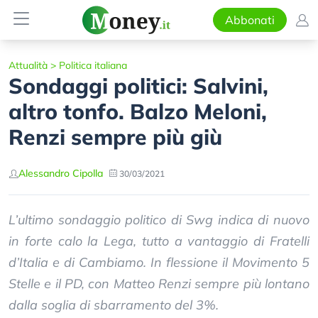
Abbonati
Attualità
>
Politica italiana
Sondaggi politici: Salvini,
altro tonfo. Balzo Meloni,
Renzi sempre più giù
Alessandro Cipolla
30/03/2021
L’ultimo sondaggio politico di Swg indica di nuovo
in forte calo la Lega, tutto a vantaggio di Fratelli
d’Italia e di Cambiamo. In flessione il Movimento 5
Stelle e il PD, con Matteo Renzi sempre più lontano
dalla soglia di sbarramento del 3%.