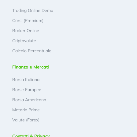
Trading Online Demo
Corsi (Premium)
Broker Online
Criptovalute
Calcolo Percentuale
Finanza e Mercati
Borsa Italiana
Borse Europee
Borsa Americana
Materie Prime
Valute (Forex)
Contatti & Privacy