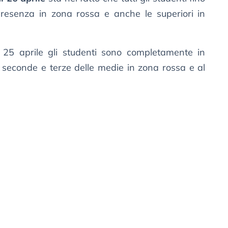
presenza in zona rossa e anche le superiori in
l 25 aprile gli studenti sono completamente in
i seconde e terze delle medie in zona rossa e al