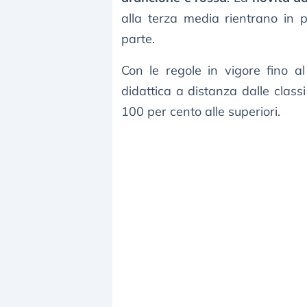
alla terza media rientrano in 
parte.
Con le regole in vigore fino a
didattica a distanza dalle class
100 per cento alle superiori.