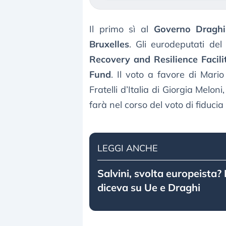
Il primo sì al
Governo Draghi
Bruxelles
. Gli eurodeputati del
Recovery and Resilience Facili
Fund
. Il voto a favore di Mari
Fratelli d’Italia di Giorgia Melo
farà nel corso del voto di fiducia
LEGGI ANCHE
Salvini, svolta europeista?
diceva su Ue e Draghi