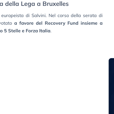
a della Lega a Bruxelles
 europeista di Salvini. Nel corso della serata di
 votato
a favore del Recovery Fund insieme a
5 Stelle e Forza Italia
.