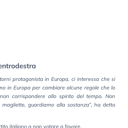
entrodestra
a torni protagonista in Europa, ci interessa che si
iamo in Europa per cambiare alcune regole che lo
non corrispondere allo spirito del tempo. Non
 magliette, guardiamo alla sostanza
”, ha detto
rtito italiano a non votare a favore.