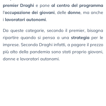
premier Draghi
e pone
al centro del programma
l’
occupazione dei giovani
, delle
donne
, ma anche
i
lavoratori autonomi
.
Da queste categorie, secondo il premier, bisogna
ripartire quando si pensa a una
strategia
per le
imprese. Secondo Draghi infatti, a pagare il prezzo
più alto della pandemia sono stati proprio giovani,
donne e lavoratori autonomi.