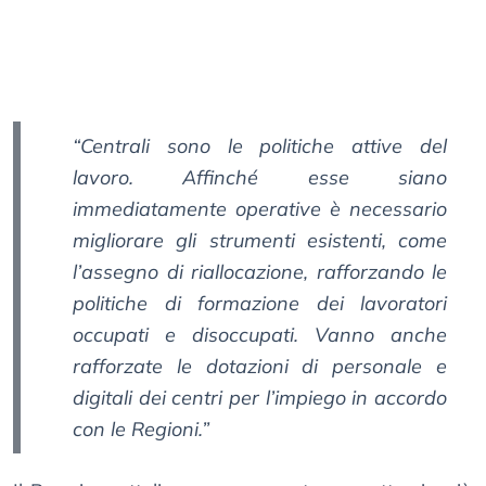
“Centrali sono le politiche attive del
lavoro. Affinché esse siano
immediatamente operative è necessario
migliorare gli strumenti esistenti, come
l’assegno di riallocazione, rafforzando le
politiche di formazione dei lavoratori
occupati e disoccupati. Vanno anche
rafforzate le dotazioni di personale e
digitali dei centri per l’impiego in accordo
con le Regioni.”