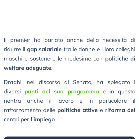
Il premier ha parlato anche della necessità di
ridurre il
gap salariale
tra le donne e i loro colleghi
maschi e sostenere le medesime con
politiche di
welfare adeguate
.
Draghi, nel discorso al Senato, ha spiegato i
diversi
punti del suo programma
e in questo
rientra anche il lavoro e in particolare il
rafforzamento delle
politiche attive
e
riforma dei
centri per l’impiego
.