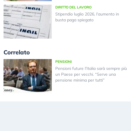
DIRITTO DEL LAVORO
Stipendio luglio 2026, l’aumento in
busta paga spiegato
Correlato
PENSIONI
Pensioni future l’Italia sarà sempre più
un Paese per vecchi. “Serve una
pensione minima per tutti”