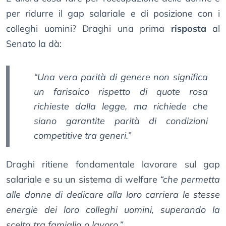
per ridurre il gap salariale e di posizione con i
colleghi uomini? Draghi una prima
risposta
al
Senato la dà:
“Una vera parità di genere non significa
un farisaico rispetto di quote rosa
richieste dalla legge, ma richiede che
siano garantite parità di condizioni
competitive tra generi.”
Draghi ritiene fondamentale lavorare sul gap
salariale e su un sistema di welfare
“che permetta
alle donne di dedicare alla loro carriera le stesse
energie dei loro colleghi uomini, superando la
scelta tra famiglia o lavoro.”