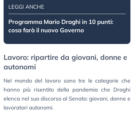
LEGGI ANCHE
Programma Mario Draghi in 10 punti:
cosa farà il nuovo Governo
Lavoro: ripartire da giovani, donne e
autonomi
Nel mondo del lavoro sono tre le categorie che
hanno più risentito della pandemia che Draghi
elenca nel suo discorso al Senato: giovani, donne e
lavoratori autonomi.