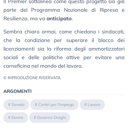
Il Premier sottolinea come questo progetto sia già
parte del Programma Nazionale di Ripresa e
Resilienza, ma va
anticipato
.
Sembra chiaro ormai, come chiedono i sindacati,
che la condizione per superare il blocco dei
licenziamenti sia la riforma degli ammortizzatori
sociali e delle politiche attive per evitare una
carneficina nel mondo del lavoro.
© RIPRODUZIONE RISERVATA
ARGOMENTI
#
Senato
#
Centri per l’Impiego
#
Lavoro
#
Donne
#
Governo Draghi