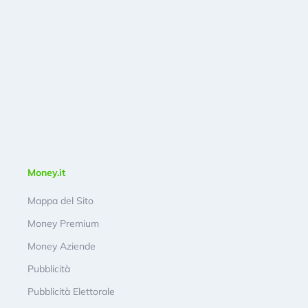
Money.it
Mappa del Sito
Money Premium
Money Aziende
Pubblicità
Pubblicità Elettorale