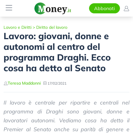
Abbonati
Lavoro e Diritti
>
Diritto del lavoro
Lavoro: giovani, donne e
autonomi al centro del
programma Draghi. Ecco
cosa ha detto al Senato
Teresa Maddonni
17/02/2021
Il lavoro è centrale per ripartire e centrali nel
programma di Draghi sono giovani, donne e
lavoratori autonomi. Vediamo cosa ha detto il
Premier al Senato anche su parità di genere e