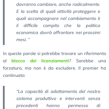
dovranno cambiare, anche radicalmente.
E la scelta di quali attività proteggere e
quali accompagnare nel cambiamento è
il difficile compito che la politica
economica dovrà affrontare nei prossimi
mesi. ”
In queste parole si potrebbe trovare un riferimento
al
blocco dei licenziamenti
? Sarebbe una
forzatura, ma non è da escludere. Il premier ha
continuato:
“La capacità di adattamento del nostro
sistema produttivo e interventi senza
precedenti hanno permesso di