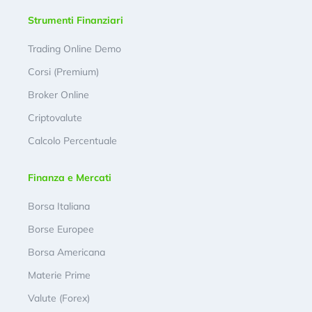
Strumenti Finanziari
Trading Online Demo
Corsi (Premium)
Broker Online
Criptovalute
Calcolo Percentuale
Finanza e Mercati
Borsa Italiana
Borse Europee
Borsa Americana
Materie Prime
Valute (Forex)