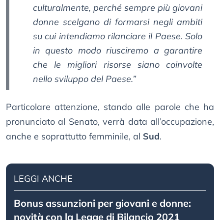
culturalmente, perché sempre più giovani
donne scelgano di formarsi negli ambiti
su cui intendiamo rilanciare il Paese. Solo
in questo modo riusciremo a garantire
che le migliori risorse siano coinvolte
nello sviluppo del Paese.”
Particolare attenzione, stando alle parole che ha
pronunciato al Senato, verrà data all’occupazione,
anche e soprattutto femminile, al
Sud
.
LEGGI ANCHE
Bonus assunzioni per giovani e donne:
novità con la Legge di Bilancio 2021