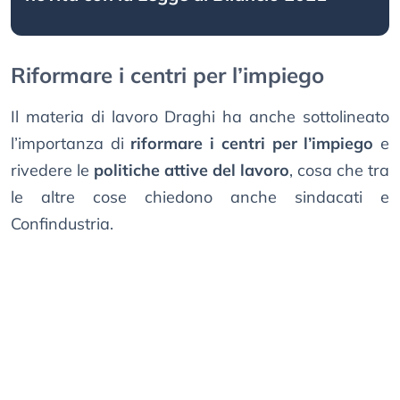
Riformare i centri per l’impiego
Il materia di lavoro Draghi ha anche sottolineato
l’importanza di
riformare i centri per l’impiego
e
rivedere le
politiche attive del lavoro
, cosa che tra
le altre cose chiedono anche sindacati e
Confindustria.