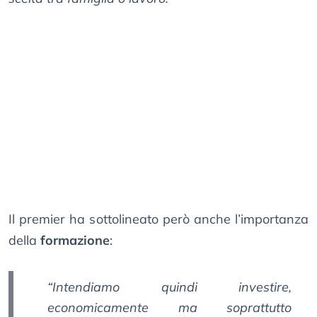
Il premier ha sottolineato però anche l’importanza
della
formazione
:
“Intendiamo quindi investire,
economicamente ma soprattutto