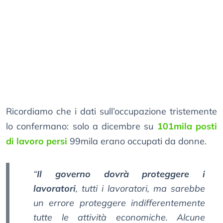
Ricordiamo che i dati sull’occupazione tristemente
lo confermano: solo a dicembre su
101mila posti
di lavoro persi
99mila erano occupati da donne.
“
Il governo dovrà proteggere i
lavoratori
, tutti i lavoratori, ma sarebbe
un errore proteggere indifferentemente
tutte le attività economiche. Alcune