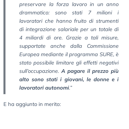
preservare la forza lavoro in un anno
drammatico: sono stati 7 milioni i
lavoratori che hanno fruito di strumenti
di integrazione salariale per un totale di
4 miliardi di ore. Grazie a tali misure,
supportate anche dalla Commissione
Europea mediante il programma SURE, è
stato possibile limitare gli effetti negativi
sull’occupazione.
A pagare il prezzo più
alto sono stati i giovani, le donne e i
lavoratori autonomi
.”
E ha aggiunto in merito: