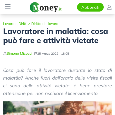
Abbonati
Lavoro e Diritti
>
Diritto del lavoro
Lavoratore in malattia: cosa
può fare e attività vietate
Simone Micocci
25 Marzo 2022 - 18:05
Cosa può fare il lavoratore durante lo stato di
malattia? Anche fuori dall’orario delle visite fiscali
ci sono delle attività vietate: è bene prestare
attenzione per non rischiare il licenziamento.