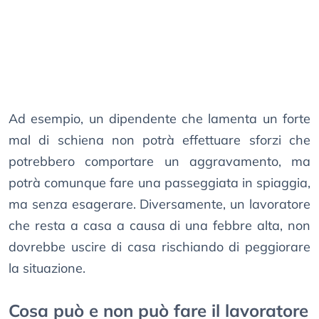
Ad esempio, un dipendente che lamenta un forte
mal di schiena non potrà effettuare sforzi che
potrebbero comportare un aggravamento, ma
potrà comunque fare una passeggiata in spiaggia,
ma senza esagerare. Diversamente, un lavoratore
che resta a casa a causa di una febbre alta, non
dovrebbe uscire di casa rischiando di peggiorare
la situazione.
Cosa può e non può fare il lavoratore