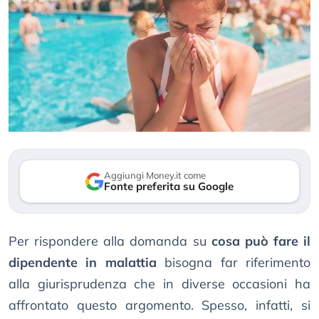
Aggiungi Money.it come
Fonte preferita su Google
Per rispondere alla domanda su
cosa può fare il
dipendente in malattia
bisogna far riferimento
alla giurisprudenza che in diverse occasioni ha
affrontato questo argomento. Spesso, infatti, si