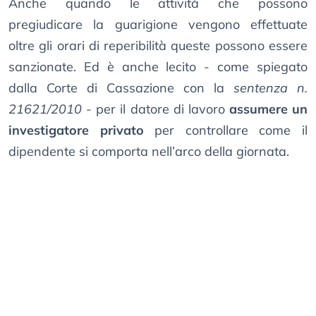
Anche quando le attività che possono
pregiudicare la guarigione vengono effettuate
oltre gli orari di reperibilità queste possono essere
sanzionate. Ed è anche lecito - come spiegato
dalla Corte di Cassazione con la
sentenza n.
21621/2010
- per il datore di lavoro
assumere un
investigatore privato
per controllare come il
dipendente si comporta nell’arco della giornata.