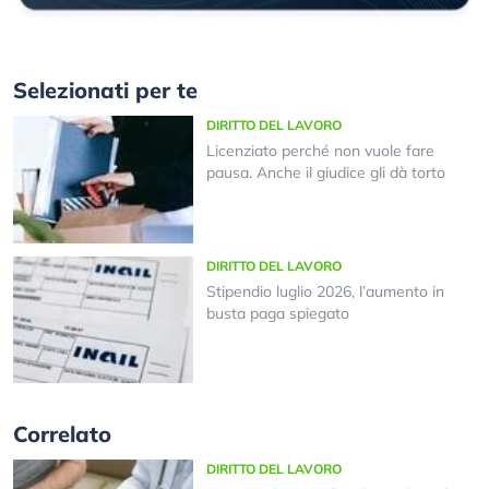
Selezionati per te
DIRITTO DEL LAVORO
Licenziato perché non vuole fare
pausa. Anche il giudice gli dà torto
DIRITTO DEL LAVORO
Stipendio luglio 2026, l’aumento in
busta paga spiegato
Correlato
DIRITTO DEL LAVORO