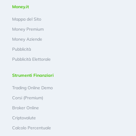
Money.it
Mappa del Sito
Money Premium
Money Aziende
Pubblicità
Pubblicità Elettorale
Strumenti Finanziari
Trading Online Demo
Corsi (Premium)
Broker Online
Criptovalute
Calcolo Percentuale