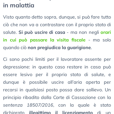
in malattia
Visto quanto detto sopra, dunque, si può fare tutto
ciò che non va a contrastare con il proprio stato di
salute.
Si può uscire di casa
- ma non negli
orari
in cui può passare la visita fiscale
- ma solo
quando ciò
non pregiudica la guarigione
.
Ci sono pochi limiti per il lavoratore assente per
depressione: in questo caso restare in casa può
essere lesivo per il proprio stato di salute, e
dunque è possibile uscire all’aria aperta per
recarsi in qualsiasi posto possa dare sollievo. Un
principio ribadito dalla Corte di Cassazione con la
sentenza 18507/2016
, con la quale è stato
dichiarato
illegittimo il licenziamento
di un