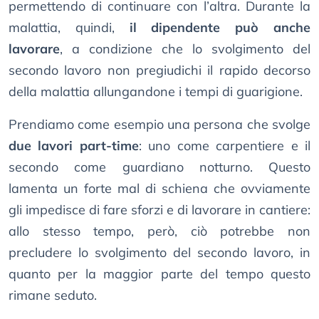
permettendo di continuare con l’altra. Durante la
malattia, quindi,
il dipendente può anche
lavorare
, a condizione che lo svolgimento del
secondo lavoro non pregiudichi il rapido decorso
della malattia allungandone i tempi di guarigione.
Prendiamo come esempio una persona che svolge
due lavori part-time
: uno come carpentiere e il
secondo come guardiano notturno. Questo
lamenta un forte mal di schiena che ovviamente
gli impedisce di fare sforzi e di lavorare in cantiere:
allo stesso tempo, però, ciò potrebbe non
precludere lo svolgimento del secondo lavoro, in
quanto per la maggior parte del tempo questo
rimane seduto.