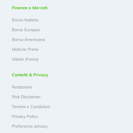
Finanza e Mercati
Borsa Italiana
Borse Europee
Borsa Americana
Materie Prime
Valute (Forex)
Contatti & Privacy
Redazione
Risk Disclaimer
Termini e Condizioni
Privacy Policy
Preferenze privacy