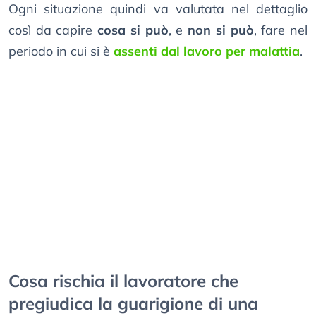
Ogni situazione quindi va valutata nel dettaglio
così da capire
cosa si può
, e
non si può
, fare nel
periodo in cui si è
assenti dal lavoro per malattia
.
Cosa rischia il lavoratore che
pregiudica la guarigione di una