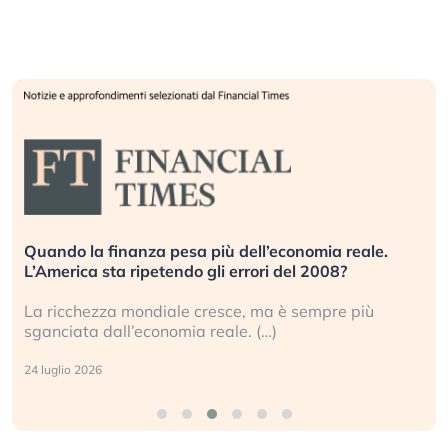
Quando la finanza pesa più dell’economia reale.
L’America sta ripetendo gli errori del 2008?
La ricchezza mondiale cresce, ma è sempre più
sganciata dall’economia reale. (…)
24 luglio 2026