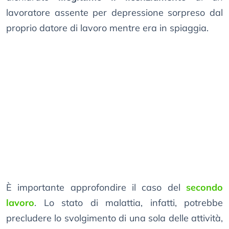
lavoratore assente per depressione sorpreso dal
proprio datore di lavoro mentre era in spiaggia.
È importante approfondire il caso del
secondo
lavoro
. Lo stato di malattia, infatti, potrebbe
precludere lo svolgimento di una sola delle attività,