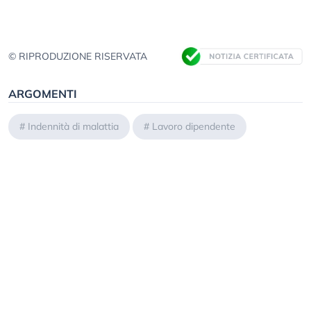
© RIPRODUZIONE RISERVATA
ARGOMENTI
#
Indennità di malattia
#
Lavoro dipendente