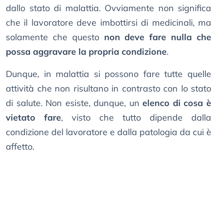
dallo stato di malattia. Ovviamente non significa
che il lavoratore deve imbottirsi di medicinali, ma
solamente che questo
non deve fare nulla che
possa aggravare la propria condizione
.
Dunque, in malattia si possono fare tutte quelle
attività che non risultano in contrasto con lo stato
di salute. Non esiste, dunque, un
elenco di cosa è
vietato fare
, visto che tutto dipende dalla
condizione del lavoratore e dalla patologia da cui è
affetto.