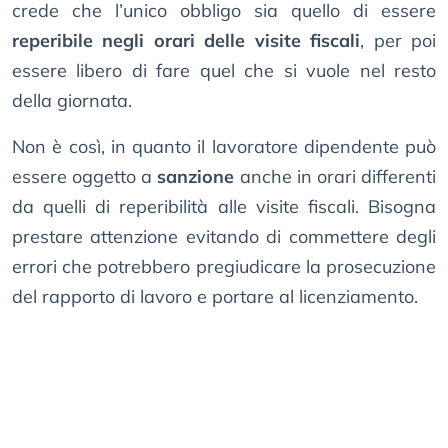
crede che l’unico obbligo sia quello di essere
reperibile negli orari delle visite fiscali
, per poi
essere libero di fare quel che si vuole nel resto
della giornata.
Non è così, in quanto il lavoratore dipendente può
essere oggetto a
sanzione
anche in orari differenti
da quelli di reperibilità alle visite fiscali. Bisogna
prestare attenzione evitando di commettere degli
errori che potrebbero pregiudicare la prosecuzione
del rapporto di lavoro e portare al licenziamento.