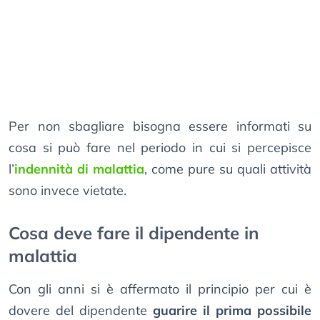
Per non sbagliare bisogna essere informati su
cosa si può fare nel periodo in cui si percepisce
l’
indennità di malattia
, come pure su quali attività
sono invece vietate.
Cosa deve fare il dipendente in
malattia
Con gli anni si è affermato il principio per cui è
dovere del dipendente
guarire il prima possibile