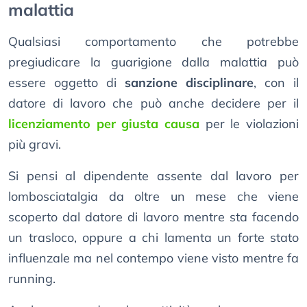
malattia
Qualsiasi comportamento che potrebbe
pregiudicare la guarigione dalla malattia può
essere oggetto di
sanzione disciplinare
, con il
datore di lavoro che può anche decidere per il
licenziamento per giusta causa
per le violazioni
più gravi.
Si pensi al dipendente assente dal lavoro per
lombosciatalgia da oltre un mese che viene
scoperto dal datore di lavoro mentre sta facendo
un trasloco, oppure a chi lamenta un forte stato
influenzale ma nel contempo viene visto mentre fa
running.