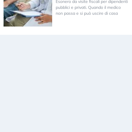
Esonero da visite fiscali per dipendenti
pubblici e privati. Quando il medico
non passa e si può uscire di casa