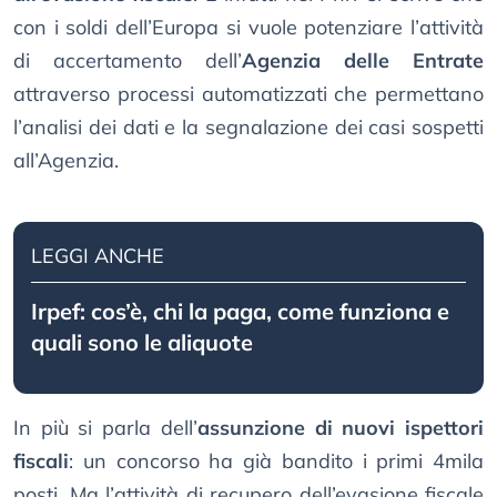
con i soldi dell’Europa si vuole potenziare l’attività
di accertamento dell’
Agenzia delle Entrate
attraverso processi automatizzati che permettano
l’analisi dei dati e la segnalazione dei casi sospetti
all’Agenzia.
LEGGI ANCHE
Irpef: cos’è, chi la paga, come funziona e
quali sono le aliquote
In più si parla dell’
assunzione di nuovi ispettori
fiscali
: un concorso ha già bandito i primi 4mila
posti. Ma l’attività di recupero dell’evasione fiscale