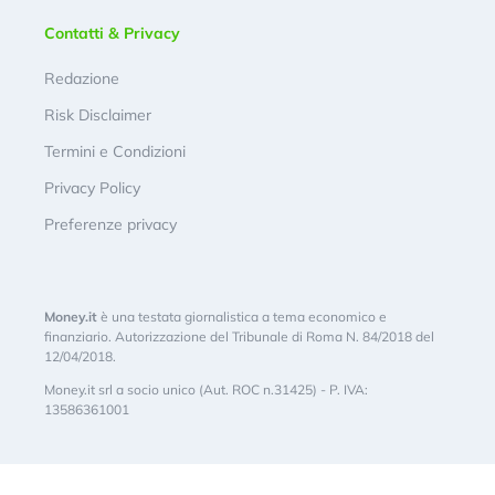
Contatti & Privacy
Redazione
Risk Disclaimer
Termini e Condizioni
Privacy Policy
Preferenze privacy
Money.it
è una testata giornalistica a tema economico e
finanziario. Autorizzazione del Tribunale di Roma N. 84/2018 del
12/04/2018.
Money.it srl a socio unico (Aut. ROC n.31425) - P. IVA:
13586361001