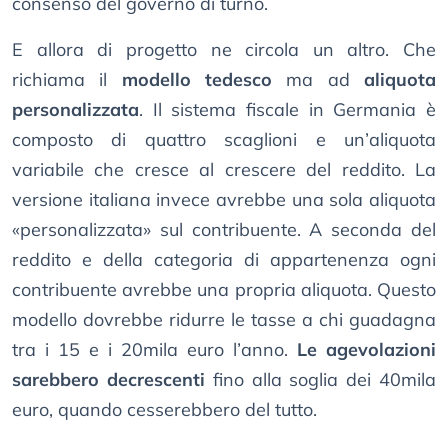
consenso del governo di turno.
E allora di progetto ne circola un altro. Che
richiama il
modello tedesco
ma ad
aliquota
personalizzata
. Il sistema fiscale in Germania è
composto di quattro scaglioni e un’aliquota
variabile che cresce al crescere del reddito. La
versione italiana invece avrebbe una sola aliquota
«personalizzata» sul contribuente. A seconda del
reddito e della categoria di appartenenza ogni
contribuente avrebbe una propria aliquota. Questo
modello dovrebbe ridurre le tasse a chi guadagna
tra i 15 e i 20mila euro l’anno.
Le agevolazioni
sarebbero decrescenti
fino alla soglia dei 40mila
euro, quando cesserebbero del tutto.