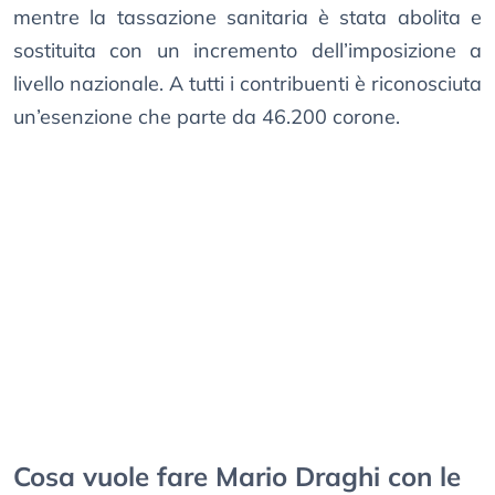
mentre la tassazione sanitaria è stata abolita e
sostituita con un incremento dell’imposizione a
livello nazionale. A tutti i contribuenti è riconosciuta
un’esenzione che parte da 46.200 corone.
Cosa vuole fare Mario Draghi con le