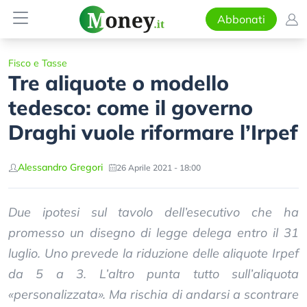
Abbonati
Fisco e Tasse
Tre aliquote o modello
tedesco: come il governo
Draghi vuole riformare l’Irpef
Alessandro Gregori
26 Aprile 2021 - 18:00
Due ipotesi sul tavolo dell’esecutivo che ha
promesso un disegno di legge delega entro il 31
luglio. Uno prevede la riduzione delle aliquote Irpef
da 5 a 3. L’altro punta tutto sull’aliquota
«personalizzata». Ma rischia di andarsi a scontrare