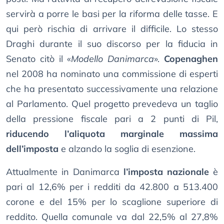
servirà a porre le basi per la riforma delle tasse. E
qui però rischia di arrivare il difficile. Lo stesso
Draghi durante il suo discorso per la fiducia in
Senato citò il «
Modello Danimarca
».
Copenaghen
nel 2008 ha nominato una commissione di esperti
che ha presentato successivamente una relazione
al Parlamento. Quel progetto prevedeva un taglio
della pressione fiscale pari a 2 punti di Pil,
riducendo l’aliquota marginale massima
dell’imposta
e alzando la soglia di esenzione.
Attualmente in Danimarca
l’imposta nazionale
è
pari al 12,6% per i redditi da 42.800 a 513.400
corone e del 15% per lo scaglione superiore di
reddito. Quella comunale va dal 22,5% al 27,8%