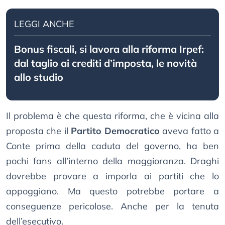
LEGGI ANCHE
Bonus fiscali, si lavora alla riforma Irpef:
dal taglio ai crediti d’imposta, le novità
allo studio
Il problema è che questa riforma, che è vicina alla
proposta che il
Partito Democratico
aveva fatto a
Conte prima della caduta del governo, ha ben
pochi fans all’interno della maggioranza. Draghi
dovrebbe provare a imporla ai partiti che lo
appoggiano. Ma questo potrebbe portare a
conseguenze pericolose. Anche per la tenuta
dell’esecutivo.