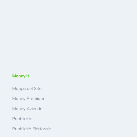
Money.it
Mappa del Sito
Money Premium
Money Aziende
Pubblicità
Pubblicità Elettorale