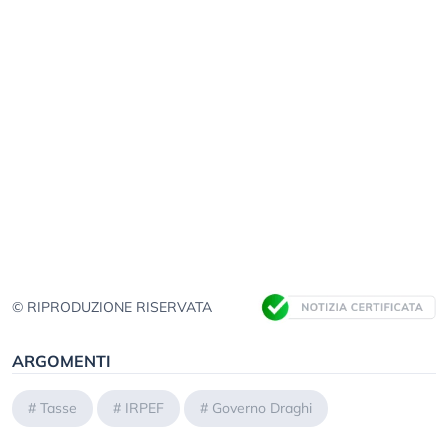
© RIPRODUZIONE RISERVATA
ARGOMENTI
#
Tasse
#
IRPEF
#
Governo Draghi