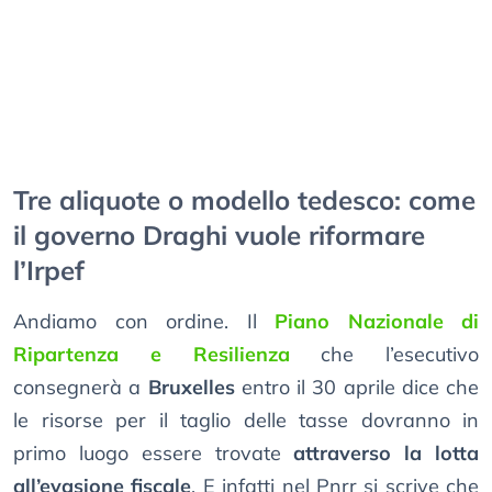
Tre aliquote o modello tedesco: come
il governo Draghi vuole riformare
l’Irpef
Andiamo con ordine. Il
Piano Nazionale di
Ripartenza e Resilienza
che l’esecutivo
consegnerà a
Bruxelles
entro il 30 aprile dice che
le risorse per il taglio delle tasse dovranno in
primo luogo essere trovate
attraverso la lotta
all’evasione fiscale
. E infatti nel Pnrr si scrive che