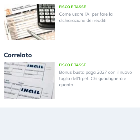
FISCO E TASSE
Come usare l’AI per fare la
dichiarazione dei redditi
Correlato
FISCO E TASSE
Bonus busta paga 2027 con il nuovo
taglio dell’Irpef. Chi guadagnerà e
quanto