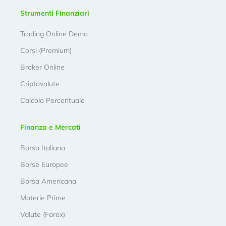
Strumenti Finanziari
Trading Online Demo
Corsi (Premium)
Broker Online
Criptovalute
Calcolo Percentuale
Finanza e Mercati
Borsa Italiana
Borse Europee
Borsa Americana
Materie Prime
Valute (Forex)