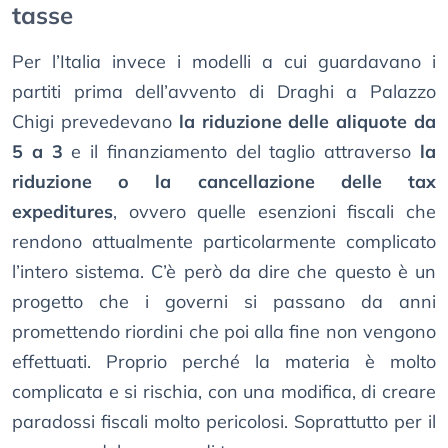
tasse
Per l’Italia invece i modelli a cui guardavano i
partiti prima dell’avvento di Draghi a Palazzo
Chigi prevedevano
la riduzione delle aliquote da
5 a 3
e il finanziamento del taglio attraverso
la
riduzione o la cancellazione delle tax
expeditures
, ovvero quelle esenzioni fiscali che
rendono attualmente particolarmente complicato
l’intero sistema. C’è però da dire che questo è un
progetto che i governi si passano da anni
promettendo riordini che poi alla fine non vengono
effettuati. Proprio perché la materia è molto
complicata e si rischia, con una modifica, di creare
paradossi fiscali molto pericolosi. Soprattutto per il