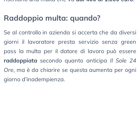
Raddoppio multa: quando?
Se al controllo in azienda si accerta che da diversi
giorni il lavoratore presta servizio senza green
pass la multa per il datore di lavoro può essere
raddoppiata
secondo quanto anticipa
Il Sole 24
Ore
, ma è da chiarire se questa aumenta per ogni
giorno d’inadempienza.