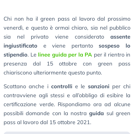
Chi non ha il green pass al lavoro dal prossimo
venerdì, e questo è ormai chiaro, sia nel pubblico
sia nel privato viene considerato
assente
ingiustificato
e viene pertanto
sospeso lo
stipendio
. Le
linee guida per la PA
per il rientro in
presenza dal 15 ottobre con green pass
chiariscono ulteriormente questo punto.
Scattano anche i
controlli
e le
sanzioni
per chi
contravviene agli stessi e all’obbligo di esibire la
certificazione verde. Rispondiamo ora ad alcune
possibili domande con la nostra
guida
sul green
pass al lavoro dal 15 ottobre 2021.