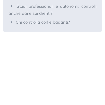
Studi professionali e autonomi: controlli
anche dai e sui clienti?
Chi controlla colf e badanti?