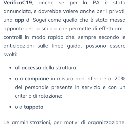
VerificaC19
, anche se per la PA è stata
annunciata, e dovrebbe valere anche per i privati,
una
app
di Sogei come quella che è stata messa
appunto per la scuola che permette di effettuare i
controlli in modo rapido che, sempre secondo le
anticipazioni sulle linee guida, possono essere
svolti:
all’
accesso
della struttura;
o a
campione
in misura non inferiore al 20%
del personale presente in servizio e con un
criterio di rotazione;
o a
tappeto
.
Le amministrazioni, per motivi di organizzazione,