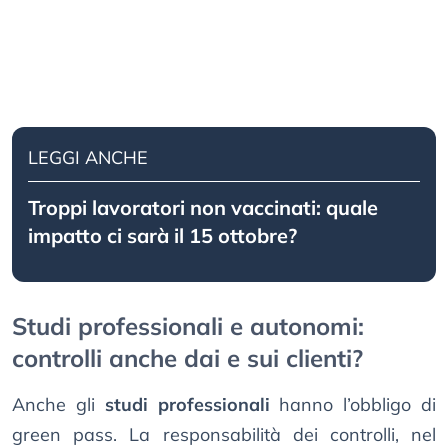
LEGGI ANCHE
Troppi lavoratori non vaccinati: quale
impatto ci sarà il 15 ottobre?
Studi professionali e autonomi:
controlli anche dai e sui clienti?
Anche gli
studi professionali
hanno l’obbligo di
green pass. La responsabilità dei controlli, nel