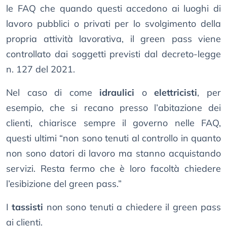
le FAQ che quando questi accedono ai luoghi di
lavoro pubblici o privati per lo svolgimento della
propria attività lavorativa, il green pass viene
controllato dai soggetti previsti dal decreto-legge
n. 127 del 2021.
Nel caso di come
idraulici
o
elettricisti
, per
esempio, che si recano presso l’abitazione dei
clienti, chiarisce sempre il governo nelle FAQ,
questi ultimi “non sono tenuti al controllo in quanto
non sono datori di lavoro ma stanno acquistando
servizi. Resta fermo che è loro facoltà chiedere
l’esibizione del green pass.”
I
tassisti
non sono tenuti a chiedere il green pass
ai clienti.