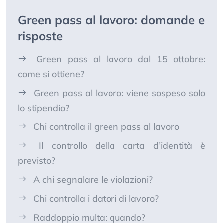
Green pass al lavoro: domande e
risposte
Green pass al lavoro dal 15 ottobre:
come si ottiene?
Green pass al lavoro: viene sospeso solo
lo stipendio?
Chi controlla il green pass al lavoro
Il controllo della carta d’identità è
previsto?
A chi segnalare le violazioni?
Chi controlla i datori di lavoro?
Raddoppio multa: quando?