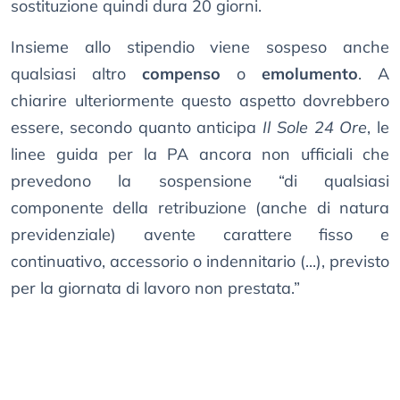
sostituzione quindi dura 20 giorni.
Insieme allo stipendio viene sospeso anche
qualsiasi altro
compenso
o
emolumento
. A
chiarire ulteriormente questo aspetto dovrebbero
essere, secondo quanto anticipa
Il Sole 24 Ore
, le
linee guida per la PA ancora non ufficiali che
prevedono la sospensione “di qualsiasi
componente della retribuzione (anche di natura
previdenziale) avente carattere fisso e
continuativo, accessorio o indennitario (...), previsto
per la giornata di lavoro non prestata.”