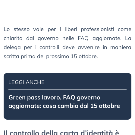
Lo stesso vale per i liberi professionisti come
chiarito dal governo nelle FAQ aggiornate. La
delega per i controlli deve avvenire in maniera
scritta prima del prossimo 15 ottobre.
LEGGI ANCHE
Green pass lavoro, FAQ governo
aggiornate: cosa cambia dal 15 ottobre
Il controllo della carta d’identità è