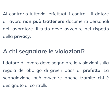
Al contrario tuttavia, effettuati i controlli, il datore
di lavoro
non può trattenere
documenti personali
del lavoratore. Il tutto deve avvenire nel rispetto
della
privacy
.
A chi segnalare le violazioni?
I datore di lavoro deve segnalare le violazioni sulla
regola dell’obbligo di green pass al
prefetto
. La
segnalazione può avvenire anche tramite chi è
designato ai controlli.