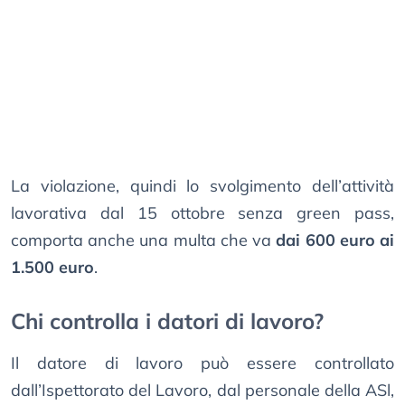
La violazione, quindi lo svolgimento dell’attività
lavorativa dal 15 ottobre senza green pass,
comporta anche una multa che va
dai 600 euro ai
1.500 euro
.
Chi controlla i datori di lavoro?
Il datore di lavoro può essere controllato
dall’Ispettorato del Lavoro, dal personale della ASl,