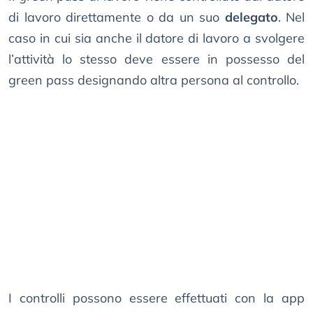
di lavoro direttamente o da un suo
delegato
. Nel
caso in cui sia anche il datore di lavoro a svolgere
l’attività lo stesso deve essere in possesso del
green pass designando altra persona al controllo.
I controlli possono essere effettuati con la app