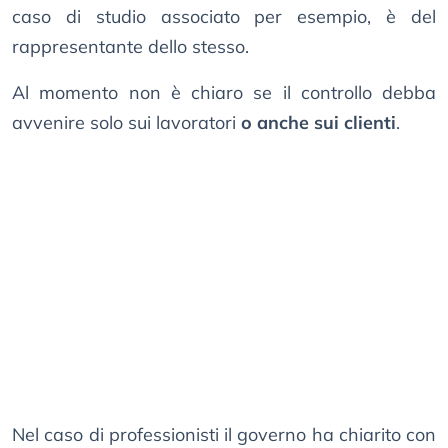
caso di studio associato per esempio, è del
rappresentante dello stesso.
Al momento non è chiaro se il controllo debba
avvenire solo sui lavoratori
o anche sui clienti
.
Nel caso di professionisti il governo ha chiarito con