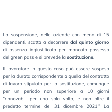
La sospensione, nelle aziende con meno di 15
dipendenti, scatta a decorrere
dal quinto giorno
di assenza ingiustificata per mancato possesso
del green pass e si prevede la
sostituzione
.
Il lavoratore in questo caso può essere sospeso
per la durata corrispondente a quella del contratto
di lavoro stipulato per la sostituzione, comunque
per un periodo non superiore a 10 giorni
“rinnovabili per una sola volta, e non oltre il
predetto termine del 31 dicembre 2021.” La