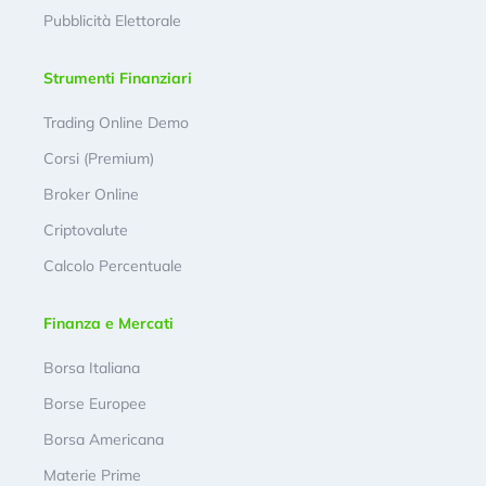
Pubblicità Elettorale
Strumenti Finanziari
Trading Online Demo
Corsi (Premium)
Broker Online
Criptovalute
Calcolo Percentuale
Finanza e Mercati
Borsa Italiana
Borse Europee
Borsa Americana
Materie Prime