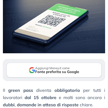
Aggiungi Money.it come
Fonte preferita su Google
Il
green pass
diventa
obbligatorio
per tutti i
lavoratori
dal 15 ottobre
e molti sono ancora i
dubbi
,
domande in attesa di risposte
chiare.