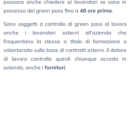
possono anche chiedere ai lavoratori se sono in
possesso del green pass fino a
48 ore prima
.
Sono soggetti a controllo di green pass al lavoro
anche i lavoratori esterni all’azienda che
frequentano la stessa a titolo di formazione o
volontariato sulla base di contratti esterni. Il datore
di lavoro controlla quindi chiunque acceda in
azienda, anche i
fornitori
.