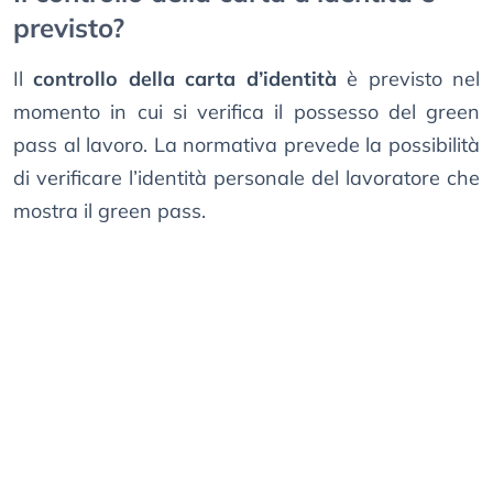
previsto?
Il
controllo della carta d’identità
è previsto nel
momento in cui si verifica il possesso del green
pass al lavoro. La normativa prevede la possibilità
di verificare l’identità personale del lavoratore che
mostra il green pass.