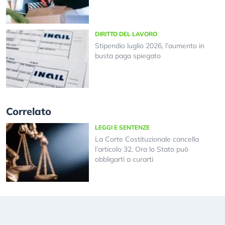
DIRITTO DEL LAVORO
Stipendio luglio 2026, l’aumento in
busta paga spiegato
Correlato
LEGGI E SENTENZE
La Corte Costituzionale cancella
l’articolo 32. Ora lo Stato può
obbligarti a curarti