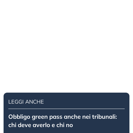
LEGGI ANCHE
Obbligo green pass anche nei tribunali:
chi deve averlo e chi no