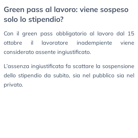
Green pass al lavoro: viene sospeso
solo lo stipendio?
Con il green pass obbligatorio al lavoro dal 15
ottobre il lavoratore inadempiente viene
considerato assente ingiustificato.
L’assenza ingiustificata fa scattare la sospensione
dello stipendio da subito, sia nel pubblico sia nel
privato.