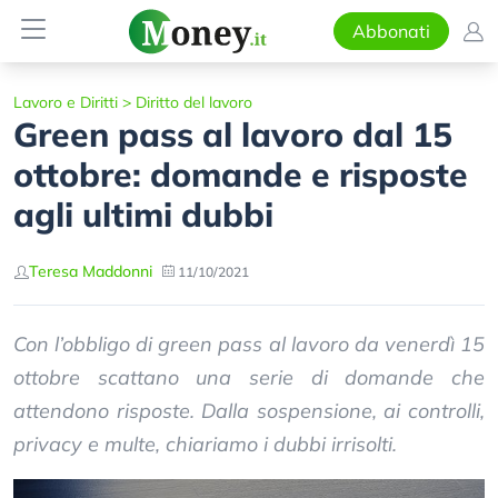
Abbonati
Lavoro e Diritti
>
Diritto del lavoro
Green pass al lavoro dal 15
ottobre: domande e risposte
agli ultimi dubbi
Teresa Maddonni
11/10/2021
Con l’obbligo di green pass al lavoro da venerdì 15
ottobre scattano una serie di domande che
attendono risposte. Dalla sospensione, ai controlli,
privacy e multe, chiariamo i dubbi irrisolti.