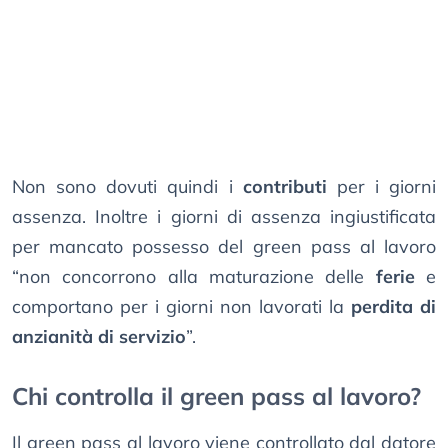
Non sono dovuti quindi i
contributi
per i giorni
assenza. Inoltre i giorni di assenza ingiustificata
per mancato possesso del green pass al lavoro
“non concorrono alla maturazione delle
ferie
e
comportano per i giorni non lavorati la
perdita di
anzianità di servizio
”.
Chi controlla il green pass al lavoro?
Il green pass al lavoro viene controllato dal datore