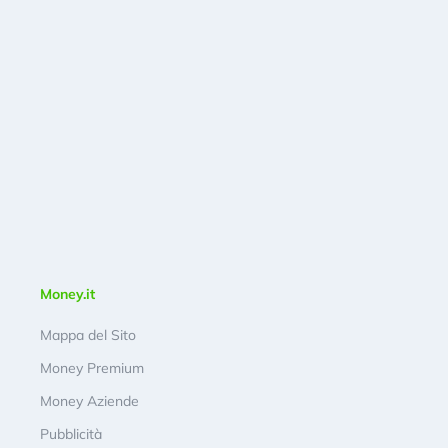
Money.it
Mappa del Sito
Money Premium
Money Aziende
Pubblicità