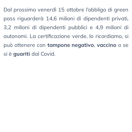
Dal prossimo venerdì 15 ottobre l’obbligo di green
pass riguarderà 14,6 milioni di dipendenti privati,
3,2 milioni di dipendenti pubblici e 4,9 milioni di
autonomi. La certificazione verde, lo ricordiamo, si
può ottenere con
tampone negativo
,
vaccino
o se
si è
guariti
dal Covid.