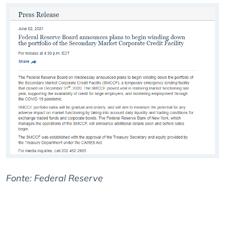
Fonte: Federal Reserve