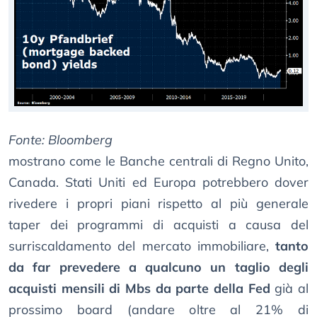
Fonte: Bloomberg
mostrano come le Banche centrali di Regno Unito,
Canada. Stati Uniti ed Europa potrebbero dover
rivedere i propri piani rispetto al più generale
taper dei programmi di acquisti a causa del
surriscaldamento del mercato immobiliare,
tanto
da far prevedere a qualcuno un taglio degli
acquisti mensili di Mbs da parte della Fed
già al
prossimo board (andare oltre al 21% di