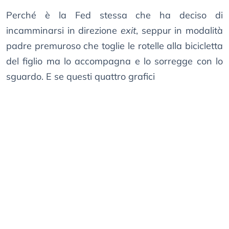
Perché è la Fed stessa che ha deciso di
incamminarsi in direzione
exit
, seppur in modalità
padre premuroso che toglie le rotelle alla bicicletta
del figlio ma lo accompagna e lo sorregge con lo
sguardo. E se questi quattro grafici