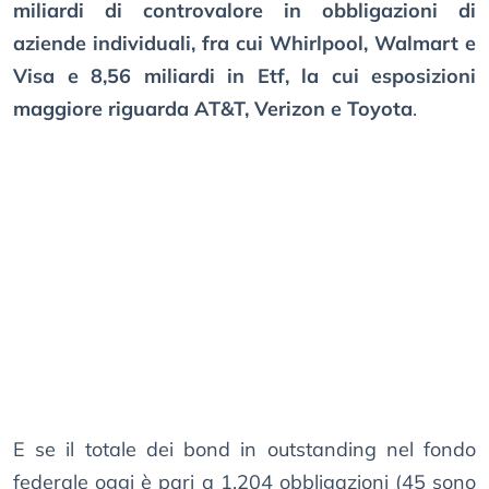
miliardi di controvalore in obbligazioni di
aziende individuali, fra cui Whirlpool, Walmart e
Visa e 8,56 miliardi in Etf, la cui esposizioni
maggiore riguarda AT&T, Verizon e Toyota
.
E se il totale dei bond in outstanding nel fondo
federale oggi è pari a 1.204 obbligazioni (45 sono