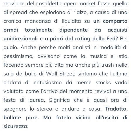
reazione del cosiddetto open market fosse quella
di spread che esplodono al rialzo, a causa di una
cronica mancanza di liquidità su
un comparto
ormai totalmente dipendente da acquisti
unidirezionali e a priori dal rating della Fed?
Bel
guaio. Anche perché molti analisti in modalità di
pessimismo, avvisano come la musica si stia
facendo sempre più alta ma anche più trash nella
sala da ballo di Wall Street: sintomo che l’ultima
ondata di entusiasmo da meme stocks vada
valutata come l’arrivo del momento revival a una
festa di laurea. Significa che è quasi ora di
spegnere lo stereo e andare a casa.
Tradotto,
ballate pure. Ma fatelo vicino all’uscita di
sicurezza
.