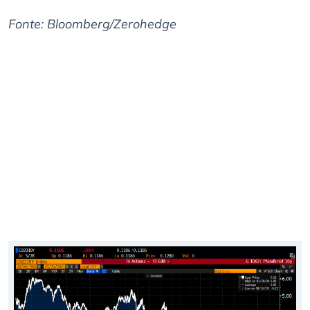
Fonte: Bloomberg/Zerohedge