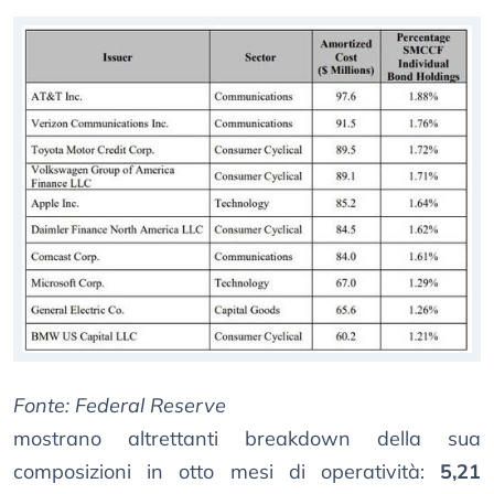
Fonte: Federal Reserve
mostrano altrettanti breakdown della sua
composizioni in otto mesi di operatività:
5,21