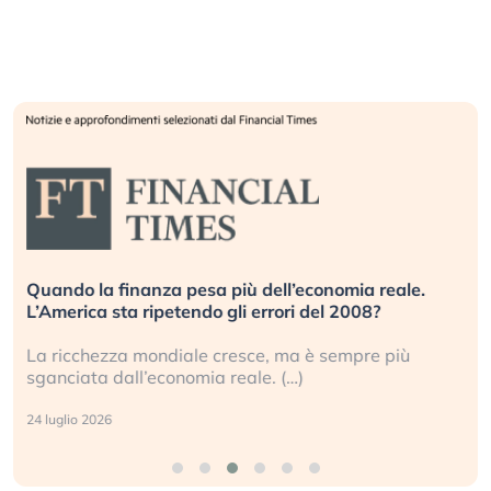
Quando la finanza pesa più dell’economia reale.
L’America sta ripetendo gli errori del 2008?
La ricchezza mondiale cresce, ma è sempre più
sganciata dall’economia reale. (…)
24 luglio 2026