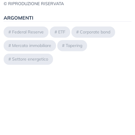
© RIPRODUZIONE RISERVATA
ARGOMENTI
#
Federal Reserve
#
ETF
#
Corporate bond
#
Mercato immobiliare
#
Tapering
#
Settore energetico