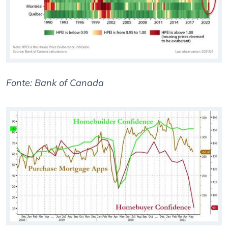
Fonte: Bank of Canada