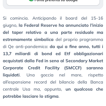
Si comincia. Anticipando il board del 15-16
giugno,
la Federal Reserve ha annunciato l’inizio
del taper relativo a una parte residuale ma
estremamente simbolica
del proprio programma
di Qe anti-pandemico:
da qui a fine anno, tutti i
13,7 miliardi di bond ed Etf obbligazionari
acquistati dalla Fed in seno al Secondary Market
Corporate Credit Facility (SMCCF) saranno
liquidati
. Una goccia nel mare, rispetto
all’espansione record del bilancio della Banca
centrale Usa ma, appunto,
un qualcosa che
potrebbe lasciare lo stigma
.