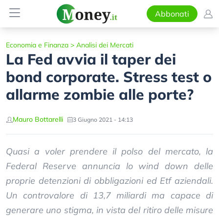
Abbonati
Economia e Finanza
>
Analisi dei Mercati
La Fed avvia il taper dei
bond corporate. Stress test o
allarme zombie alle porte?
Mauro Bottarelli
3 Giugno 2021 - 14:13
Quasi a voler prendere il polso del mercato, la
Federal Reserve annuncia lo wind down delle
proprie detenzioni di obbligazioni ed Etf aziendali.
Un controvalore di 13,7 miliardi ma capace di
generare uno stigma, in vista del ritiro delle misure