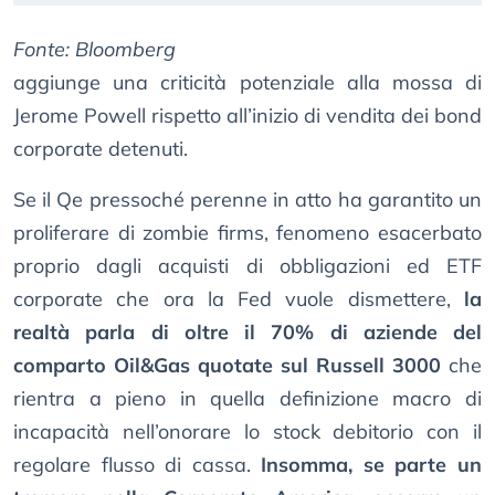
Fonte: Bloomberg
aggiunge una criticità potenziale alla mossa di
Jerome Powell rispetto all’inizio di vendita dei bond
corporate detenuti.
Se il Qe pressoché perenne in atto ha garantito un
proliferare di zombie firms, fenomeno esacerbato
proprio dagli acquisti di obbligazioni ed ETF
corporate che ora la Fed vuole dismettere,
la
realtà parla di oltre il 70% di aziende del
comparto Oil&Gas quotate sul Russell 3000
che
rientra a pieno in quella definizione macro di
incapacità nell’onorare lo stock debitorio con il
regolare flusso di cassa.
Insomma, se parte un