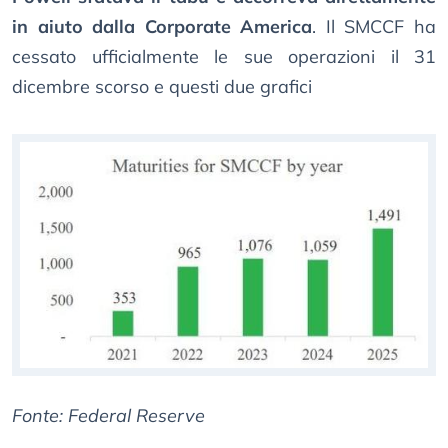
in aiuto dalla Corporate America
. Il SMCCF ha
cessato ufficialmente le sue operazioni il 31
dicembre scorso e questi due grafici
Fonte: Federal Reserve