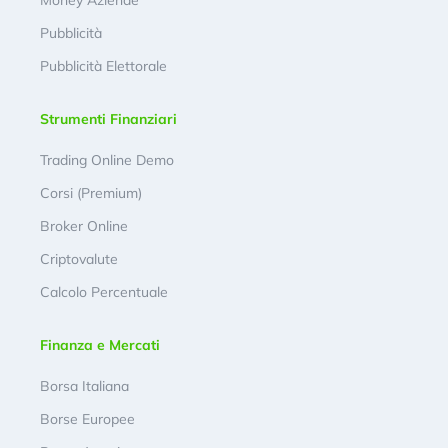
Pubblicità
Pubblicità Elettorale
Strumenti Finanziari
Trading Online Demo
Corsi (Premium)
Broker Online
Criptovalute
Calcolo Percentuale
Finanza e Mercati
Borsa Italiana
Borse Europee