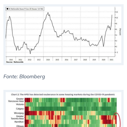
Fonte: Bloomberg