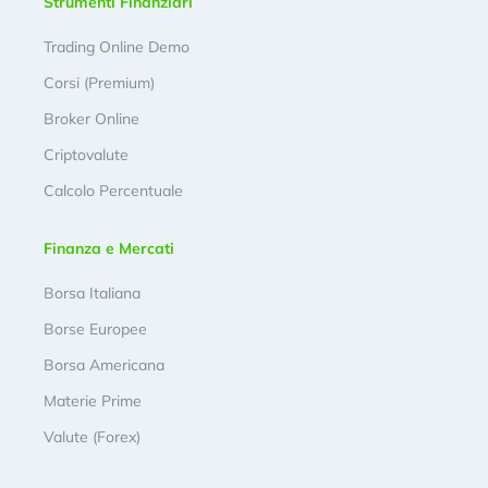
Strumenti Finanziari
Trading Online Demo
Corsi (Premium)
Broker Online
Criptovalute
Calcolo Percentuale
Finanza e Mercati
Borsa Italiana
Borse Europee
Borsa Americana
Materie Prime
Valute (Forex)