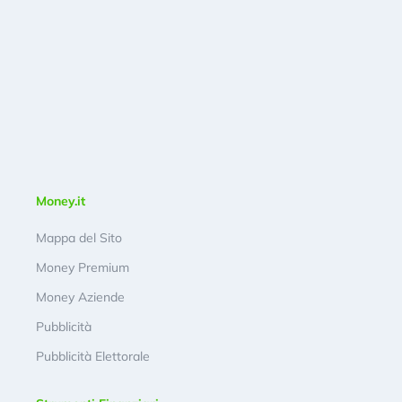
Money.it
Mappa del Sito
Money Premium
Money Aziende
Pubblicità
Pubblicità Elettorale