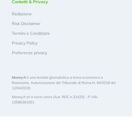
Contatti & Privacy
Redazione
Risk Disclaimer
Termini e Condizioni
Privacy Policy
Preferenze privacy
Money.it
è una testata giornalistica a tema economico e
finanziario. Autorizzazione del Tribunale di Roma N. 84/2018 del
12/04/2018.
Money.it srl a socio unico (Aut. ROC n.31425) - P. IVA:
13586361001