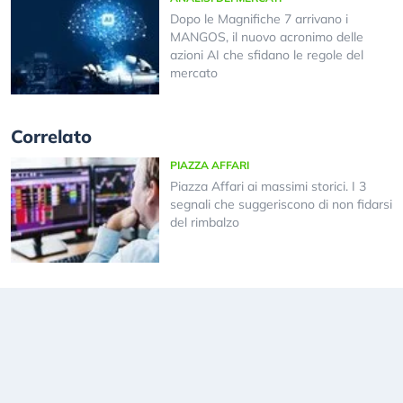
Dopo le Magnifiche 7 arrivano i
MANGOS, il nuovo acronimo delle
azioni AI che sfidano le regole del
mercato
Correlato
PIAZZA AFFARI
Piazza Affari ai massimi storici. I 3
segnali che suggeriscono di non fidarsi
del rimbalzo