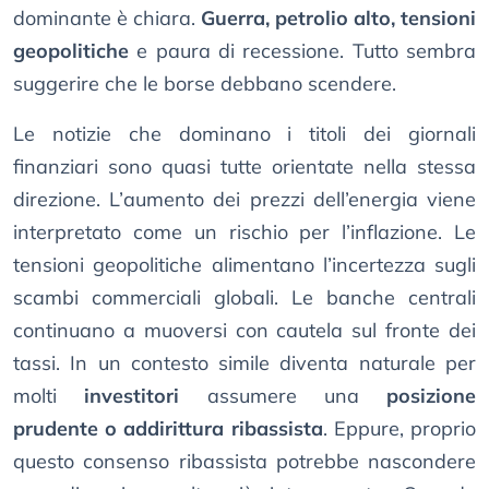
dominante è chiara.
Guerra, petrolio alto, tensioni
geopolitiche
e paura di recessione. Tutto sembra
suggerire che le borse debbano scendere.
Le notizie che dominano i titoli dei giornali
finanziari sono quasi tutte orientate nella stessa
direzione. L’aumento dei prezzi dell’energia viene
interpretato come un rischio per l’inflazione. Le
tensioni geopolitiche alimentano l’incertezza sugli
scambi commerciali globali. Le banche centrali
continuano a muoversi con cautela sul fronte dei
tassi. In un contesto simile diventa naturale per
molti
investitori
assumere una
posizione
prudente o addirittura ribassista
. Eppure, proprio
questo consenso ribassista potrebbe nascondere