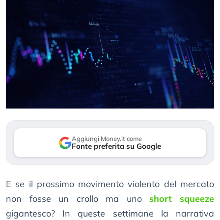
Aggiungi Money.it come
Fonte preferita su Google
E se il prossimo movimento violento del mercato
non fosse un crollo ma uno
short squeeze
gigantesco? In queste settimane la narrativa