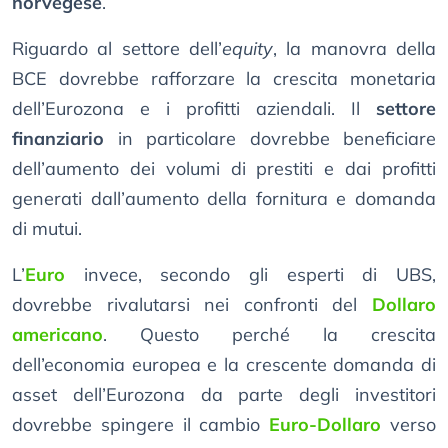
norvegese
.
Riguardo al settore dell’
equity
, la manovra della
BCE dovrebbe rafforzare la crescita monetaria
dell’Eurozona e i profitti aziendali. Il
settore
finanziario
in particolare dovrebbe beneficiare
dell’aumento dei volumi di prestiti e dai profitti
generati dall’aumento della fornitura e domanda
di mutui.
L’
Euro
invece, secondo gli esperti di UBS,
dovrebbe rivalutarsi nei confronti del
Dollaro
americano
. Questo perché la crescita
dell’economia europea e la crescente domanda di
asset dell’Eurozona da parte degli investitori
dovrebbe spingere il cambio
Euro-Dollaro
verso