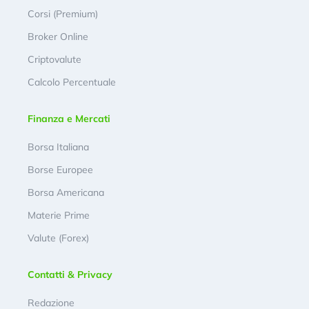
Corsi (Premium)
Broker Online
Criptovalute
Calcolo Percentuale
Finanza e Mercati
Borsa Italiana
Borse Europee
Borsa Americana
Materie Prime
Valute (Forex)
Contatti & Privacy
Redazione