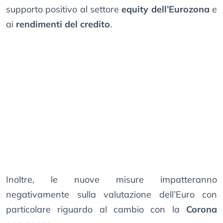
supporto positivo al settore
equity dell’Eurozona
e
ai
rendimenti del credito
.
Inoltre, le nuove misure impatteranno
negativamente sulla valutazione dell’Euro con
particolare riguardo al cambio con la
Corona