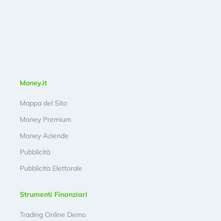
Money.it
Mappa del Sito
Money Premium
Money Aziende
Pubblicità
Pubblicità Elettorale
Strumenti Finanziari
Trading Online Demo