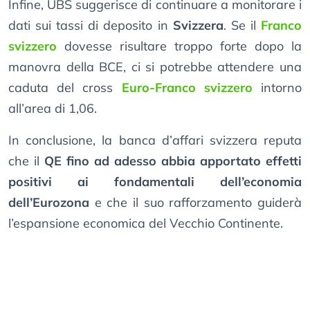
Infine, UBS suggerisce di continuare a monitorare i
dati sui tassi di deposito in
Svizzera
. Se il
Franco
svizzero
dovesse risultare troppo forte dopo la
manovra della BCE, ci si potrebbe attendere una
caduta del cross
Euro-Franco svizzero
intorno
all’area di 1,06.
In conclusione, la banca d’affari svizzera reputa
che il
QE fino ad adesso abbia apportato effetti
positivi ai fondamentali dell’economia
dell’Eurozona
e che il suo rafforzamento guiderà
l’espansione economica del Vecchio Continente.