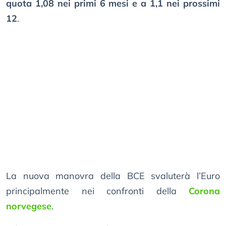
quota 1,08 nei primi 6 mesi e a 1,1 nei prossimi
12
.
La nuova manovra della BCE svaluterà l’Euro
principalmente nei confronti della
Corona
norvegese
.