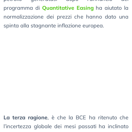
programma di
Quantitative Easing
ha aiutato la
normalizzazione dei prezzi che hanno dato una
spinta alla stagnante inflazione europea.
La terza ragione
, è che la BCE ha ritenuto che
l’incertezza globale dei mesi passati ha inclinato