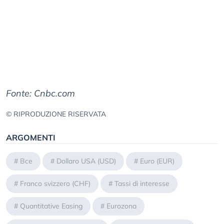
Fonte: Cnbc.com
© RIPRODUZIONE RISERVATA
ARGOMENTI
#
Bce
#
Dollaro USA (USD)
#
Euro (EUR)
#
Franco svizzero (CHF)
#
Tassi di interesse
#
Quantitative Easing
#
Eurozona