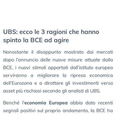
UBS: ecco le 3 ragioni che hanno
spinto la BCE ad agire
Nonostante il disappunto mostrato dai mercati
dopo l’annuncio delle nuove misure attuate dalla
BCE, i nuovi stimoli apportati dall’istituto europeo
serviranno a migliorare la ripresa economica
dell’Eurozona e a dirottare gli investimenti verso
asset più rischiosi secondo gli analisti di UBS.
Benché l’
economia Europea
abbia dato recenti
segnali positivi sul proprio andamento, la BCE ha