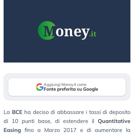
Aggiungi Money.it come
Fonte preferita su Google
La
BCE
ha deciso di abbassare i tassi di deposito
di 10 punti base, di estendere il
Quantitative
Easing
fino a Marzo 2017 e di aumentare la