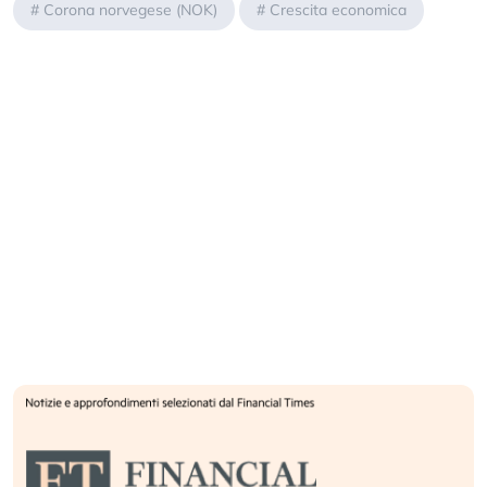
#
Corona norvegese (NOK)
#
Crescita economica