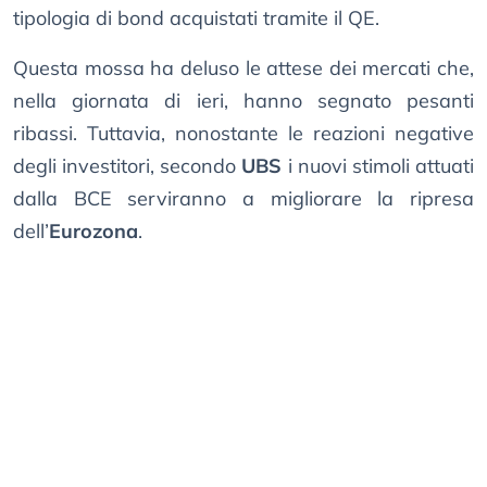
tipologia di bond acquistati tramite il QE.
Questa mossa ha deluso le attese dei mercati che,
nella giornata di ieri, hanno segnato pesanti
ribassi. Tuttavia, nonostante le reazioni negative
degli investitori, secondo
UBS
i nuovi stimoli attuati
dalla BCE serviranno a migliorare la ripresa
dell’
Eurozona
.