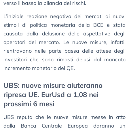
verso il basso la bilancia dei rischi.
L’iniziale reazione negativa dei mercati ai nuovi
stimoli di politica monetaria della BCE è stata
causata dalla delusione delle aspettative degli
operatori del mercato. Le nuove misure, infatti,
rientravano nelle parte bassa delle attese degli
investitori che sono rimasti delusi dal mancato
incremento monetario del QE.
UBS: nuove misure aiuteranno
ripresa UE. EurUsd a 1,08 nei
prossimi 6 mesi
UBS reputa che le nuove misure messe in atto
dalla Banca Centrale Europea daranno un