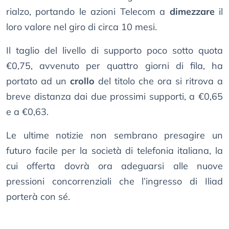
rialzo, portando le azioni Telecom a
dimezzare
il
loro valore nel giro di circa 10 mesi.
Il taglio del livello di supporto poco sotto quota
€0,75, avvenuto per quattro giorni di fila, ha
portato ad un
crollo
del titolo che ora si ritrova a
breve distanza dai due prossimi supporti, a €0,65
e a €0,63.
Le ultime notizie non sembrano presagire un
futuro facile per la società di telefonia italiana, la
cui offerta dovrà ora adeguarsi alle nuove
pressioni concorrenziali che l’ingresso di Iliad
porterà con sé.