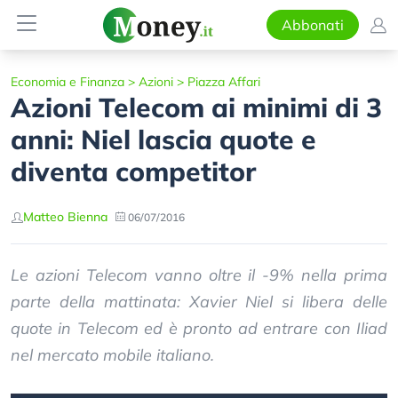
Abbonati
Economia e Finanza
>
Azioni
>
Piazza Affari
Azioni Telecom ai minimi di 3
anni: Niel lascia quote e
diventa competitor
Matteo Bienna
06/07/2016
Le azioni Telecom vanno oltre il -9% nella prima
parte della mattinata: Xavier Niel si libera delle
quote in Telecom ed è pronto ad entrare con Iliad
nel mercato mobile italiano.