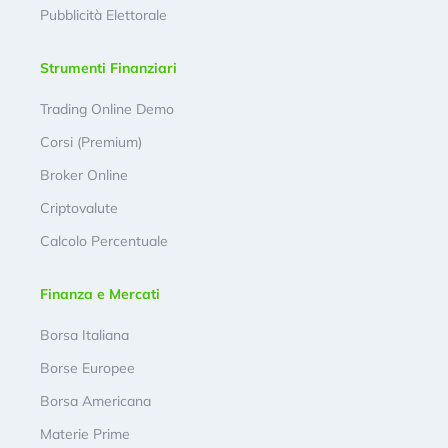
Pubblicità Elettorale
Strumenti Finanziari
Trading Online Demo
Corsi (Premium)
Broker Online
Criptovalute
Calcolo Percentuale
Finanza e Mercati
Borsa Italiana
Borse Europee
Borsa Americana
Materie Prime