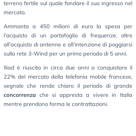
terreno fertile sul quale fondare il suo ingresso nel
mercato.
Ammonta a 450 milioni di euro la spesa per
l’acquisto di un portafoglio di frequenze, oltre
all’acquisto di antenne e all’intenzione di poggiarsi
sulla rete 3-Wind per un primo periodo di 5 anni.
Iliad è riuscita in circa due anni a conquistare il
22% del mercato della telefonia mobile francese,
segnale che rende chiaro il periodo di grande
concorrenza
che si appresta a vivere in Italia
mentre prendono forma le contrattazioni.