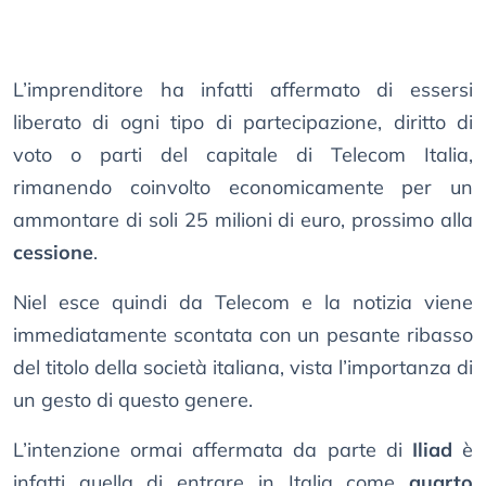
L’imprenditore ha infatti affermato di essersi
liberato di ogni tipo di partecipazione, diritto di
voto o parti del capitale di Telecom Italia,
rimanendo coinvolto economicamente per un
ammontare di soli 25 milioni di euro, prossimo alla
cessione
.
Niel esce quindi da Telecom e la notizia viene
immediatamente scontata con un pesante ribasso
del titolo della società italiana, vista l’importanza di
un gesto di questo genere.
L’intenzione ormai affermata da parte di
Iliad
è
infatti quella di entrare in Italia come
quarto