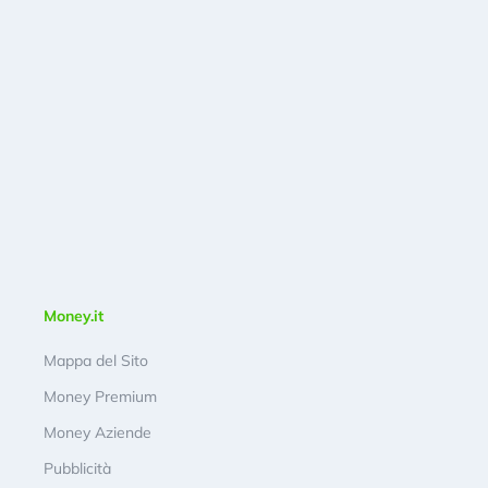
Money.it
Mappa del Sito
Money Premium
Money Aziende
Pubblicità