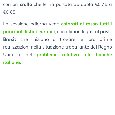
con un
crollo
che le ha portata da quota €0,75 a
€0,65.
La sessione odierna vede
colorati di rosso tutti i
principali listini europei
, con i timori legati al
post-
Brexit
che iniziano a trovare le loro prime
realizzazioni nella situazione traballante del Regno
Unito e nel
problema relativo alle banche
italiane
.