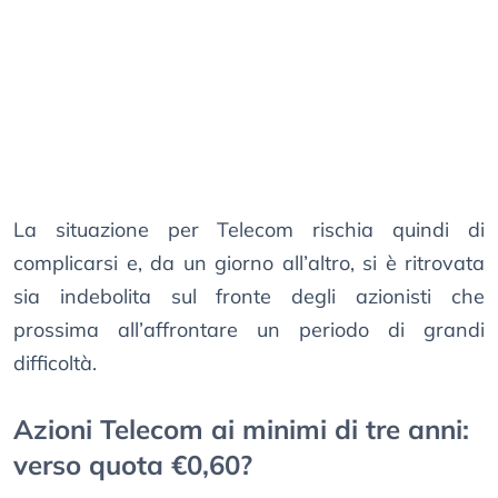
La situazione per Telecom rischia quindi di
complicarsi e, da un giorno all’altro, si è ritrovata
sia indebolita sul fronte degli azionisti che
prossima all’affrontare un periodo di grandi
difficoltà.
Azioni Telecom ai minimi di tre anni:
verso quota €0,60?