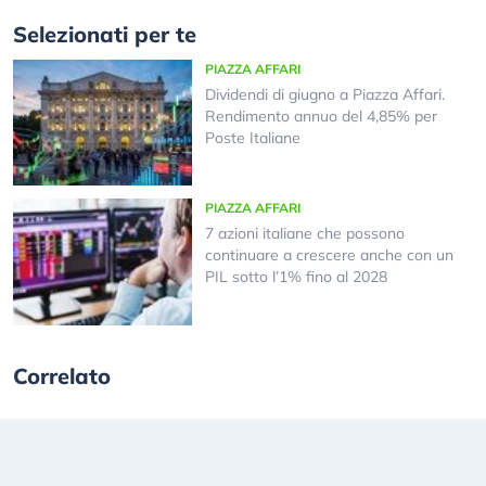
Selezionati per te
PIAZZA AFFARI
Dividendi di giugno a Piazza Affari.
Rendimento annuo del 4,85% per
Poste Italiane
PIAZZA AFFARI
7 azioni italiane che possono
continuare a crescere anche con un
PIL sotto l’1% fino al 2028
Correlato