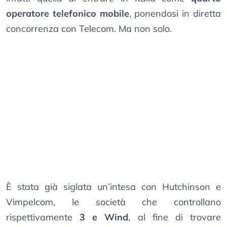
operatore telefonico mobile
, ponendosi in diretta
concorrenza con Telecom. Ma non solo.
È stata già siglata un’intesa con Hutchinson e
Vimpelcom, le società che controllano
rispettivamente
3 e Wind
, al fine di trovare