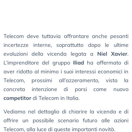
Telecom deve tuttavia affrontare anche pesanti
incertezze interne, soprattutto dopo le ultime
evoluzioni della vicenda legata a
Niel Xavier
.
L’imprenditore del gruppo
Iliad
ha affermato di
aver ridotto al minimo i suoi interessi economici in
Telecom, prossimi all’azzeramento, vista la
concreta intenzione di porsi come nuovo
competitor
di Telecom in Italia.
Vediamo nel dettaglio di chiarire la vicenda e di
offrire un possibile scenario futuro alle azioni
Telecom, alla luce di queste importanti novità.