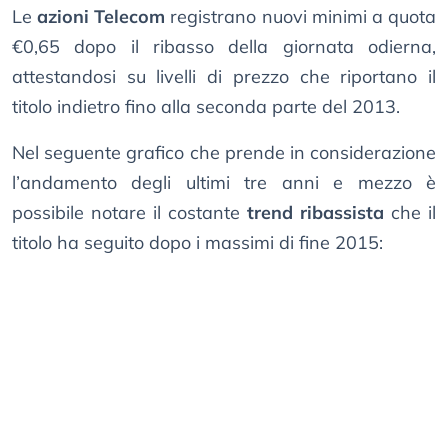
Le
azioni Telecom
registrano nuovi minimi a quota
€0,65 dopo il ribasso della giornata odierna,
attestandosi su livelli di prezzo che riportano il
titolo indietro fino alla seconda parte del 2013.
Nel seguente grafico che prende in considerazione
l’andamento degli ultimi tre anni e mezzo è
possibile notare il costante
trend ribassista
che il
titolo ha seguito dopo i massimi di fine 2015: