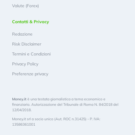
Valute (Forex)
Contatti & Privacy
Redazione
Risk Disclaimer
Termini e Condizioni
Privacy Policy
Preferenze privacy
Money.it
è una testata giornalistica a tema economico e
finanziario. Autorizzazione del Tribunale di Roma N. 84/2018 del
12/04/2018.
Money.it srl a socio unico (Aut. ROC n.31425) - P. IVA:
13586361001