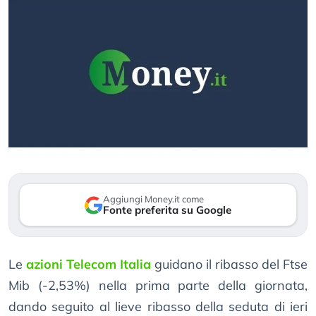
Aggiungi Money.it come
Fonte preferita su Google
Le
azioni Telecom Italia
guidano il ribasso del Ftse
Mib (-2,53%) nella prima parte della giornata,
dando seguito al lieve ribasso della seduta di ieri