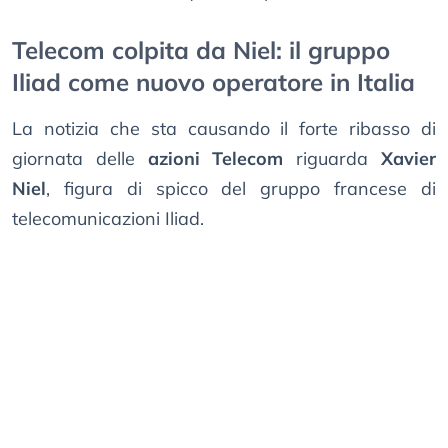
Telecom colpita da Niel: il gruppo
Iliad come nuovo operatore in Italia
La notizia che sta causando il forte ribasso di
giornata delle
azioni Telecom
riguarda
Xavier
Niel
, figura di spicco del gruppo francese di
telecomunicazioni Iliad.