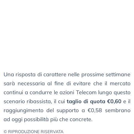
Una risposta di carattere nelle prossime settimane
sarà necessaria al fine di evitare che il mercato
continui a condurre le azioni Telecom lungo questo
scenario ribassista, il cui
taglio di quota €0,60
e il
raggiungimento del supporto a €0,58 sembrano
ad oggi possibilità più che concrete.
© RIPRODUZIONE RISERVATA