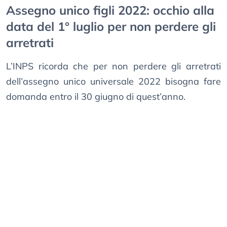
Assegno unico figli 2022: occhio alla
data del 1° luglio per non perdere gli
arretrati
L’INPS ricorda che per non perdere gli arretrati
dell’assegno unico universale 2022 bisogna fare
domanda entro il 30 giugno di quest’anno.