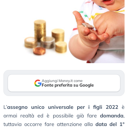
Aggiungi Money.it come
Fonte preferita su Google
L’
assegno unico universale per i figli 2022
è
ormai realtà ed è possibile già fare
domanda
,
tuttavia occorre fare attenzione alla
data del 1°