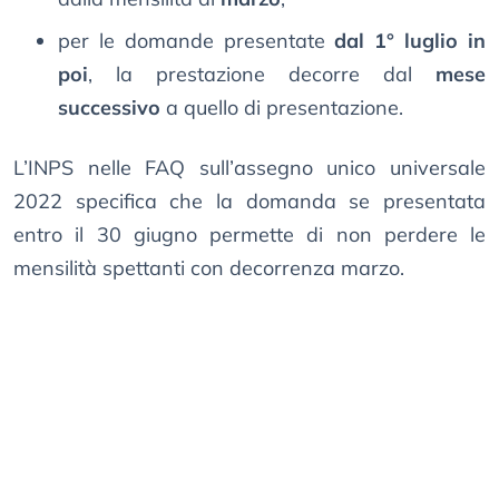
per le domande presentate
dal 1° luglio in
poi
, la prestazione decorre dal
mese
successivo
a quello di presentazione.
L’INPS nelle FAQ sull’assegno unico universale
2022 specifica che la domanda se presentata
entro il 30 giugno permette di non perdere le
mensilità spettanti con decorrenza marzo.