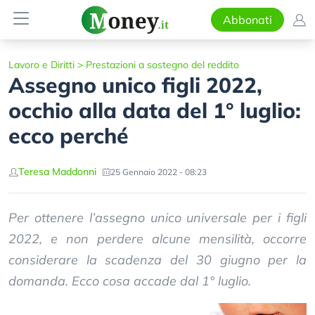
Abbonati
Lavoro e Diritti
>
Prestazioni a sostegno del reddito
Assegno unico figli 2022,
occhio alla data del 1° luglio:
ecco perché
Teresa Maddonni
25 Gennaio 2022 - 08:23
Per ottenere l’assegno unico universale per i figli
2022, e non perdere alcune mensilità, occorre
considerare la scadenza del 30 giugno per la
domanda. Ecco cosa accade dal 1° luglio.