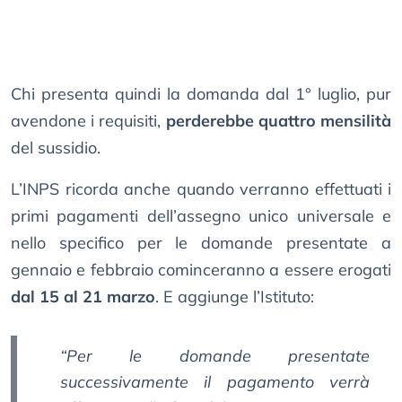
Chi presenta quindi la domanda dal 1° luglio, pur
avendone i requisiti,
perderebbe quattro mensilità
del sussidio.
L’INPS ricorda anche quando verranno effettuati i
primi pagamenti dell’assegno unico universale e
nello specifico per le domande presentate a
gennaio e febbraio cominceranno a essere erogati
dal 15 al 21 marzo
. E aggiunge l’Istituto:
“Per le domande presentate
successivamente il pagamento verrà