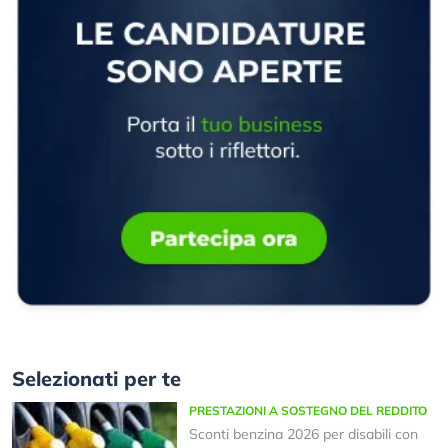
Selezionati per te
PRESTAZIONI A SOSTEGNO DEL REDDITO
Sconti benzina 2026 per disabili con