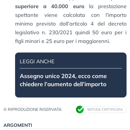
superiore a 40.000 euro
la prestazione
spettante viene calcolata con l’importo
minimo previsto dall’articolo 4 del decreto
legislativo n. 230/2021 quindi 50 euro per i
figli minori e 25 euro per i maggiorenni.
LEGGI ANCHE
Assegno unico 2024, ecco come
chiedere l’aumento dell’importo
© RIPRODUZIONE RISERVATA
ARGOMENTI