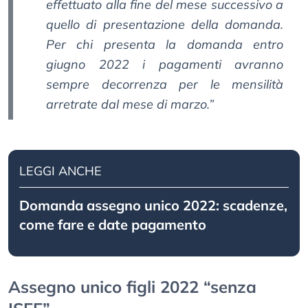
effettuato alla fine del mese successivo a
quello di presentazione della domanda.
Per chi presenta la domanda entro
giugno 2022 i pagamenti avranno
sempre decorrenza per le mensilità
arretrate dal mese di marzo.”
LEGGI ANCHE
Domanda assegno unico 2022: scadenze,
come fare e date pagamento
Assegno unico figli 2022 “senza