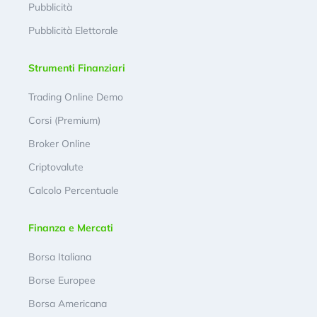
Pubblicità
Pubblicità Elettorale
Strumenti Finanziari
Trading Online Demo
Corsi (Premium)
Broker Online
Criptovalute
Calcolo Percentuale
Finanza e Mercati
Borsa Italiana
Borse Europee
Borsa Americana