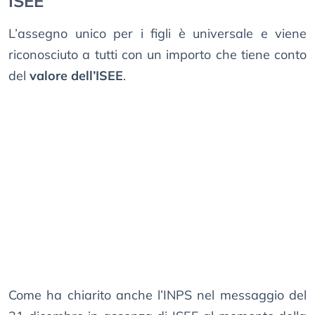
ISEE”
L’assegno unico per i figli è universale e viene
riconosciuto a tutti con un importo che tiene conto
del
valore dell’ISEE
.
Come ha chiarito anche l’INPS nel messaggio del