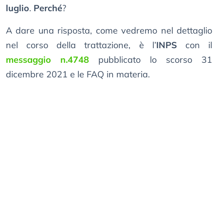
luglio
.
Perché
?
A dare una risposta, come vedremo nel dettaglio
nel corso della trattazione, è l’
INPS
con il
messaggio n.4748
pubblicato lo scorso 31
dicembre 2021 e le FAQ in materia.