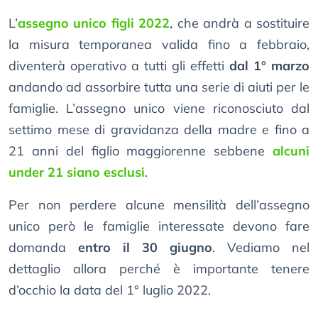
L’
assegno unico figli 2022
, che andrà a sostituire
la misura temporanea valida fino a febbraio,
diventerà operativo a tutti gli effetti
dal 1° marzo
andando ad assorbire tutta una serie di aiuti per le
famiglie. L’assegno unico viene riconosciuto dal
settimo mese di gravidanza della madre e fino a
21 anni del figlio maggiorenne sebbene
alcuni
under 21 siano esclusi
.
Per non perdere alcune mensilità dell’assegno
unico però le famiglie interessate devono fare
domanda
entro il 30 giugno
. Vediamo nel
dettaglio allora perché è importante tenere
d’occhio la data del 1° luglio 2022.