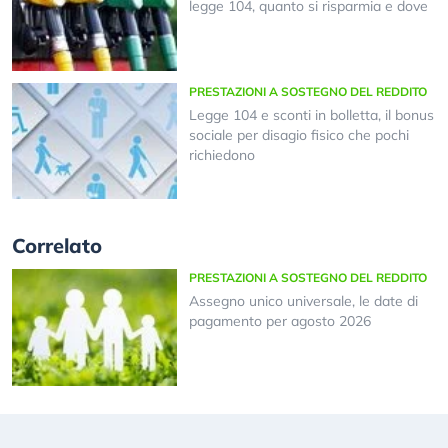
legge 104, quanto si risparmia e dove
PRESTAZIONI A SOSTEGNO DEL REDDITO
Legge 104 e sconti in bolletta, il bonus
sociale per disagio fisico che pochi
richiedono
Correlato
PRESTAZIONI A SOSTEGNO DEL REDDITO
Assegno unico universale, le date di
pagamento per agosto 2026