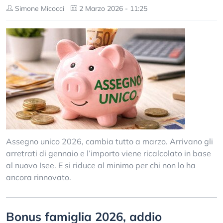
Simone Micocci
2 Marzo 2026 - 11:25
Assegno unico 2026, cambia tutto a marzo. Arrivano gli
arretrati di gennaio e l’importo viene ricalcolato in base
al nuovo Isee. E si riduce al minimo per chi non lo ha
ancora rinnovato.
Bonus famiglia 2026, addio