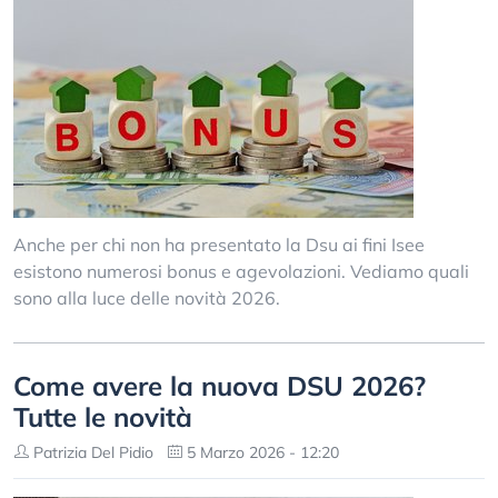
Anche per chi non ha presentato la Dsu ai fini Isee
esistono numerosi bonus e agevolazioni. Vediamo quali
sono alla luce delle novità 2026.
Come avere la nuova DSU 2026?
Tutte le novità
Patrizia Del Pidio
5 Marzo 2026 - 12:20