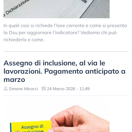
In quali casi si richiede l’Isee corrente e come si presenta
la Dsu per aggiornare l’indicatore? Vediamo chi può
richiederlo e come.
Assegno di inclusione, al via le
lavorazioni. Pagamento anticipato a
marzo
Simone Micocci
24 Marzo 2026 - 11:49