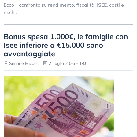
Ecco il confronto su rendimento, fiscalità, ISEE, costi e
rischi.
Bonus spesa 1.000€, le famiglie con
Isee inferiore a €15.000 sono
avvantaggiate
Simone Micocci
2 Luglio 2026 - 19:01