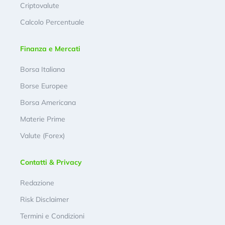
Criptovalute
Calcolo Percentuale
Finanza e Mercati
Borsa Italiana
Borse Europee
Borsa Americana
Materie Prime
Valute (Forex)
Contatti & Privacy
Redazione
Risk Disclaimer
Termini e Condizioni