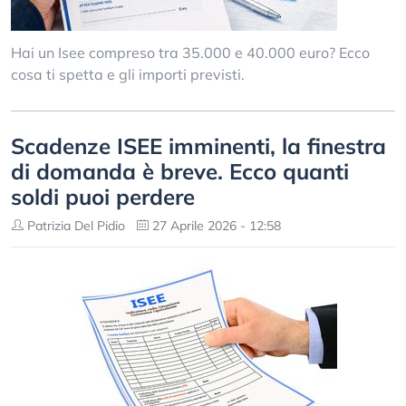
Hai un Isee compreso tra 35.000 e 40.000 euro? Ecco
cosa ti spetta e gli importi previsti.
Scadenze ISEE imminenti, la finestra
di domanda è breve. Ecco quanti
soldi puoi perdere
Patrizia Del Pidio
27 Aprile 2026 - 12:58