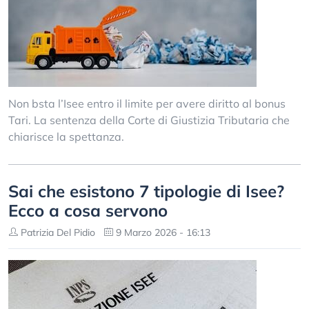
Non bsta l’Isee entro il limite per avere diritto al bonus
Tari. La sentenza della Corte di Giustizia Tributaria che
chiarisce la spettanza.
Sai che esistono 7 tipologie di Isee?
Ecco a cosa servono
Patrizia Del Pidio
9 Marzo 2026 - 16:13