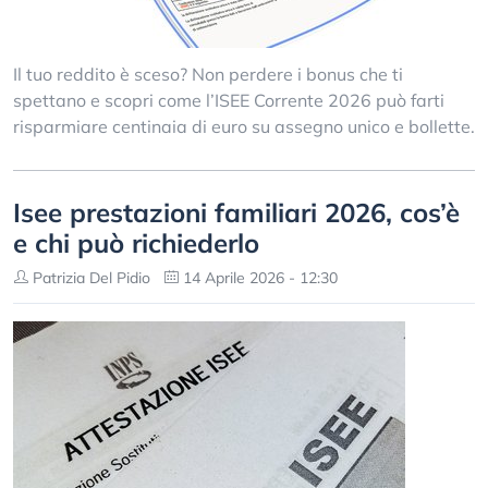
Il tuo reddito è sceso? Non perdere i bonus che ti
spettano e scopri come l’ISEE Corrente 2026 può farti
risparmiare centinaia di euro su assegno unico e bollette.
Isee prestazioni familiari 2026, cos’è
e chi può richiederlo
Patrizia Del Pidio
14 Aprile 2026 - 12:30