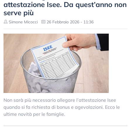
attestazione Isee. Da quest’anno non
serve più
Simone Micocci
26 Febbraio 2026 - 11:36
Non sarà più necessario allegare l’attestazione Isee
quando si fa richiesta di bonus e agevolazioni. Ecco le
ultime novità per le famiglie.