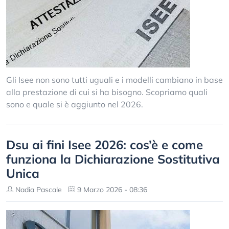
Gli Isee non sono tutti uguali e i modelli cambiano in base
alla prestazione di cui si ha bisogno. Scopriamo quali
sono e quale si è aggiunto nel 2026.
Dsu ai fini Isee 2026: cos’è e come
funziona la Dichiarazione Sostitutiva
Unica
Nadia Pascale
9 Marzo 2026 - 08:36