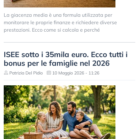
La giacenza media è una formula utilizzata per
monitorare le proprie finanze e richiedere diverse
prestazioni. Ecco come si calcola e perché
ISEE sotto i 35mila euro. Ecco tutti i
bonus per le famiglie nel 2026
Patrizia Del Pidio
10 Maggio 2026 - 11:26