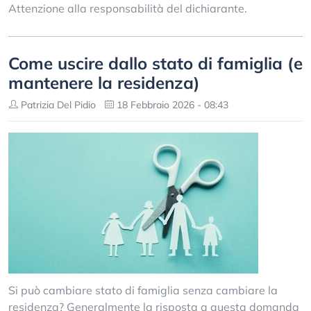
Attenzione alla responsabilità del dichiarante.
Come uscire dallo stato di famiglia (e
mantenere la residenza)
Patrizia Del Pidio
18 Febbraio 2026 - 08:43
Si può cambiare stato di famiglia senza cambiare la
residenza? Generalmente la risposta a questa domanda