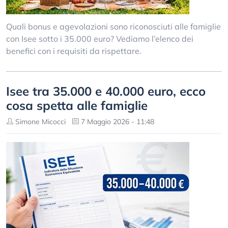
Quali bonus e agevolazioni sono riconosciuti alle famiglie
con Isee sotto i 35.000 euro? Vediamo l’elenco dei
benefici con i requisiti da rispettare.
Isee tra 35.000 e 40.000 euro, ecco
cosa spetta alle famiglie
Simone Micocci
7 Maggio 2026 - 11:48