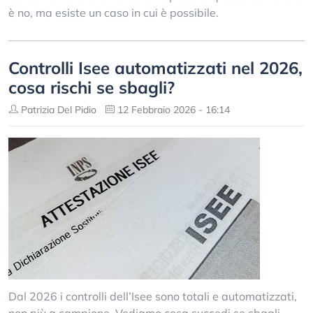
è no, ma esiste un caso in cui è possibile.
Controlli Isee automatizzati nel 2026,
cosa rischi se sbagli?
Patrizia Del Pidio
12 Febbraio 2026 - 16:14
Dal 2026 i controlli dell’Isee sono totali e automatizzati,