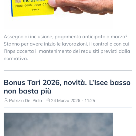
Assegno di inclusione, pagamento anticipato a marzo?
Stanno per avere inizio le lavorazioni, il controllo con cui
l’Inps accerta il mantenimento dei requisiti previsti dalla
normativa.
Bonus Tari 2026, novità. L’Isee basso
non basta più
Patrizia Del Pidio
24 Marzo 2026 - 11:25