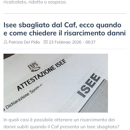
ricalcolato, ridotto o sospeso.
Isee sbagliato dal Caf, ecco quando
e come chiedere il risarcimento danni
Patrizia Del Pidio
23 Febbraio 2026 - 08:37
In quali casi è possibile ottenere un risarcimento dei
danni subiti quando il Caf presenta un Isee sbagliato?