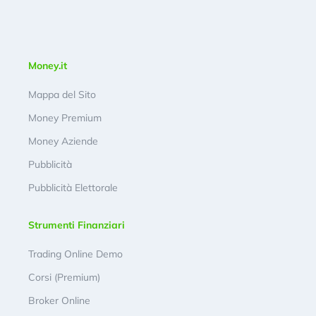
Money.it
Mappa del Sito
Money Premium
Money Aziende
Pubblicità
Pubblicità Elettorale
Strumenti Finanziari
Trading Online Demo
Corsi (Premium)
Broker Online