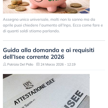
Assegno unico universale, molti non lo sanno ma da
aprile puoi chiedere l’aumento all’Inps. Ecco come fare e
di quanti soldi stiamo parlando.
Guida alla domanda e ai requisiti
dell’Isee corrente 2026
Patrizia Del Pidio
24 Marzo 2026 - 12:19