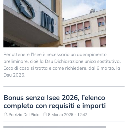
Per ottenere l’Isee è necessario un adempimento
preliminare, cioè la Dsu Dichiarazione unica sostitutiva.
Ecco di cosa si tratta e come richiedere, dal 6 marzo, la
Dsu 2026.
Bonus senza Isee 2026, l’elenco
completo con requisiti e importi
Patrizia Del Pidio
8 Marzo 2026 - 12:47