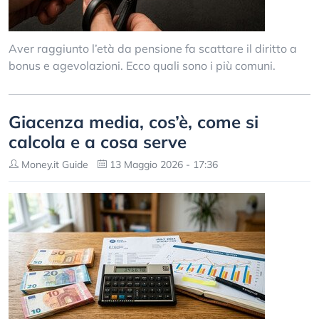
Aver raggiunto l’età da pensione fa scattare il diritto a
bonus e agevolazioni. Ecco quali sono i più comuni.
Giacenza media, cos’è, come si
calcola e a cosa serve
Money.it Guide
13 Maggio 2026 - 17:36