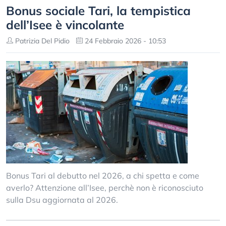
Bonus sociale Tari, la tempistica
dell’Isee è vincolante
Patrizia Del Pidio
24 Febbraio 2026 - 10:53
Bonus Tari al debutto nel 2026, a chi spetta e come
averlo? Attenzione all’Isee, perchè non è riconosciuto
sulla Dsu aggiornata al 2026.