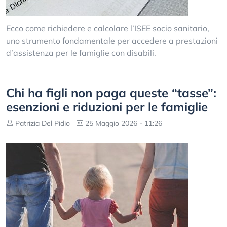
Ecco come richiedere e calcolare l’ISEE socio sanitario,
uno strumento fondamentale per accedere a prestazioni
d’assistenza per le famiglie con disabili.
Chi ha figli non paga queste “tasse”:
esenzioni e riduzioni per le famiglie
Patrizia Del Pidio
25 Maggio 2026 - 11:26