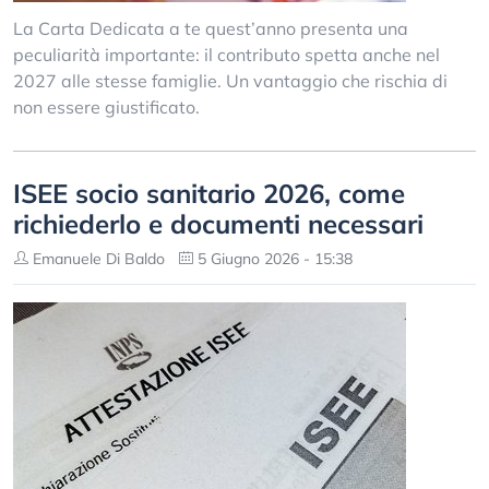
La Carta Dedicata a te quest’anno presenta una
peculiarità importante: il contributo spetta anche nel
2027 alle stesse famiglie. Un vantaggio che rischia di
non essere giustificato.
ISEE socio sanitario 2026, come
richiederlo e documenti necessari
Emanuele Di Baldo
5 Giugno 2026 - 15:38