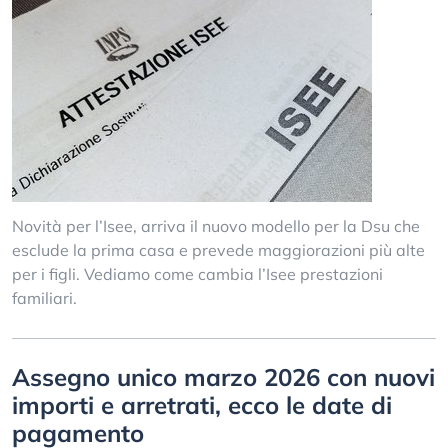
Novità per l’Isee, arriva il nuovo modello per la Dsu che
esclude la prima casa e prevede maggiorazioni più alte
per i figli. Vediamo come cambia l’Isee prestazioni
familiari.
Assegno unico marzo 2026 con nuovi
importi e arretrati, ecco le date di
pagamento