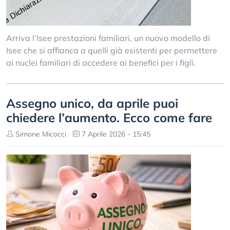
Arriva l’Isee prestazioni familiari, un nuovo modello di
Isee che si affianca a quelli già esistenti per permettere
ai nuclei familiari di accedere ai benefici per i figli.
Assegno unico, da aprile puoi
chiedere l’aumento. Ecco come fare
Simone Micocci
7 Aprile 2026 - 15:45