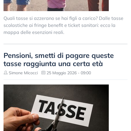
Quali tasse si azzerano se hai figli a carico? Dalle tasse
scolastiche ai fringe benefit e ticket sanitari: ecco la
mappa delle esenzioni reali.
Pensioni, smetti di pagare queste
tasse raggiunta una certa età
Simone Micocci
25 Maggio 2026 - 09:00