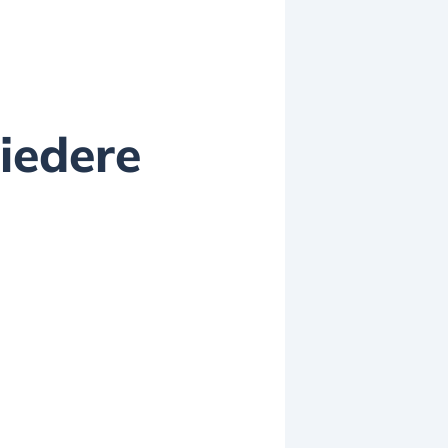
iedere