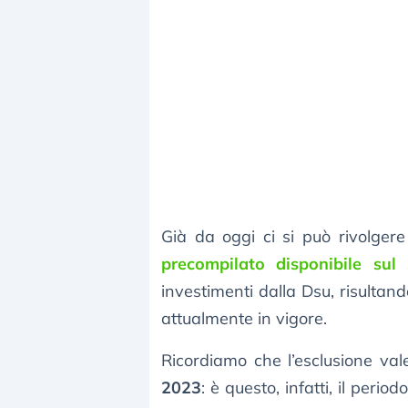
Già da oggi ci si può rivolgere
precompilato disponibile sul 
investimenti dalla Dsu, risultan
attualmente in vigore.
Ricordiamo che l’esclusione vale
2023
: è questo, infatti, il peri