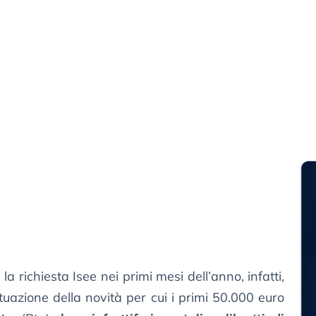
 la richiesta Isee nei primi mesi dell’anno, infatti,
uazione della novità per cui i primi 50.000 euro