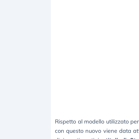
Rispetto al modello utilizzato per
con questo nuovo viene data att