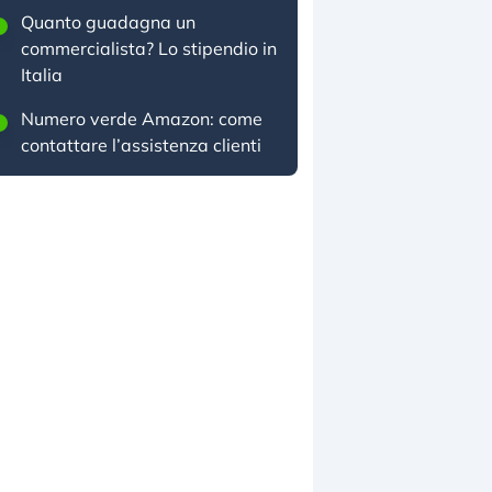
Quanto guadagna un
commercialista? Lo stipendio in
Italia
Numero verde Amazon: come
contattare l’assistenza clienti