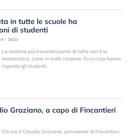
a in tutte le scuole ha
ni di studenti
4 - 18:03
La materia più traumatizzante di tutte non è la
matematica, come in molti credono. Ecco cosa hanno
risposto gli studenti.
dio Graziano, a capo di Fincantieri
Chi era il Claudio Graziano, presidente di Fincantieri,