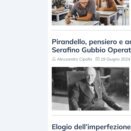
Pirandello, pensiero e a
Serafino Gubbio Operat
Alessandro Cipolla
19 Giugno 2024 
Elogio dell’imperfezione