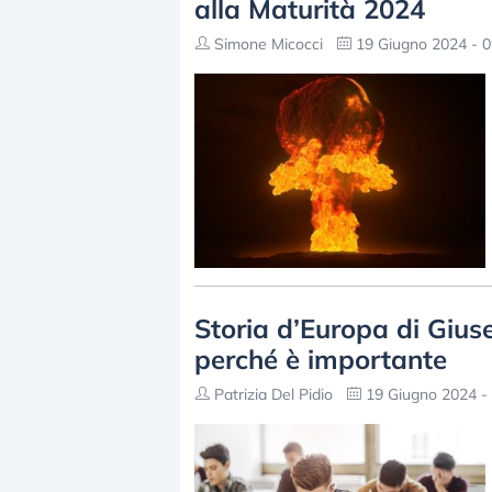
alla Maturità 2024
Simone Micocci
19 Giugno 2024 - 0
Storia d’Europa di Gius
perché è importante
Patrizia Del Pidio
19 Giugno 2024 - 