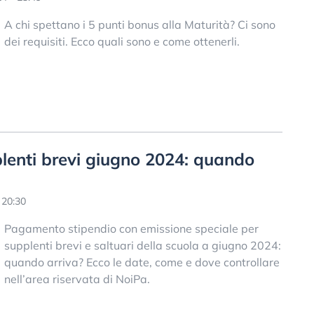
A chi spettano i 5 punti bonus alla Maturità? Ci sono
dei requisiti. Ecco quali sono e come ottenerli.
lenti brevi giugno 2024: quando
 20:30
Pagamento stipendio con emissione speciale per
supplenti brevi e saltuari della scuola a giugno 2024:
quando arriva? Ecco le date, come e dove controllare
nell’area riservata di NoiPa.