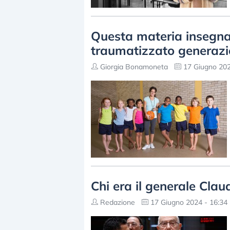
Questa materia insegnat
traumatizzato generazio
Giorgia Bonamoneta
17 Giugno 202
Chi era il generale Clau
Redazione
17 Giugno 2024 - 16:34