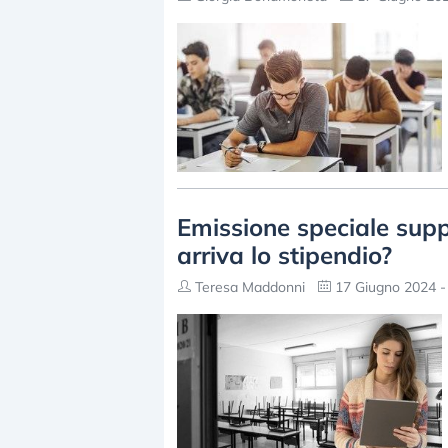
Emissione speciale supp
arriva lo stipendio?
Teresa Maddonni
17 Giugno 2024 -