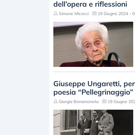
dell’opera e riflessioni
Simone Micocci
19 Giugno 2024 - 0
Giuseppe Ungaretti, pens
poesia “Pellegrinaggio”
Giorgia Bonamoneta
19 Giugno 202