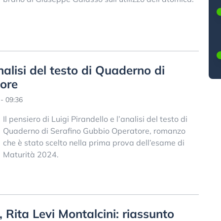
nalisi del testo di Quaderno di
ore
- 09:36
Il pensiero di Luigi Pirandello e l’analisi del testo di
Quaderno di Serafino Gubbio Operatore, romanzo
che è stato scelto nella prima prova dell’esame di
Maturità 2024.
, Rita Levi Montalcini: riassunto