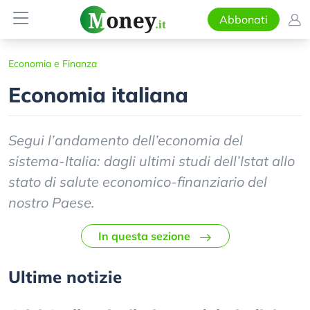
Abbonati
Economia e Finanza
Economia italiana
Segui l’andamento dell’economia del
sistema-Italia: dagli ultimi studi dell’Istat allo
stato di salute economico-finanziario del
nostro Paese.
In questa sezione
Ultime notizie