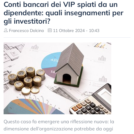
Conti bancari dei VIP spiati da un
dipendente: quali insegnamenti per
gli investitori?
Francesco Dolcino
11 Ottobre 2024 - 10:43
Questo caso fa emergere una riflessione nuova: la
dimensione dell’organizzazione potrebbe da oggi