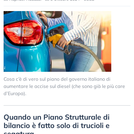
Cosa c’è di vero sul piano del governo italiano di
aumentare le accise sul diesel (che sono già le più care
d’Europa).
Quando un Piano Strutturale di
bilancio è fatto solo di trucioli e
segatura