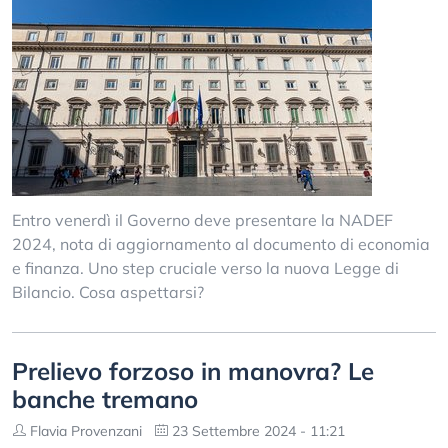
Entro venerdì il Governo deve presentare la NADEF
2024, nota di aggiornamento al documento di economia
e finanza. Uno step cruciale verso la nuova Legge di
Bilancio. Cosa aspettarsi?
Prelievo forzoso in manovra? Le
banche tremano
Flavia Provenzani
23 Settembre 2024 - 11:21