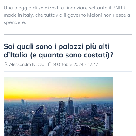
Una pioggia di soldi volti a finanziare soltanto il PNRR
made in Italy, che tuttavia il governo Meloni non riesce a
spendere.
Sai quali sono i palazzi più alti
d’Italia (e quanto sono costati)?
Alessandro Nuzzo
9 Ottobre 2024 - 17:47