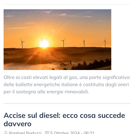
Oltre ai costi elevati legati al gas, una parte significativa
delle bollette energetiche italiane è costituita dagli oneri
per il sostegno alle energie rinnovabili.
Accise sul diesel: ecco cosa succede
davvero
Raphael Raduzzi
5 Ottobre 2024 - 06:32