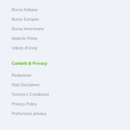
Borsa Italiana
Borse Europee
Borsa Americana
Materie Prime
Valute (Forex)
Contatti & Privacy
Redazione
Risk Disclaimer
Termini e Condizioni
Privacy Policy
Preferenze privacy