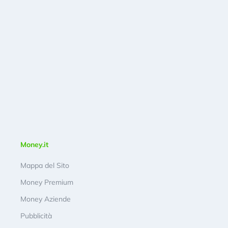
Money.it
Mappa del Sito
Money Premium
Money Aziende
Pubblicità