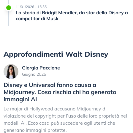
11/01/2026 - 15:35
La storia di Bridgit Mendler, da star della Disney a
competitor di Musk
Approfondimenti Walt Disney
Giorgia Paccione
Giugno 2025
Disney e Universal fanno causa a
Midjourney. Cosa rischia chi ha generato
immagini AI
Le major di Hollywood accusano Midjourney di
violazione del copyright per l’uso delle loro proprietà nei
modelli AI. Ecco cosa può succedere agli utenti che
generano immagini protette.