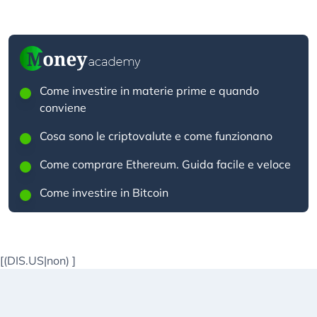
Come investire in materie prime e quando
conviene
Cosa sono le criptovalute e come funzionano
Come comprare Ethereum. Guida facile e veloce
Come investire in Bitcoin
[(DIS.US|non)
]