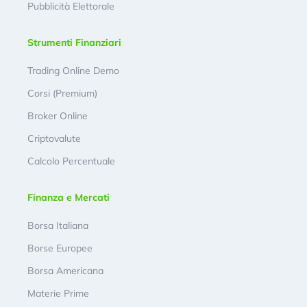
Pubblicità Elettorale
Strumenti Finanziari
Trading Online Demo
Corsi (Premium)
Broker Online
Criptovalute
Calcolo Percentuale
Finanza e Mercati
Borsa Italiana
Borse Europee
Borsa Americana
Materie Prime