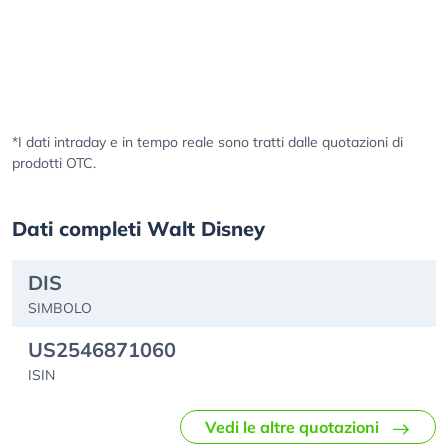
*I dati intraday e in tempo reale sono tratti dalle quotazioni di
prodotti OTC.
Dati completi Walt Disney
DIS
SIMBOLO
US2546871060
ISIN
Vedi le altre quotazioni