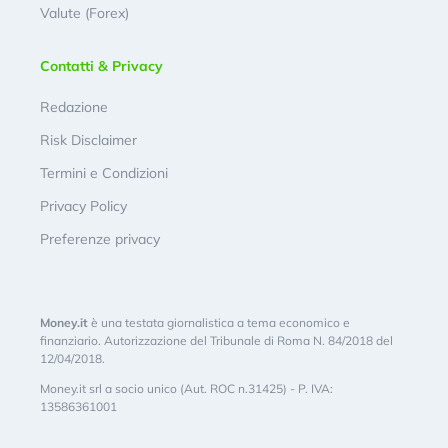
Valute (Forex)
Contatti & Privacy
Redazione
Risk Disclaimer
Termini e Condizioni
Privacy Policy
Preferenze privacy
Money.it
è una testata giornalistica a tema economico e
finanziario. Autorizzazione del Tribunale di Roma N. 84/2018 del
12/04/2018.
Money.it srl a socio unico (Aut. ROC n.31425) - P. IVA:
13586361001