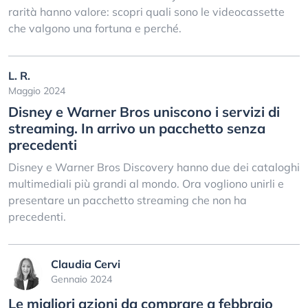
rarità hanno valore: scopri quali sono le videocassette
che valgono una fortuna e perché.
L. R.
Maggio 2024
Disney e Warner Bros uniscono i servizi di
streaming. In arrivo un pacchetto senza
precedenti
Disney e Warner Bros Discovery hanno due dei cataloghi
multimediali più grandi al mondo. Ora vogliono unirli e
presentare un pacchetto streaming che non ha
precedenti.
Claudia Cervi
Gennaio 2024
Le migliori azioni da comprare a febbraio