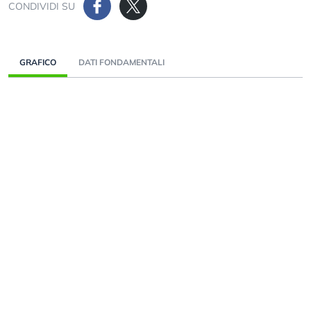
CONDIVIDI SU
GRAFICO
DATI FONDAMENTALI