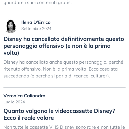
guardare i suoi contenuti gratis.
Ilena D’Errico
Settembre 2024
Disney ha cancellato definitivamente questo
personaggio offensivo (e non è la prima
volta)
Disney ha cancellato anche questo personaggio, perché
ritenuto offensivo. Non è la prima volta. Ecco cosa sta
succedendo (e perché si parla di «cancel culture»).
Veronica Caliandro
Luglio 2024
Quanto valgono le videocassette Disney?
Ecco il reale valore
Non tutte le cassette VHS Disney sono rare e non tutte le