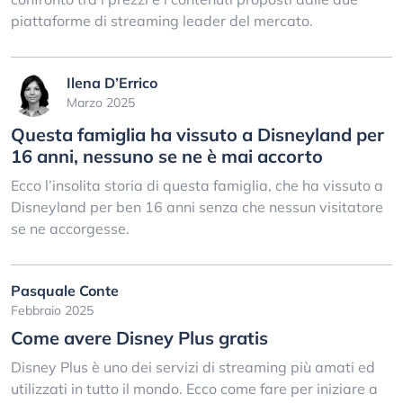
piattaforme di streaming leader del mercato.
Ilena D’Errico
Marzo 2025
Questa famiglia ha vissuto a Disneyland per
16 anni, nessuno se ne è mai accorto
Ecco l’insolita storia di questa famiglia, che ha vissuto a
Disneyland per ben 16 anni senza che nessun visitatore
se ne accorgesse.
Pasquale Conte
Febbraio 2025
Come avere Disney Plus gratis
Disney Plus è uno dei servizi di streaming più amati ed
utilizzati in tutto il mondo. Ecco come fare per iniziare a