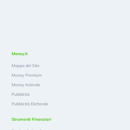
Money.it
Mappa del Sito
Money Premium
Money Aziende
Pubblicità
Pubblicità Elettorale
Strumenti Finanziari