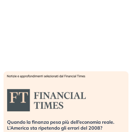
Quando la finanza pesa più dell’economia reale.
L’America sta ripetendo gli errori del 2008?