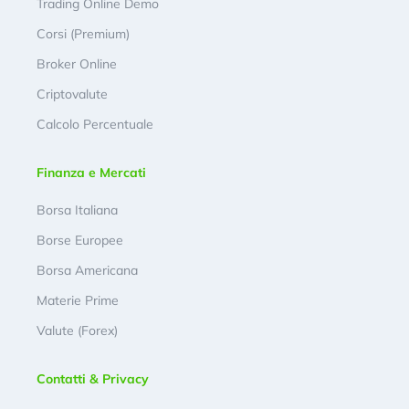
Trading Online Demo
Corsi (Premium)
Broker Online
Criptovalute
Calcolo Percentuale
Finanza e Mercati
Borsa Italiana
Borse Europee
Borsa Americana
Materie Prime
Valute (Forex)
Contatti & Privacy