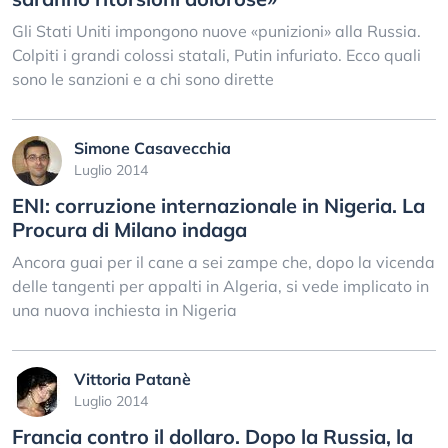
Gli Stati Uniti impongono nuove «punizioni» alla Russia.
Colpiti i grandi colossi statali, Putin infuriato. Ecco quali
sono le sanzioni e a chi sono dirette
Simone Casavecchia
Luglio 2014
ENI: corruzione internazionale in Nigeria. La
Procura di Milano indaga
Ancora guai per il cane a sei zampe che, dopo la vicenda
delle tangenti per appalti in Algeria, si vede implicato in
una nuova inchiesta in Nigeria
Vittoria Patanè
Luglio 2014
Francia contro il dollaro. Dopo la Russia, la