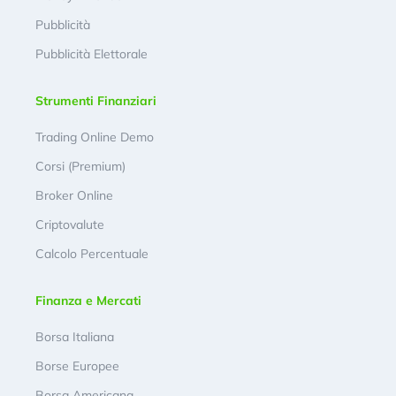
Pubblicità
Pubblicità Elettorale
Strumenti Finanziari
Trading Online Demo
Corsi (Premium)
Broker Online
Criptovalute
Calcolo Percentuale
Finanza e Mercati
Borsa Italiana
Borse Europee
Borsa Americana