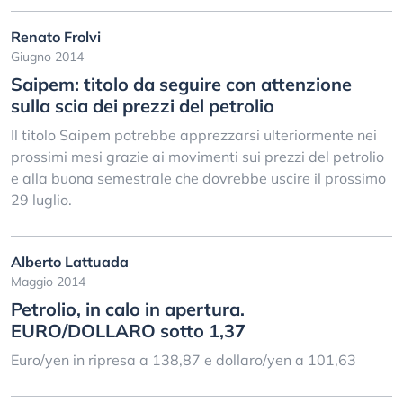
Renato Frolvi
Giugno 2014
Saipem: titolo da seguire con attenzione
sulla scia dei prezzi del petrolio
Il titolo Saipem potrebbe apprezzarsi ulteriormente nei
prossimi mesi grazie ai movimenti sui prezzi del petrolio
e alla buona semestrale che dovrebbe uscire il prossimo
29 luglio.
Alberto Lattuada
Maggio 2014
Petrolio, in calo in apertura.
EURO/DOLLARO sotto 1,37
Euro/yen in ripresa a 138,87 e dollaro/yen a 101,63