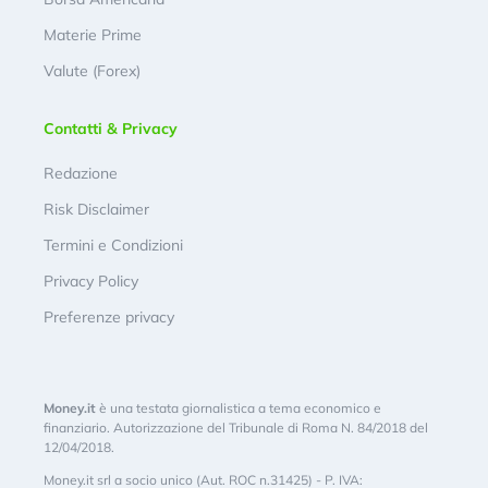
Materie Prime
Valute (Forex)
Contatti & Privacy
Redazione
Risk Disclaimer
Termini e Condizioni
Privacy Policy
Preferenze privacy
Money.it
è una testata giornalistica a tema economico e
finanziario. Autorizzazione del Tribunale di Roma N. 84/2018 del
12/04/2018.
Money.it srl a socio unico (Aut. ROC n.31425) - P. IVA: