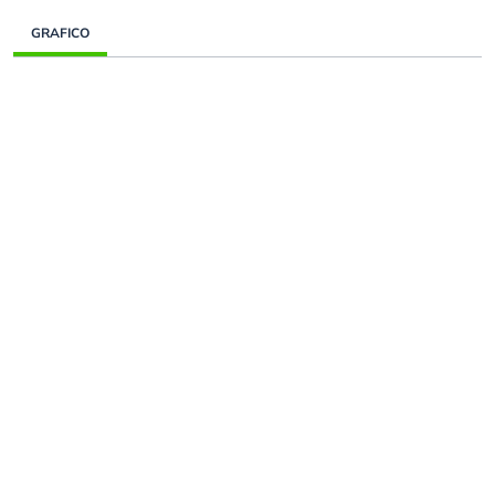
GRAFICO