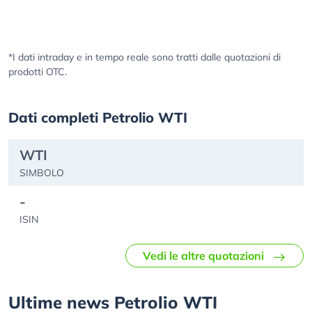
*I dati intraday e in tempo reale sono tratti dalle quotazioni di
prodotti OTC.
Dati completi Petrolio WTI
WTI
SIMBOLO
-
ISIN
Vedi le altre quotazioni
Ultime news Petrolio WTI