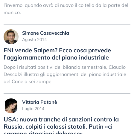
l’inverno, quando avrà di nuovo il coltello dalla parte del
manico.
Simone Casavecchia
Agosto 2014
ENI vende Saipem? Ecco cosa prevede
l’aggiornamento del piano industriale
Dopo i risultati positivi del bilancio semestrale, Claudio
Descalzi illustra gli aggiornamenti del piano industriale
del Cane a sei zampe.
Vittoria Patanè
Luglio 2014
USA: nuova tranche di sanzioni contro la
Russia, colpiti i colossi statali. Putin «ci
saranno ritorsioni dolorose»