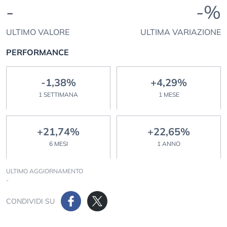
-
-%
ULTIMO VALORE
ULTIMA VARIAZIONE
PERFORMANCE
-1,38%
+4,29%
1 SETTIMANA
1 MESE
+21,74%
+22,65%
6 MESI
1 ANNO
ULTIMO AGGIORNAMENTO
-
CONDIVIDI SU