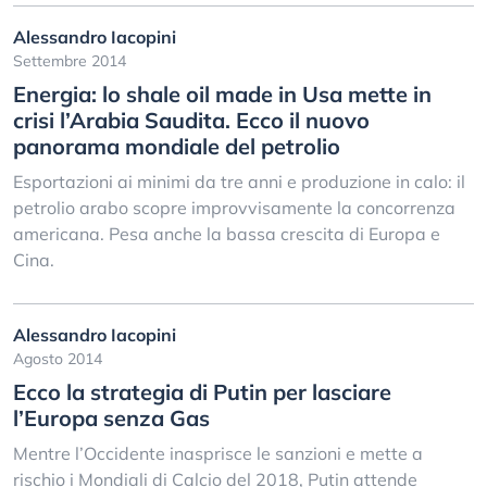
Alessandro Iacopini
Settembre 2014
Energia: lo shale oil made in Usa mette in
crisi l’Arabia Saudita. Ecco il nuovo
panorama mondiale del petrolio
Esportazioni ai minimi da tre anni e produzione in calo: il
petrolio arabo scopre improvvisamente la concorrenza
americana. Pesa anche la bassa crescita di Europa e
Cina.
Alessandro Iacopini
Agosto 2014
Ecco la strategia di Putin per lasciare
l’Europa senza Gas
Mentre l’Occidente inasprisce le sanzioni e mette a
rischio i Mondiali di Calcio del 2018, Putin attende