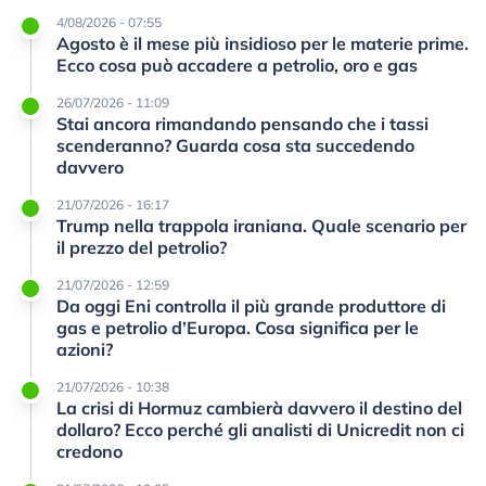
4/08/2026 - 07:55
Agosto è il mese più insidioso per le materie prime.
Ecco cosa può accadere a petrolio, oro e gas
26/07/2026 - 11:09
Stai ancora rimandando pensando che i tassi
scenderanno? Guarda cosa sta succedendo
davvero
21/07/2026 - 16:17
Trump nella trappola iraniana. Quale scenario per
il prezzo del petrolio?
21/07/2026 - 12:59
Da oggi Eni controlla il più grande produttore di
gas e petrolio d’Europa. Cosa significa per le
azioni?
21/07/2026 - 10:38
La crisi di Hormuz cambierà davvero il destino del
dollaro? Ecco perché gli analisti di Unicredit non ci
credono