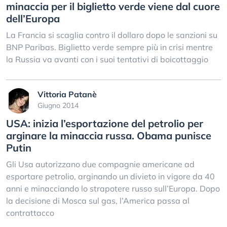
minaccia per il biglietto verde viene dal cuore
dell’Europa
La Francia si scaglia contro il dollaro dopo le sanzioni su
BNP Paribas. Biglietto verde sempre più in crisi mentre
la Russia va avanti con i suoi tentativi di boicottaggio
Vittoria Patanè
Giugno 2014
USA: inizia l’esportazione del petrolio per
arginare la minaccia russa. Obama punisce
Putin
Gli Usa autorizzano due compagnie americane ad
esportare petrolio, arginando un divieto in vigore da 40
anni e minacciando lo strapotere russo sull’Europa. Dopo
la decisione di Mosca sul gas, l’America passa al
contrattacco