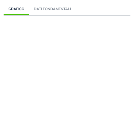
GRAFICO
DATI FONDAMENTALI