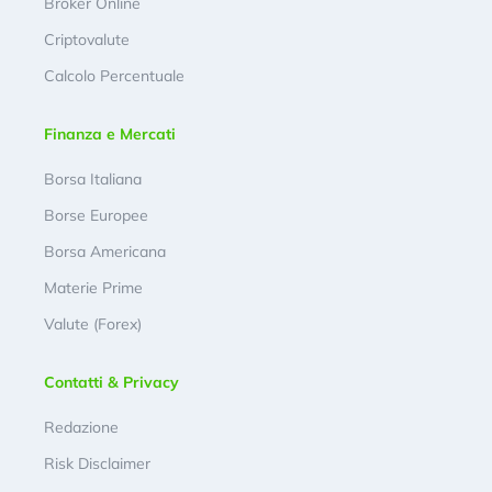
Broker Online
Criptovalute
Calcolo Percentuale
Finanza e Mercati
Borsa Italiana
Borse Europee
Borsa Americana
Materie Prime
Valute (Forex)
Contatti & Privacy
Redazione
Risk Disclaimer