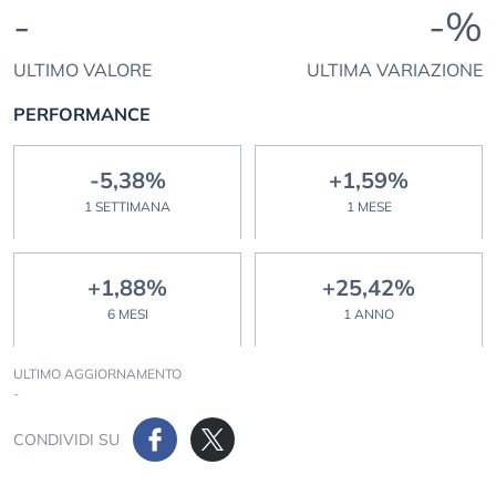
-
-%
ULTIMO VALORE
ULTIMA VARIAZIONE
PERFORMANCE
-5,38%
+1,59%
1 SETTIMANA
1 MESE
+1,88%
+25,42%
6 MESI
1 ANNO
ULTIMO AGGIORNAMENTO
-
CONDIVIDI SU