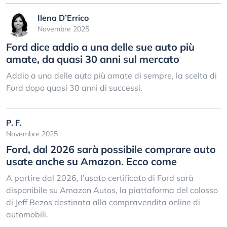
Ilena D’Errico
Novembre 2025
Ford dice addio a una delle sue auto più
amate, da quasi 30 anni sul mercato
Addio a una delle auto più amate di sempre, la scelta di
Ford dopo quasi 30 anni di successi.
P. F.
Novembre 2025
Ford, dal 2026 sarà possibile comprare auto
usate anche su Amazon. Ecco come
A partire dal 2026, l’usato certificato di Ford sarà
disponibile su Amazon Autos, la piattaforma del colosso
di Jeff Bezos destinata alla compravendita online di
automobili.