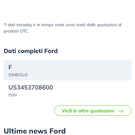
*I dati intraday e in tempo reale sono tratti dalle quotazioni di
prodotti OTC.
Dati completi Ford
F
SIMBOLO
US3453708600
ISIN
Vedi le altre quotazioni
Ultime news Ford