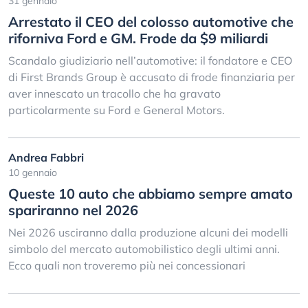
31 gennaio
Arrestato il CEO del colosso automotive che
riforniva Ford e GM. Frode da $9 miliardi
Scandalo giudiziario nell’automotive: il fondatore e CEO
di First Brands Group è accusato di frode finanziaria per
aver innescato un tracollo che ha gravato
particolarmente su Ford e General Motors.
Andrea Fabbri
10 gennaio
Queste 10 auto che abbiamo sempre amato
spariranno nel 2026
Nei 2026 usciranno dalla produzione alcuni dei modelli
simbolo del mercato automobilistico degli ultimi anni.
Ecco quali non troveremo più nei concessionari