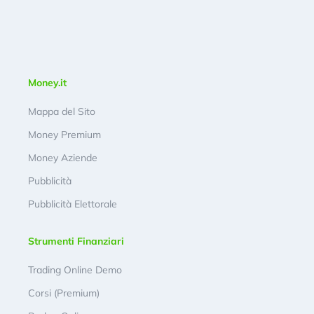
Money.it
Mappa del Sito
Money Premium
Money Aziende
Pubblicità
Pubblicità Elettorale
Strumenti Finanziari
Trading Online Demo
Corsi (Premium)