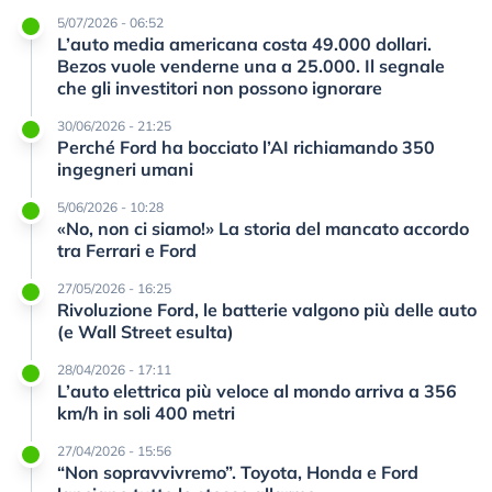
5/07/2026 - 06:52
L’auto media americana costa 49.000 dollari.
Bezos vuole venderne una a 25.000. Il segnale
che gli investitori non possono ignorare
30/06/2026 - 21:25
Perché Ford ha bocciato l’AI richiamando 350
ingegneri umani
5/06/2026 - 10:28
«No, non ci siamo!» La storia del mancato accordo
tra Ferrari e Ford
27/05/2026 - 16:25
Rivoluzione Ford, le batterie valgono più delle auto
(e Wall Street esulta)
28/04/2026 - 17:11
L’auto elettrica più veloce al mondo arriva a 356
km/h in soli 400 metri
27/04/2026 - 15:56
“Non sopravvivremo”. Toyota, Honda e Ford