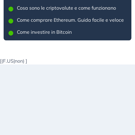
Cosa sono le criptovalute e come funzionano
Come comprare Ethereum. Guida facile e veloce
Come investire in Bitcoin
[(F.US|non)
]