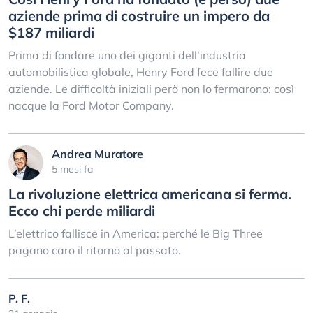
aziende prima di costruire un impero da
$187 miliardi
Prima di fondare uno dei giganti dell’industria
automobilistica globale, Henry Ford fece fallire due
aziende. Le difficoltà iniziali però non lo fermarono: così
nacque la Ford Motor Company.
Andrea Muratore
5 mesi fa
La rivoluzione elettrica americana si ferma.
Ecco chi perde miliardi
L’elettrico fallisce in America: perché le Big Three
pagano caro il ritorno al passato.
P. F.