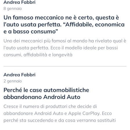
Andrea Fabbri
8 gennaio
Un famoso meccanico ne è certo, questa è
l’auto usata perfetta. “Affidabile, economica
e a basso consumo”
Uno dei meccanici più famosi al mondo ha rivelato qual è
l’auto usata perfetta. Ecco il modello ideale per bassi
consumi, affidabilità e longevità
Andrea Fabbri
2 gennaio
Perché le case automobilistiche
abbandonano Android Auto
Cresce il numero di produttori che decide di
abbandonare Android Auto e Apple CarPlay. Ecco
perché sta succedendo e da cosa verranno sostituiti