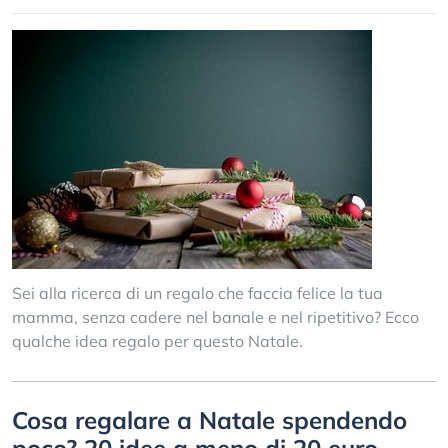
Sei alla ricerca di un regalo che faccia felice la tua
mamma, senza cadere nel banale e nel ripetitivo? Ecco
qualche idea regalo per questo Natale.
Cosa regalare a Natale spendendo