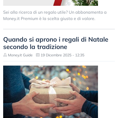
Sei alla ricerca di un regalo utile? Un abbonamento a
Money.it Premium è la scelta giusta e di valore.
Quando si aprono i regali di Natale
secondo la tradizione
Money.it Guide
19 Dicembre 2025 - 12:35