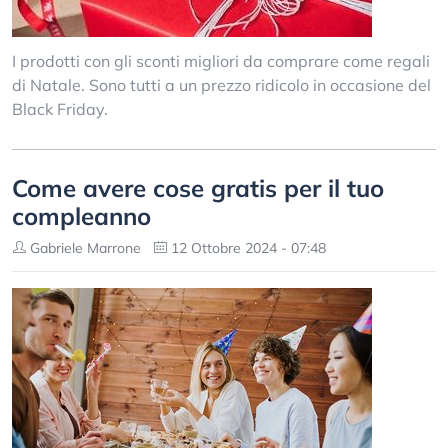
I prodotti con gli sconti migliori da comprare come regali
di Natale. Sono tutti a un prezzo ridicolo in occasione del
Black Friday.
Come avere cose gratis per il tuo
compleanno
Gabriele Marrone
12 Ottobre 2024 - 07:48