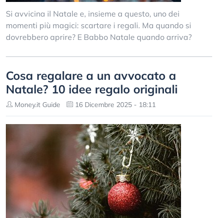
Si avvicina il Natale e, insieme a questo, uno dei
momenti più magici: scartare i regali. Ma quando si
dovrebbero aprire? E Babbo Natale quando arriva?
Cosa regalare a un avvocato a
Natale? 10 idee regalo originali
Money.it Guide
16 Dicembre 2025 - 18:11