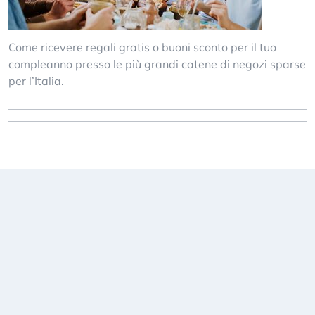
Come ricevere regali gratis o buoni sconto per il tuo
compleanno presso le più grandi catene di negozi sparse
per l’Italia.