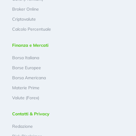
Broker Online
Criptovalute
Calcolo Percentuale
Finanza e Mercati
Borsa Italiana
Borse Europee
Borsa Americana
Materie Prime
Valute (Forex)
Contatti & Privacy
Redazione