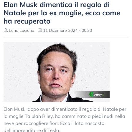
Elon Musk dimentica il regalo di
Natale per la ex moglie, ecco come
ha recuperato
Luna Luciano
11 Dicembre 2024 - 00:30
Elon Musk, dopo aver dimenticato il regalo di Natale per
la moglie Talulah Riley, ha camminato a piedi nudi nella
neve per raccogliere fiori. Ecco il lato nascosto
dell’imprenditore di Tesla.