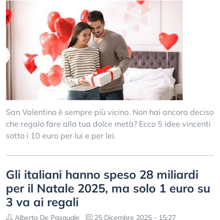
San Valentino è sempre più vicino. Non hai ancora deciso
che regalo fare alla tua dolce metà? Ecco 5 idee vincenti
sotto i 10 euro per lui e per lei.
Gli italiani hanno speso 28 miliardi
per il Natale 2025, ma solo 1 euro su
3 va ai regali
Alberto De Pasquale
25 Dicembre 2025 - 15:27