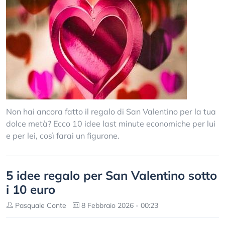
Non hai ancora fatto il regalo di San Valentino per la tua
dolce metà? Ecco 10 idee last minute economiche per lui
e per lei, così farai un figurone.
5 idee regalo per San Valentino sotto
i 10 euro
Pasquale Conte
8 Febbraio 2026 - 00:23