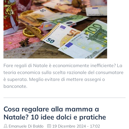
Fare regali di Natale è economicamente inefficiente? La
teoria economica sulla scelta razionale del consumatore
è superata. Meglio evitare di mettere assegni o
banconote.
Cosa regalare alla mamma a
Natale? 10 idee dolci e pratiche
Emanuele Di Baldo
19 Dicembre 2024 - 17:02