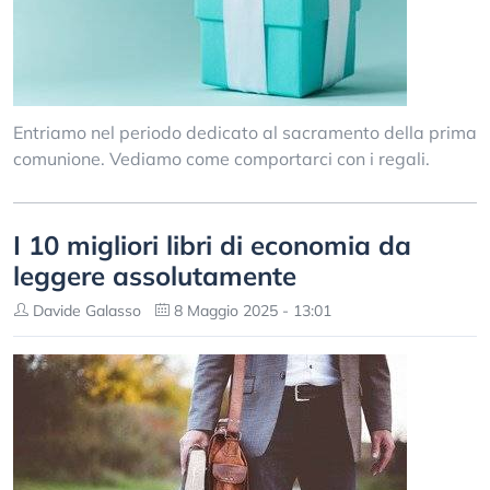
Entriamo nel periodo dedicato al sacramento della prima
comunione. Vediamo come comportarci con i regali.
I 10 migliori libri di economia da
leggere assolutamente
Davide Galasso
8 Maggio 2025 - 13:01