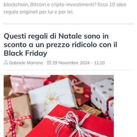
blockchain, Bitcoin e cripto-investimenti? Ecco 10 idee
regalo originali per lui e per lei.
Questi regali di Natale sono in
sconto a un prezzo ridicolo con il
Black Friday
Gabriele Marrone
29 Novembre 2024 - 11:10