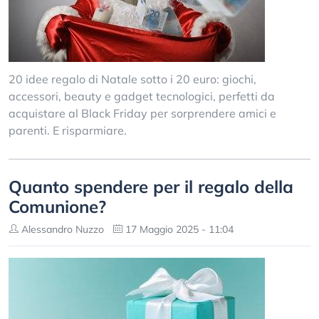
20 idee regalo di Natale sotto i 20 euro: giochi,
accessori, beauty e gadget tecnologici, perfetti da
acquistare al Black Friday per sorprendere amici e
parenti. E risparmiare.
Quanto spendere per il regalo della
Comunione?
Alessandro Nuzzo
17 Maggio 2025 - 11:04