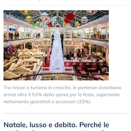
Tra rincari e turismo in crescita, le partenze assorbono
ormai oltre il 53% della spesa per le feste, superando
nettamente giocattoli e accessori (33%).
Natale, lusso e debito. Perché le