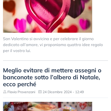
San Valentino si avvicina e per celebrare il giorno
dedicato all’amore, vi proponiamo quattro idee regalo
per il vostro lui.
Meglio evitare di mettere assegni o
banconote sotto l’albero di Natale,
ecco perché
Flavia Provenzani
24 Dicembre 2024 - 12:49