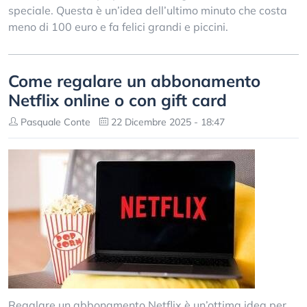
speciale. Questa è un’idea dell’ultimo minuto che costa
meno di 100 euro e fa felici grandi e piccini.
Come regalare un abbonamento
Netflix online o con gift card
Pasquale Conte
22 Dicembre 2025 - 18:47
Regalare un abbonamento Netflix è un’ottima idea per