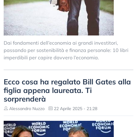
Dai fondamenti dell’economia ai grandi investitori,
passando per sostenibilità e finanza personale: 10 libri
imperdibili per capire davvero l’economia.
Ecco cosa ha regalato Bill Gates alla
figlia appena laureata. Ti
sorprenderà
Alessandro Nuzzo
22 Aprile 2025 - 21:28