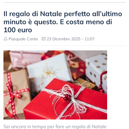
Il regalo di Natale perfetto all’ultimo
minuto è questo. E costa meno di
100 euro
Pasquale Conte
23 Dicembre 2025 - 11:07
Sei ancora in tempo per fare un regalo di Natale