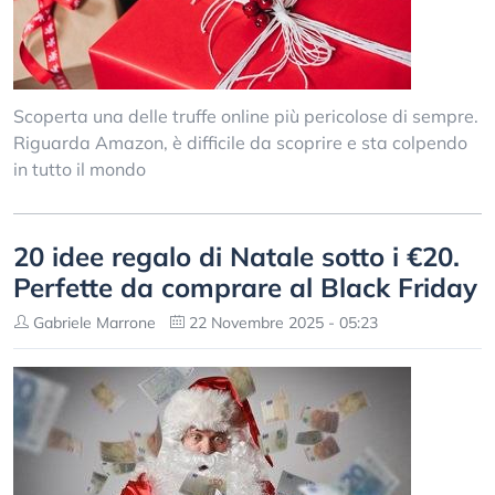
Scoperta una delle truffe online più pericolose di sempre.
Riguarda Amazon, è difficile da scoprire e sta colpendo
in tutto il mondo
20 idee regalo di Natale sotto i €20.
Perfette da comprare al Black Friday
Gabriele Marrone
22 Novembre 2025 - 05:23