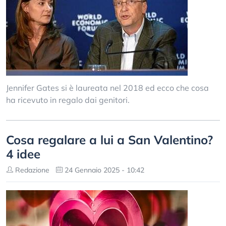
Jennifer Gates si è laureata nel 2018 ed ecco che cosa
ha ricevuto in regalo dai genitori.
Cosa regalare a lui a San Valentino?
4 idee
Redazione
24 Gennaio 2025 - 10:42