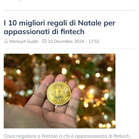
I 10 migliori regali di Natale per
appassionati di fintech
Money.it Guide
10 Dicembre 2024 - 17:52
Cosa regalare a Natale a chi è appassionato di fintech,