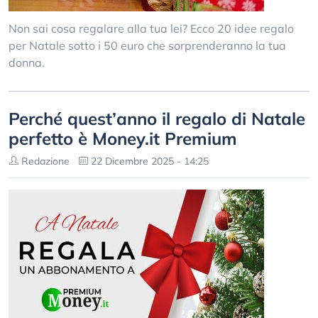
Non sai cosa regalare alla tua lei? Ecco 20 idee regalo
per Natale sotto i 50 euro che sorprenderanno la tua
donna.
Perché quest’anno il regalo di Natale
perfetto è Money.it Premium
Redazione
22 Dicembre 2025 - 14:25