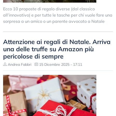
Ecco 10 proposte di regalo diverse (dal classico
all’innovativo) e per tutte le tasche per chi vuole fare una
sorpresa a un amico o un parente avvocato a Natale
Attenzione ai regali di Natale. Arriva
una delle truffe su Amazon più
pericolose di sempre
Andrea Fabbri
15 Dicembre 2025 - 17:11