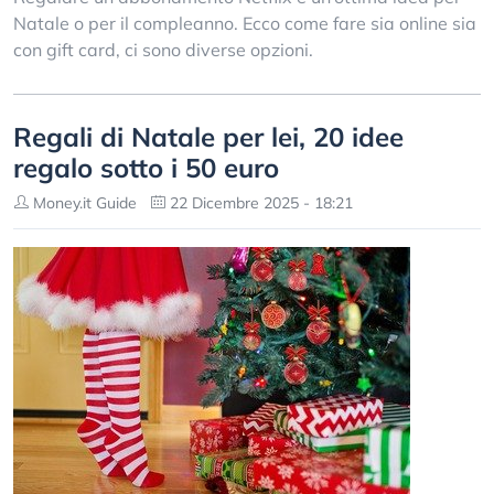
Natale o per il compleanno. Ecco come fare sia online sia
con gift card, ci sono diverse opzioni.
Regali di Natale per lei, 20 idee
regalo sotto i 50 euro
Money.it Guide
22 Dicembre 2025 - 18:21