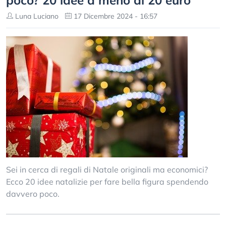
poco? 20 idee a meno di 20 euro
Luna Luciano
17 Dicembre 2024 - 16:57
Sei in cerca di regali di Natale originali ma economici?
Ecco 20 idee natalizie per fare bella figura spendendo
davvero poco.