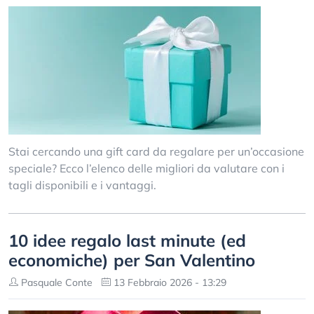
Stai cercando una gift card da regalare per un’occasione
speciale? Ecco l’elenco delle migliori da valutare con i
tagli disponibili e i vantaggi.
10 idee regalo last minute (ed
economiche) per San Valentino
Pasquale Conte
13 Febbraio 2026 - 13:29