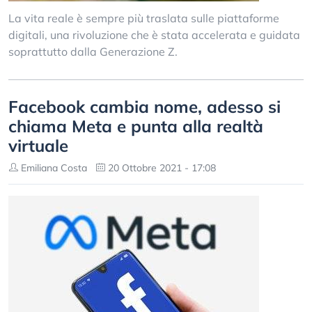
La vita reale è sempre più traslata sulle piattaforme
digitali, una rivoluzione che è stata accelerata e guidata
soprattutto dalla Generazione Z.
Facebook cambia nome, adesso si
chiama Meta e punta alla realtà
virtuale
Emiliana Costa
20 Ottobre 2021 - 17:08