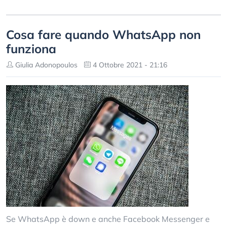
Cosa fare quando WhatsApp non
funziona
Giulia Adonopoulos
4 Ottobre 2021 - 21:16
Se WhatsApp è down e anche Facebook Messenger e