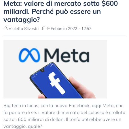
Meta: valore di mercato sotto $600
miliardi. Perché può essere un
vantaggio?
Violetta Silvestri
9 Febbraio 2022 - 12:57
Big tech in focus, con la nuova Facebook, oggi Meta, che
fa parlare di sé: il valore di mercato del colosso è crollato
sotto i 600 miliardi di dollari. Il tonfo potrebbe avere un
vantaggio, quale?