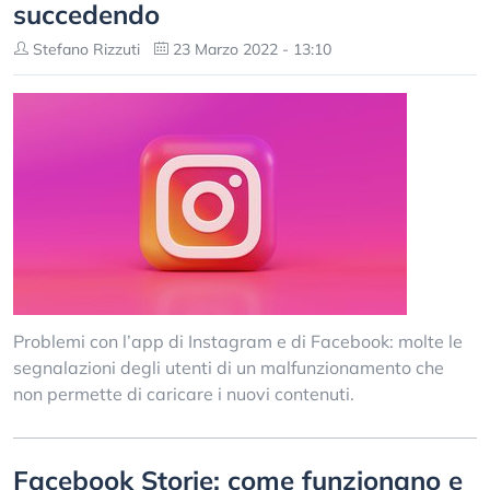
succedendo
Stefano Rizzuti
23 Marzo 2022 - 13:10
Problemi con l’app di Instagram e di Facebook: molte le
segnalazioni degli utenti di un malfunzionamento che
non permette di caricare i nuovi contenuti.
Facebook Storie: come funzionano e