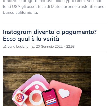
ambizioso progetto relativo alla crypto Diem. Secondo
fonti USA gli asset tech di Meta saranno trasferiti a una
banca californiana.
Instagram diventa a pagamento?
Ecco qual è la verità
Luna Luciano
20 Gennaio 2022 - 22:58