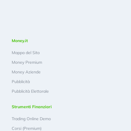
Money.it
Mappa del Sito
Money Premium
Money Aziende
Pubblicità
Pubblicità Elettorale
Strumenti Finanziari
Trading Online Demo
Corsi (Premium)