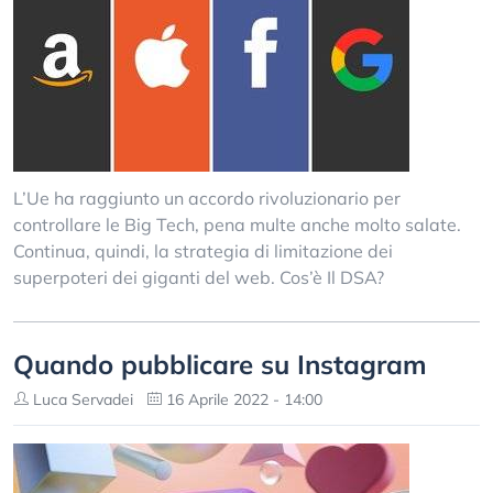
L’Ue ha raggiunto un accordo rivoluzionario per
controllare le Big Tech, pena multe anche molto salate.
Continua, quindi, la strategia di limitazione dei
superpoteri dei giganti del web. Cos’è Il DSA?
Quando pubblicare su Instagram
Luca Servadei
16 Aprile 2022 - 14:00