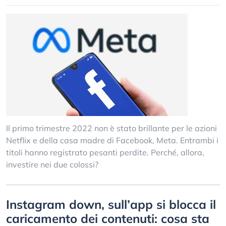
Il primo trimestre 2022 non è stato brillante per le azioni
Netflix e della casa madre di Facebook, Meta. Entrambi i
titoli hanno registrato pesanti perdite. Perché, allora,
investire nei due colossi?
Instagram down, sull’app si blocca il
caricamento dei contenuti: cosa sta