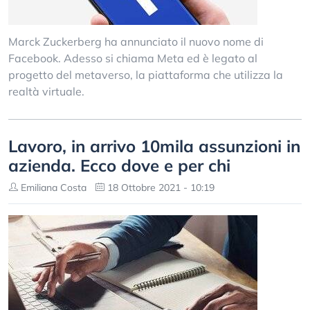
Marck Zuckerberg ha annunciato il nuovo nome di
Facebook. Adesso si chiama Meta ed è legato al
progetto del metaverso, la piattaforma che utilizza la
realtà virtuale.
Lavoro, in arrivo 10mila assunzioni in
azienda. Ecco dove e per chi
Emiliana Costa
18 Ottobre 2021 - 10:19