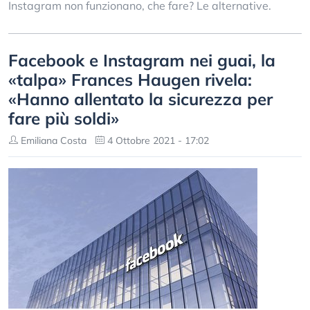
Instagram non funzionano, che fare? Le alternative.
Facebook e Instagram nei guai, la
«talpa» Frances Haugen rivela:
«Hanno allentato la sicurezza per
fare più soldi»
Emiliana Costa
4 Ottobre 2021 - 17:02