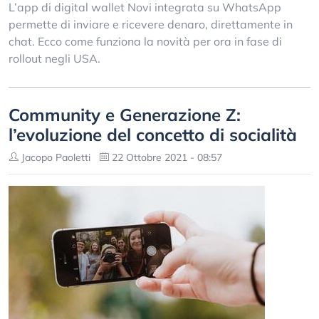
L’app di digital wallet Novi integrata su WhatsApp
permette di inviare e ricevere denaro, direttamente in
chat. Ecco come funziona la novità per ora in fase di
rollout negli USA.
Community e Generazione Z:
l’evoluzione del concetto di socialità
Jacopo Paoletti
22 Ottobre 2021 - 08:57