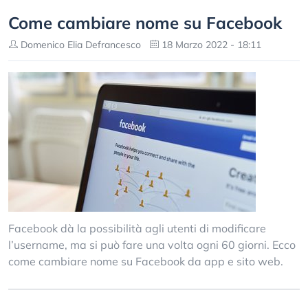
Come cambiare nome su Facebook
Domenico Elia Defrancesco
18 Marzo 2022 - 18:11
Facebook dà la possibilità agli utenti di modificare
l’username, ma si può fare una volta ogni 60 giorni. Ecco
come cambiare nome su Facebook da app e sito web.