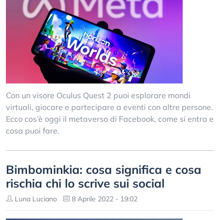
Con un visore Oculus Quest 2 puoi esplorare mondi
virtuali, giocare e partecipare a eventi con altre persone.
Ecco cos’è oggi il metaverso di Facebook, come si entra e
cosa puoi fare.
Bimbominkia: cosa significa e cosa
rischia chi lo scrive sui social
Luna Luciano
8 Aprile 2022 - 19:02