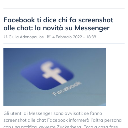
Facebook ti dice chi fa screenshot
alle chat: la novità su Messenger
Giulia Adonopoulos
4 Febbraio 2022 - 18:38
Gli utenti di Messenger sono avvisati: se fanno
screenshot alle chat Facebook informerà l’altra persona
con una notifica, avverte Zuckerberg. Ecco a cosa fare