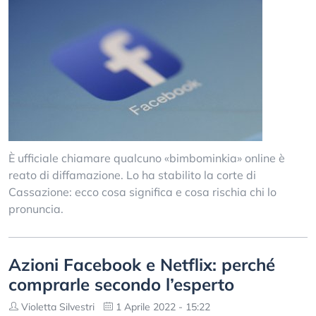
È ufficiale chiamare qualcuno «bimbominkia» online è
reato di diffamazione. Lo ha stabilito la corte di
Cassazione: ecco cosa significa e cosa rischia chi lo
pronuncia.
Azioni Facebook e Netflix: perché
comprarle secondo l’esperto
Violetta Silvestri
1 Aprile 2022 - 15:22