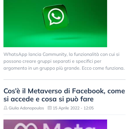
WhatsApp lancia Community, la funzionalità con cui si
possono creare gruppi separati e specifici per
argomento in un gruppo più grande. Ecco come funziona.
Cos’è il Metaverso di Facebook, come
si accede e cosa si può fare
Giulia Adonopoulos
15 Aprile 2022 - 12:05