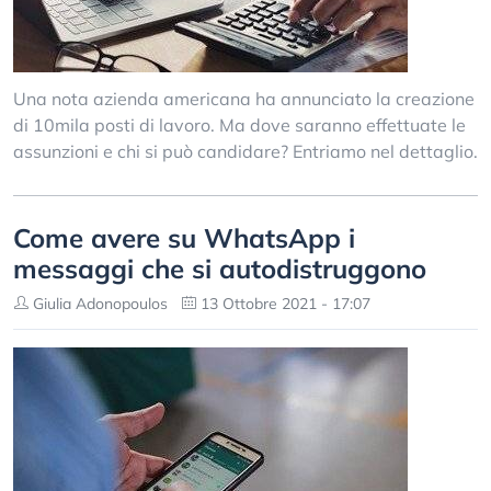
Una nota azienda americana ha annunciato la creazione
di 10mila posti di lavoro. Ma dove saranno effettuate le
assunzioni e chi si può candidare? Entriamo nel dettaglio.
Come avere su WhatsApp i
messaggi che si autodistruggono
Giulia Adonopoulos
13 Ottobre 2021 - 17:07