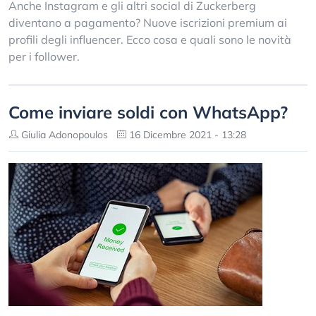
Anche Instagram e gli altri social di Zuckerberg
diventano a pagamento? Nuove iscrizioni premium ai
profili degli influencer. Ecco cosa e quali sono le novità
per i follower.
Come inviare soldi con WhatsApp?
Giulia Adonopoulos
16 Dicembre 2021 - 13:28