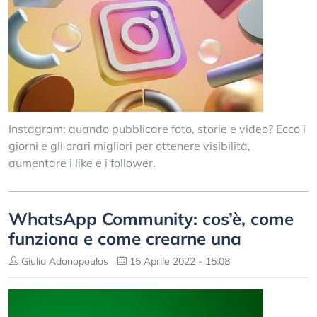
Instagram: quando pubblicare foto, storie e video? Ecco i
giorni e gli orari migliori per ottenere visibilità,
aumentare i like e i follower.
WhatsApp Community: cos’è, come
funziona e come crearne una
Giulia Adonopoulos
15 Aprile 2022 - 15:08