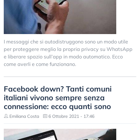
I messaggi che si autodistruggono sono un modo utile
per proteggere meglio la propria privacy su WhatsApp
e liberare spazio sull’app in modo automatico. Ecco
come averli e come funzionano.
Facebook down? Tanti comuni
italiani vivono sempre senza
connessione: ecco quanti sono
Emiliana Costa
6 Ottobre 2021 - 17:46