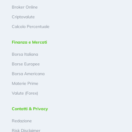
Broker Online
Criptovalute
Calcolo Percentuale
Finanza e Mercati
Borsa Italiana
Borse Europee
Borsa Americana
Materie Prime
Valute (Forex)
Contatti & Privacy
Redazione
Risk Disclaimer