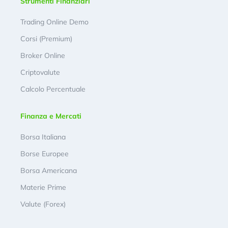
Strumenti Finanziari
Trading Online Demo
Corsi (Premium)
Broker Online
Criptovalute
Calcolo Percentuale
Finanza e Mercati
Borsa Italiana
Borse Europee
Borsa Americana
Materie Prime
Valute (Forex)