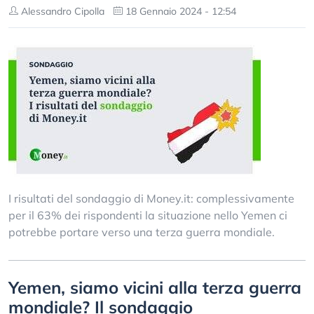
Alessandro Cipolla
18 Gennaio 2024 - 12:54
I risultati del sondaggio di Money.it: complessivamente
per il 63% dei rispondenti la situazione nello Yemen ci
potrebbe portare verso una terza guerra mondiale.
Yemen, siamo vicini alla terza guerra
mondiale? Il sondaggio