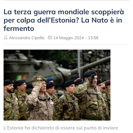
La terza guerra mondiale scoppierà
per colpa dell’Estonia? La Nato è in
fermento
Alessandro Cipolla
14 Maggio 2024 - 13:58
L’Estonia ha dichiarato di essere sul punto di inviare