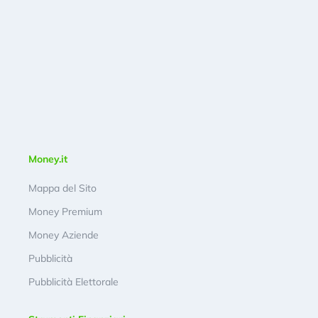
Money.it
Mappa del Sito
Money Premium
Money Aziende
Pubblicità
Pubblicità Elettorale