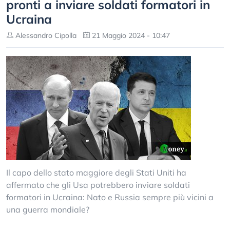
pronti a inviare soldati formatori in
Ucraina
Alessandro Cipolla
21 Maggio 2024 - 10:47
Il capo dello stato maggiore degli Stati Uniti ha
affermato che gli Usa potrebbero inviare soldati
formatori in Ucraina: Nato e Russia sempre più vicini a
una guerra mondiale?