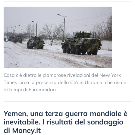
Cosa c’è dietro le clamorose rivelazioni del New York
Times circa la presenza della CIA in Ucraina, che risale
ai tempi di Euromaidan.
Yemen, una terza guerra mondiale è
inevitabile. I risultati del sondaggio
di Money.it