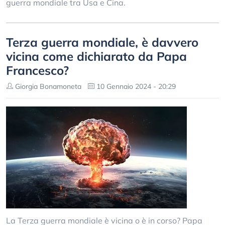
guerra mondiale tra Usa e Cina.
Terza guerra mondiale, è davvero
vicina come dichiarato da Papa
Francesco?
Giorgia Bonamoneta
10 Gennaio 2024 - 20:29
La Terza guerra mondiale è vicina o è in corso? Papa