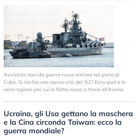
Avvistate navi da guerra russe entrare nel porto di
Cuba. Si rischia una nuova crisi del ’62? Ecco qual è la
vera ragione per cui la flotta russa si trova all’Avana.
Ucraina, gli Usa gettano la maschera
e la Cina circonda Taiwan: ecco la
guerra mondiale?