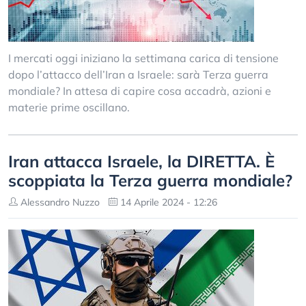
I mercati oggi iniziano la settimana carica di tensione
dopo l’attacco dell’Iran a Israele: sarà Terza guerra
mondiale? In attesa di capire cosa accadrà, azioni e
materie prime oscillano.
Iran attacca Israele, la DIRETTA. È
scoppiata la Terza guerra mondiale?
Alessandro Nuzzo
14 Aprile 2024 - 12:26