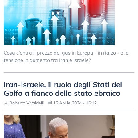
Cosa c’entra il prezzo del gas in Europa - in rialzo - e la
tensione in aumento tra Iran e Israele?
Iran-Israele, il ruolo degli Stati del
Golfo a fianco dello stato ebraico
Roberto Vivaldelli
15 Aprile 2024 - 16:12