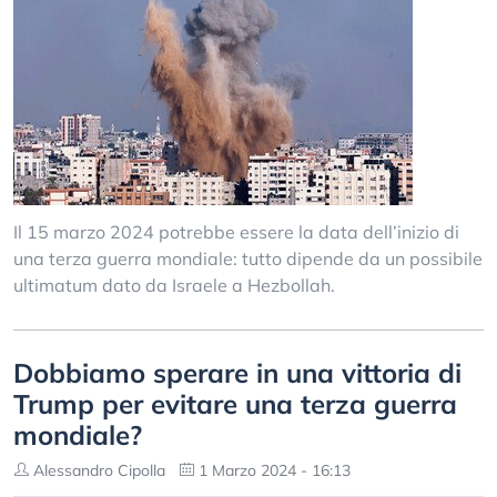
Il 15 marzo 2024 potrebbe essere la data dell’inizio di
una terza guerra mondiale: tutto dipende da un possibile
ultimatum dato da Israele a Hezbollah.
Dobbiamo sperare in una vittoria di
Trump per evitare una terza guerra
mondiale?
Alessandro Cipolla
1 Marzo 2024 - 16:13