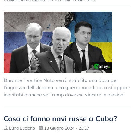
Durante il vertice Nato verrà stabilita una data per
l’ingresso dell’Ucraina: una guerra mondiale così appare
inevitabile anche se Trump dovesse vincere le elezioni.
Cosa ci fanno navi russe a Cuba?
Luna Luciano
13 Giugno 2024 - 23:17