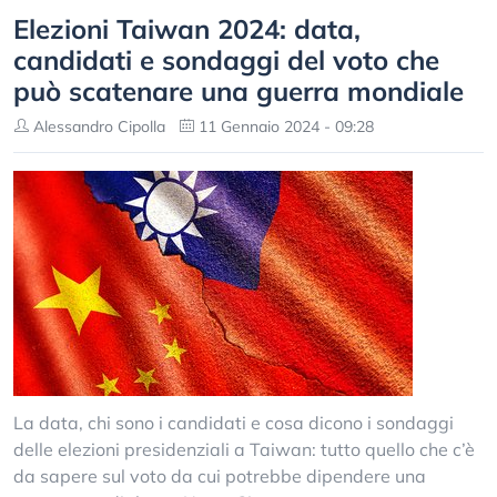
Elezioni Taiwan 2024: data,
candidati e sondaggi del voto che
può scatenare una guerra mondiale
Alessandro Cipolla
11 Gennaio 2024 - 09:28
La data, chi sono i candidati e cosa dicono i sondaggi
delle elezioni presidenziali a Taiwan: tutto quello che c’è
da sapere sul voto da cui potrebbe dipendere una