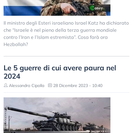
Il ministro degli Esteri israeliano Israel Katz ha dichiarato
che “Israele è nel pieno della terza guerra mondiale
contro l’Iran e l’Islam estremista”. Cosa farà ora
Hezbollah?
Le 5 guerre di cui avere paura nel
2024
Alessandro Cipolla
28 Dicembre 2023 - 10:40