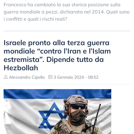
Francesco ha cambiato la sua storica posizione sulla
guerra mondiale a pezzi, dichiarata nel 2014. Quali sono
i conflitti e quali i rischi reali?
Israele pronto alla terza guerra
mondiale “contro l’Iran e l’Islam
estremista”. Dipende tutto da
Hezbollah
Alessandro Cipolla
3 Gennaio 2024 - 08:52