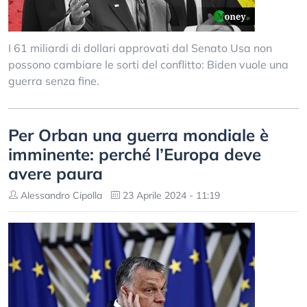
I 61 miliardi di dollari approvati dal Senato Usa non
possono cambiare le sorti del conflitto: Biden vuole una
guerra senza fine.
Per Orban una guerra mondiale è
imminente: perché l’Europa deve
avere paura
Alessandro Cipolla
23 Aprile 2024 - 11:19