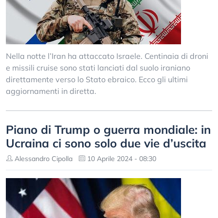
Nella notte l’Iran ha attaccato Israele. Centinaia di droni
e missili cruise sono stati lanciati dal suolo iraniano
direttamente verso lo Stato ebraico. Ecco gli ultimi
aggiornamenti in diretta.
Piano di Trump o guerra mondiale: in
Ucraina ci sono solo due vie d’uscita
Alessandro Cipolla
10 Aprile 2024 - 08:30