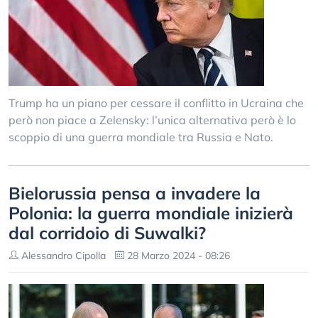
Trump ha un piano per cessare il conflitto in Ucraina che
però non piace a Zelensky: l’unica alternativa però è lo
scoppio di una guerra mondiale tra Russia e Nato.
Bielorussia pensa a invadere la
Polonia: la guerra mondiale inizierà
dal corridoio di Suwalki?
Alessandro Cipolla
28 Marzo 2024 - 08:26