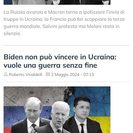
La Russia avanza e Macron torna a ipotizzare l’invio di
truppe in Ucraina: la Francia può far scoppiare la terza
guerra mondiale, Salvini protesta ma Meloni resta in
silenzio.
Biden non può vincere in Ucraina:
vuole una guerra senza fine
Roberto Vivaldelli
2 Maggio 2024 - 07:13