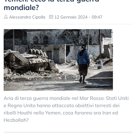
mondiale?
Alessandro Cipolla
12 Gennaio 2024 - 09:47
Aria di terza guerra mondiale nel Mar Rosso: Stati Uniti
e Regno Unito hanno attaccato obiettivi terresti dei
ribelli Houthi nello Yemen, cosa faranno ora Iran ed
Hezbollah?