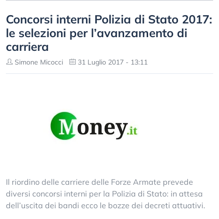
Concorsi interni Polizia di Stato 2017:
le selezioni per l’avanzamento di
carriera
Simone Micocci
31 Luglio 2017 - 13:11
Il riordino delle carriere delle Forze Armate prevede
diversi concorsi interni per la Polizia di Stato: in attesa
dell’uscita dei bandi ecco le bozze dei decreti attuativi.