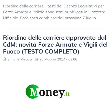
Riordino delle carriere: i testi dei Decreti Legislativi per
Forze Armate e Polizia sono stati pubblicati in Gazzetta
Ufficiale. Ecco cosa cambierà dal prossimo 7 luglio.
Riordino delle carriere approvato dal
CdM: novità Forze Armate e Vigili del
Fuoco (TESTO COMPLETO)
Simone Micocci
26 Maggio 2017 - 09:06