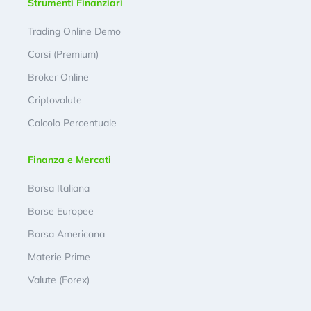
Strumenti Finanziari
Trading Online Demo
Corsi (Premium)
Broker Online
Criptovalute
Calcolo Percentuale
Finanza e Mercati
Borsa Italiana
Borse Europee
Borsa Americana
Materie Prime
Valute (Forex)