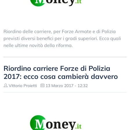
Riordino delle carriere, per Forze Armate e di Polizia
previsti diversi benefici per i gradi superiori. Ecco quali
nelle ultime novità della riforma.
Riordino carriere Forze di Polizia
2017: ecco cosa cambierà davvero
Vittorio Proietti
13 Marzo 2017 - 12:32