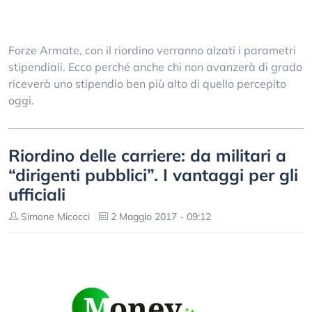
Forze Armate, con il riordino verranno alzati i parametri
stipendiali. Ecco perché anche chi non avanzerà di grado
riceverà uno stipendio ben più alto di quello percepito
oggi.
Riordino delle carriere: da militari a
“dirigenti pubblici”. I vantaggi per gli
ufficiali
Simone Micocci
2 Maggio 2017 - 09:12