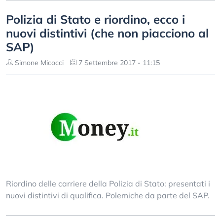
Polizia di Stato e riordino, ecco i
nuovi distintivi (che non piacciono al
SAP)
Simone Micocci
7 Settembre 2017 - 11:15
Riordino delle carriere della Polizia di Stato: presentati i
nuovi distintivi di qualifica. Polemiche da parte del SAP.