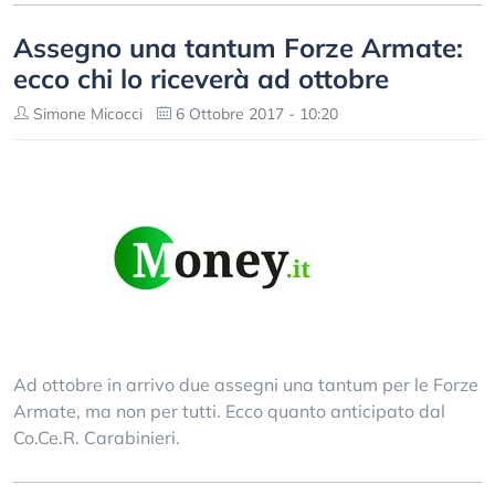
Assegno una tantum Forze Armate:
ecco chi lo riceverà ad ottobre
Simone Micocci
6 Ottobre 2017 - 10:20
Ad ottobre in arrivo due assegni una tantum per le Forze
Armate, ma non per tutti. Ecco quanto anticipato dal
Co.Ce.R. Carabinieri.