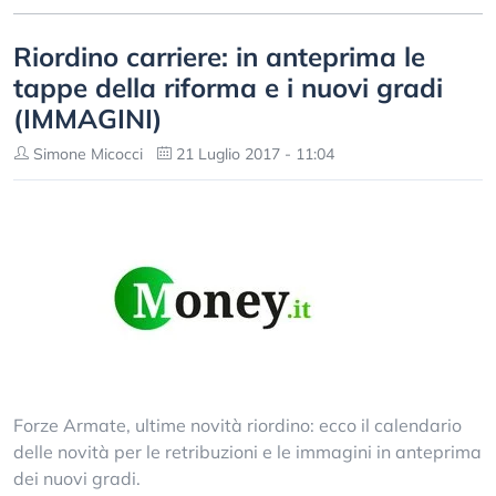
Riordino carriere: in anteprima le
tappe della riforma e i nuovi gradi
(IMMAGINI)
Simone Micocci
21 Luglio 2017 - 11:04
Forze Armate, ultime novità riordino: ecco il calendario
delle novità per le retribuzioni e le immagini in anteprima
dei nuovi gradi.