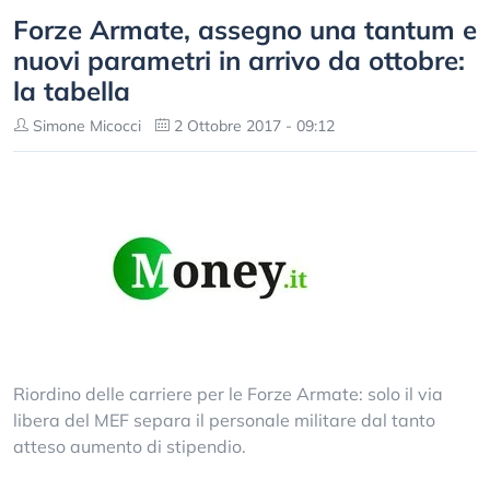
Forze Armate, assegno una tantum e
nuovi parametri in arrivo da ottobre:
la tabella
Simone Micocci
2 Ottobre 2017 - 09:12
Riordino delle carriere per le Forze Armate: solo il via
libera del MEF separa il personale militare dal tanto
atteso aumento di stipendio.