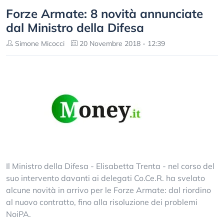
Forze Armate: 8 novità annunciate
dal Ministro della Difesa
Simone Micocci
20 Novembre 2018 - 12:39
Il Ministro della Difesa - Elisabetta Trenta - nel corso del
suo intervento davanti ai delegati Co.Ce.R. ha svelato
alcune novità in arrivo per le Forze Armate: dal riordino
al nuovo contratto, fino alla risoluzione dei problemi
NoiPA.