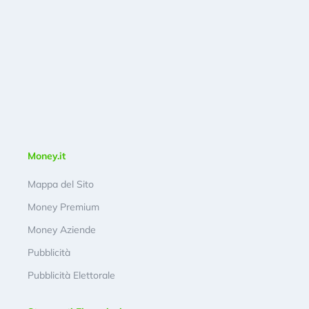
Money.it
Mappa del Sito
Money Premium
Money Aziende
Pubblicità
Pubblicità Elettorale