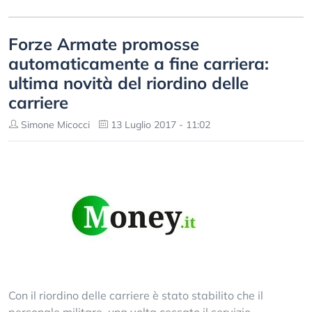
Forze Armate promosse
automaticamente a fine carriera:
ultima novità del riordino delle
carriere
Simone Micocci
13 Luglio 2017 - 11:02
Con il riordino delle carriere è stato stabilito che il