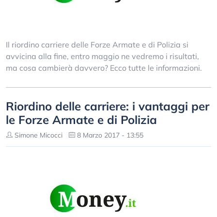
Il riordino carriere delle Forze Armate e di Polizia si
avvicina alla fine, entro maggio ne vedremo i risultati,
ma cosa cambierà davvero? Ecco tutte le informazioni.
Riordino delle carriere: i vantaggi per
le Forze Armate e di Polizia
Simone Micocci
8 Marzo 2017 - 13:55