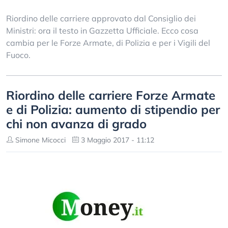
Riordino delle carriere approvato dal Consiglio dei
Ministri: ora il testo in Gazzetta Ufficiale. Ecco cosa
cambia per le Forze Armate, di Polizia e per i Vigili del
Fuoco.
Riordino delle carriere Forze Armate
e di Polizia: aumento di stipendio per
chi non avanza di grado
Simone Micocci
3 Maggio 2017 - 11:12