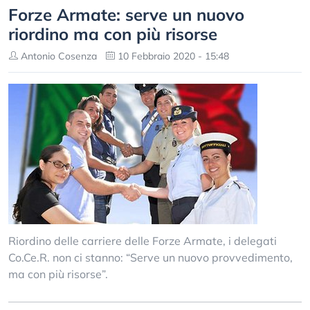
Forze Armate: serve un nuovo
riordino ma con più risorse
Antonio Cosenza
10 Febbraio 2020 - 15:48
Riordino delle carriere delle Forze Armate, i delegati
Co.Ce.R. non ci stanno: “Serve un nuovo provvedimento,
ma con più risorse”.