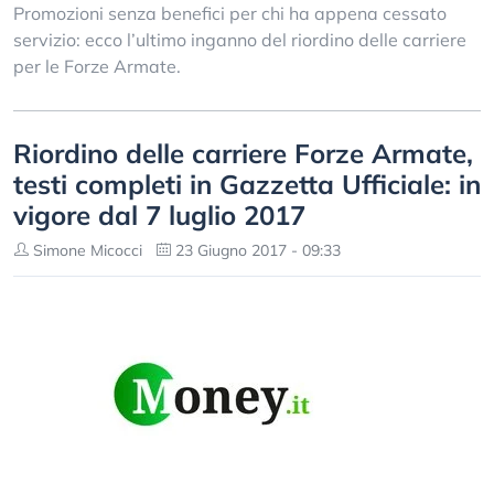
Promozioni senza benefici per chi ha appena cessato
servizio: ecco l’ultimo inganno del riordino delle carriere
per le Forze Armate.
Riordino delle carriere Forze Armate,
testi completi in Gazzetta Ufficiale: in
vigore dal 7 luglio 2017
Simone Micocci
23 Giugno 2017 - 09:33