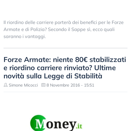
Il riordino delle carriere porterà dei benefici per le Forze
Armate e di Polizia? Secondo il Sappe sì, ecco quali
saranno i vantaggi.
Forze Armate: niente 80€ stabilizzati
e riordino carriere rinviato? Ultime
novità sulla Legge di Stabilità
Simone Micocci
8 Novembre 2016 - 15:51