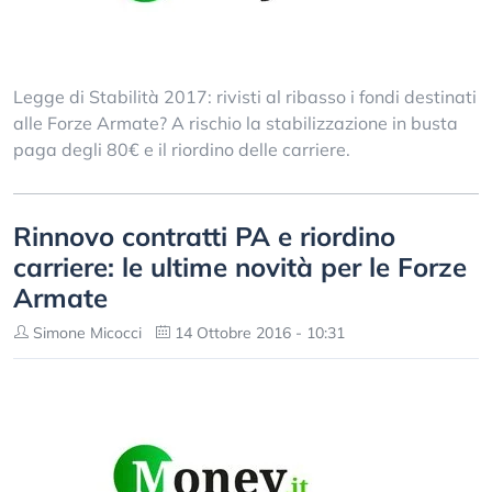
Legge di Stabilità 2017: rivisti al ribasso i fondi destinati
alle Forze Armate? A rischio la stabilizzazione in busta
paga degli 80€ e il riordino delle carriere.
Rinnovo contratti PA e riordino
carriere: le ultime novità per le Forze
Armate
Simone Micocci
14 Ottobre 2016 - 10:31