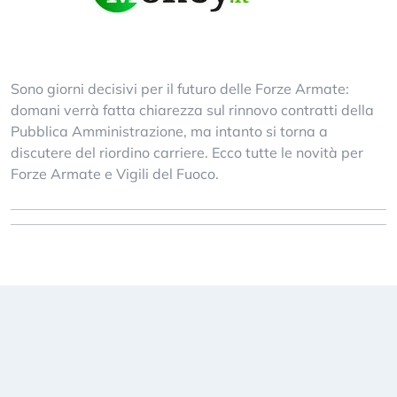
Sono giorni decisivi per il futuro delle Forze Armate:
domani verrà fatta chiarezza sul rinnovo contratti della
Pubblica Amministrazione, ma intanto si torna a
discutere del riordino carriere. Ecco tutte le novità per
Forze Armate e Vigili del Fuoco.