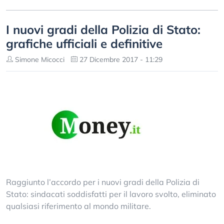
I nuovi gradi della Polizia di Stato:
grafiche ufficiali e definitive
Simone Micocci
27 Dicembre 2017 - 11:29
Raggiunto l’accordo per i nuovi gradi della Polizia di
Stato: sindacati soddisfatti per il lavoro svolto, eliminato
qualsiasi riferimento al mondo militare.