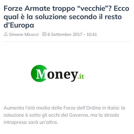
Forze Armate troppo “vecchie”? Ecco
qual è la soluzione secondo il resto
d’Europa
Simone Micocci
6 Settembre 2017 - 10:41
Aumenta l’età media delle Forze dell’Ordine in Italia: la
soluzione è sotto gli occhi del Governo, ma la strada
intrapresa sarà un’altra.