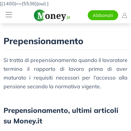
[(1400|=={5536}|oui)
]
Abbonati
Prepensionamento
Si tratta di prepensionamento quando il lavoratore
termina il rapporto di lavoro prima di aver
maturato i requisiti necessari per l’accesso alla
pensione secondo la normativa vigente.
Prepensionamento, ultimi articoli
su Money.it