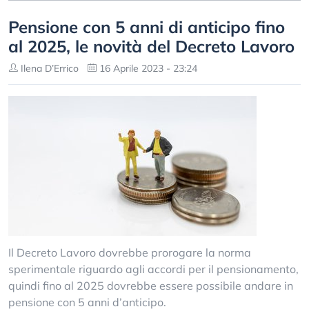
Pensione con 5 anni di anticipo fino
al 2025, le novità del Decreto Lavoro
Ilena D’Errico
16 Aprile 2023 - 23:24
Il Decreto Lavoro dovrebbe prorogare la norma
sperimentale riguardo agli accordi per il pensionamento,
quindi fino al 2025 dovrebbe essere possibile andare in
pensione con 5 anni d’anticipo.