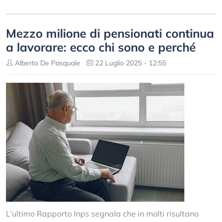
Mezzo milione di pensionati continua
a lavorare: ecco chi sono e perché
Alberto De Pasquale
22 Luglio 2025 - 12:55
L’ultimo Rapporto Inps segnala che in molti risultano