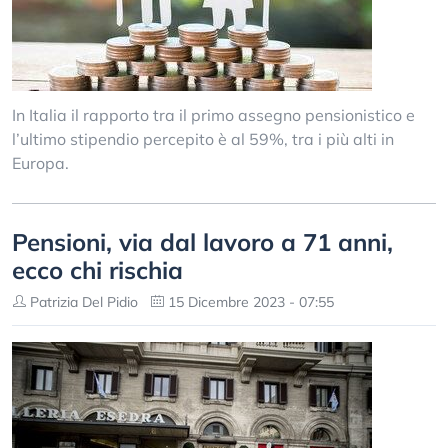
In Italia il rapporto tra il primo assegno pensionistico e
l’ultimo stipendio percepito è al 59%, tra i più alti in
Europa.
Pensioni, via dal lavoro a 71 anni,
ecco chi rischia
Patrizia Del Pidio
15 Dicembre 2023 - 07:55