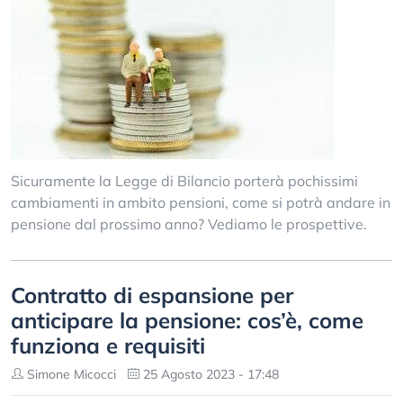
Sicuramente la Legge di Bilancio porterà pochissimi
cambiamenti in ambito pensioni, come si potrà andare in
pensione dal prossimo anno? Vediamo le prospettive.
Contratto di espansione per
anticipare la pensione: cos’è, come
funziona e requisiti
Simone Micocci
25 Agosto 2023 - 17:48