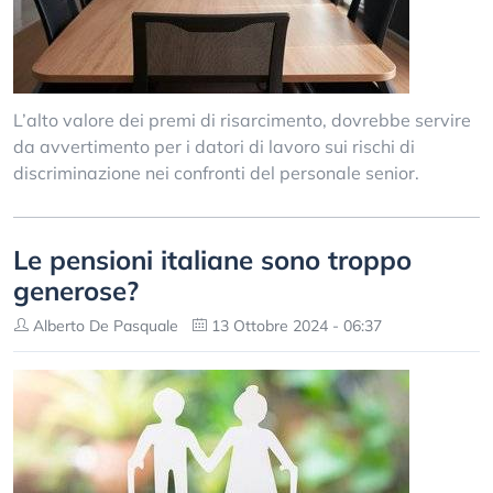
L’alto valore dei premi di risarcimento, dovrebbe servire
da avvertimento per i datori di lavoro sui rischi di
discriminazione nei confronti del personale senior.
Le pensioni italiane sono troppo
generose?
Alberto De Pasquale
13 Ottobre 2024 - 06:37