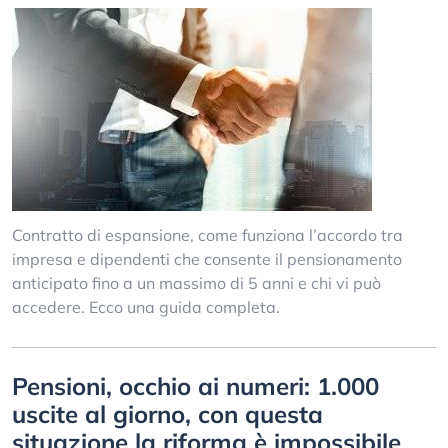
Contratto di espansione, come funziona l’accordo tra
impresa e dipendenti che consente il pensionamento
anticipato fino a un massimo di 5 anni e chi vi può
accedere. Ecco una guida completa.
Pensioni, occhio ai numeri: 1.000
uscite al giorno, con questa
situazione la riforma è impossibile