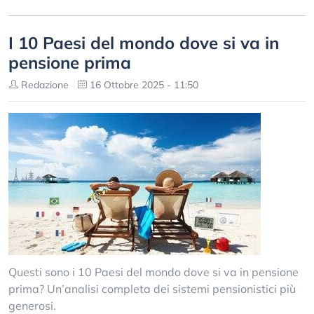
I 10 Paesi del mondo dove si va in
pensione prima
Redazione
16 Ottobre 2025 - 11:50
Questi sono i 10 Paesi del mondo dove si va in pensione
prima? Un’analisi completa dei sistemi pensionistici più
generosi.