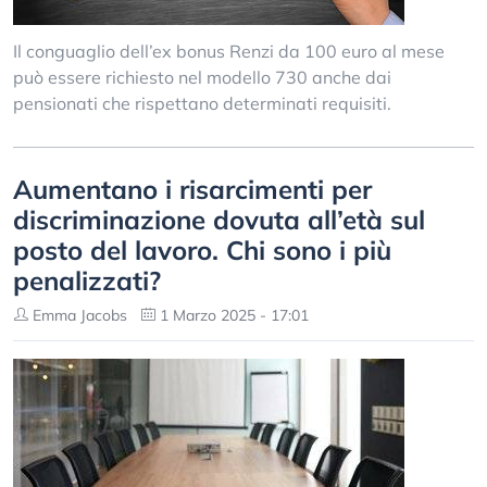
Il conguaglio dell’ex bonus Renzi da 100 euro al mese
può essere richiesto nel modello 730 anche dai
pensionati che rispettano determinati requisiti.
Aumentano i risarcimenti per
discriminazione dovuta all’età sul
posto del lavoro. Chi sono i più
penalizzati?
Emma Jacobs
1 Marzo 2025 - 17:01