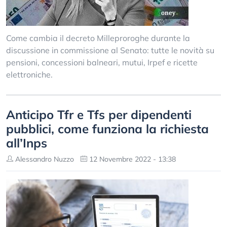
Come cambia il decreto Milleproroghe durante la
discussione in commissione al Senato: tutte le novità su
pensioni, concessioni balneari, mutui, Irpef e ricette
elettroniche.
Anticipo Tfr e Tfs per dipendenti
pubblici, come funziona la richiesta
all’Inps
Alessandro Nuzzo
12 Novembre 2022 - 13:38