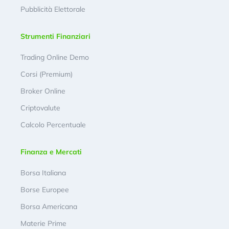
Pubblicità Elettorale
Strumenti Finanziari
Trading Online Demo
Corsi (Premium)
Broker Online
Criptovalute
Calcolo Percentuale
Finanza e Mercati
Borsa Italiana
Borse Europee
Borsa Americana
Materie Prime