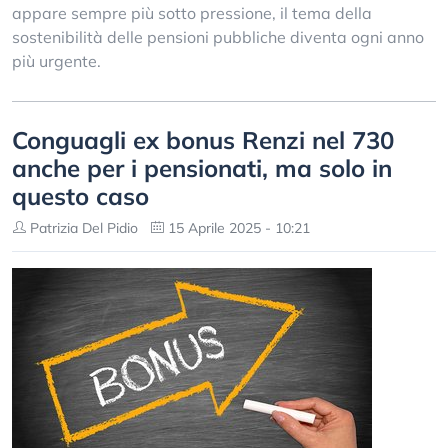
appare sempre più sotto pressione, il tema della
sostenibilità delle pensioni pubbliche diventa ogni anno
più urgente.
Conguagli ex bonus Renzi nel 730
anche per i pensionati, ma solo in
questo caso
Patrizia Del Pidio
15 Aprile 2025 - 10:21