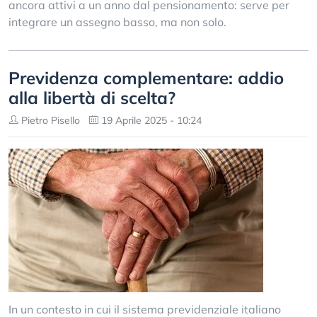
ancora attivi a un anno dal pensionamento: serve per
integrare un assegno basso, ma non solo.
Previdenza complementare: addio
alla libertà di scelta?
Pietro Pisello
19 Aprile 2025 - 10:24
In un contesto in cui il sistema previdenziale italiano