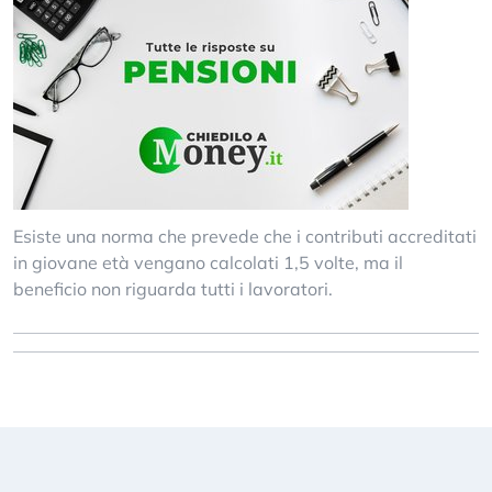
Esiste una norma che prevede che i contributi accreditati
in giovane età vengano calcolati 1,5 volte, ma il
beneficio non riguarda tutti i lavoratori.