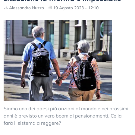
Alessandro Nuzzo
19 Agosto 2023 - 12:10
Siamo uno dei paesi più anziani al mondo e nei prossimi
anni è previsto un vero boom di pensionamenti. Ce la
farà il sistema a reggere?