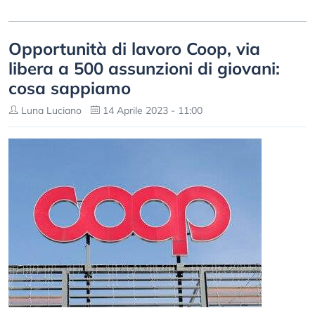
Opportunità di lavoro Coop, via
libera a 500 assunzioni di giovani:
cosa sappiamo
Luna Luciano
14 Aprile 2023 - 11:00