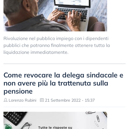
Rivoluzione nel pubblico impiego con i dipendenti
pubblici che potranno finalmente ottenere tutta la
liquidazione immediatamente.
Come revocare la delega sindacale e
non avere più la trattenuta sulla
pensione
Lorenzo Rubini
21 Settembre 2022 - 15:37