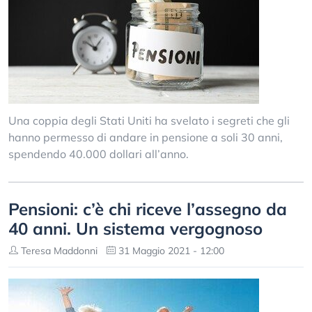
Una coppia degli Stati Uniti ha svelato i segreti che gli
hanno permesso di andare in pensione a soli 30 anni,
spendendo 40.000 dollari all’anno.
Pensioni: c’è chi riceve l’assegno da
40 anni. Un sistema vergognoso
Teresa Maddonni
31 Maggio 2021 - 12:00