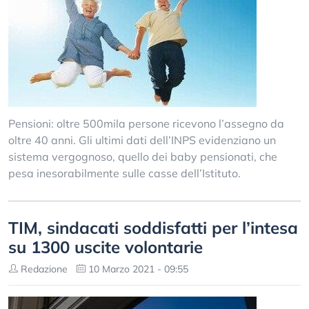
Pensioni: oltre 500mila persone ricevono l’assegno da
oltre 40 anni. Gli ultimi dati dell’INPS evidenziano un
sistema vergognoso, quello dei baby pensionati, che
pesa inesorabilmente sulle casse dell’Istituto.
TIM, sindacati soddisfatti per l’intesa
su 1300 uscite volontarie
Redazione
10 Marzo 2021 - 09:55