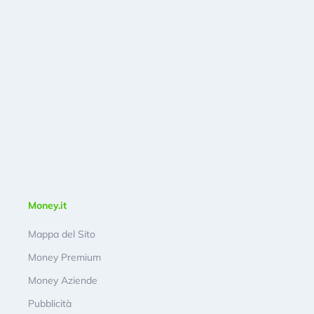
Money.it
Mappa del Sito
Money Premium
Money Aziende
Pubblicità