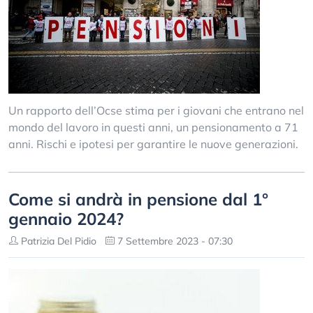
Un rapporto dell’Ocse stima per i giovani che entrano nel
mondo del lavoro in questi anni, un pensionamento a 71
anni. Rischi e ipotesi per garantire le nuove generazioni.
Come si andrà in pensione dal 1°
gennaio 2024?
Patrizia Del Pidio
7 Settembre 2023 - 07:30