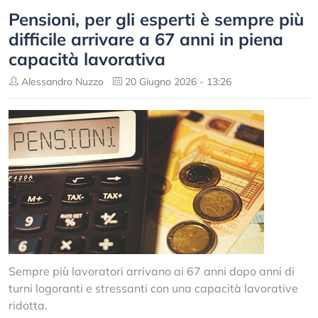
Pensioni, per gli esperti è sempre più
difficile arrivare a 67 anni in piena
capacità lavorativa
Alessandro Nuzzo
20 Giugno 2026 - 13:26
Sempre più lavoratori arrivano ai 67 anni dopo anni di
turni logoranti e stressanti con una capacità lavorative
ridotta.