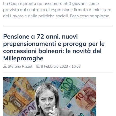
La Coop è pronta ad assumere 550 giovani, come
previsto dal contratto di espansione firmato al ministero
del Lavoro e delle politiche sociali. Ecco cosa sappiamo
Pensione a 72 anni, nuovi
prepensionamenti e proroga per le
concessioni balneari: le novità del
Milleproroghe
Stefano Rizzuti
8 Febbraio 2023 - 16:08