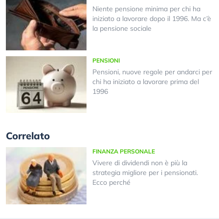
Niente pensione minima per chi ha
iniziato a lavorare dopo il 1996. Ma c’è
la pensione sociale
PENSIONI
Pensioni, nuove regole per andarci per
chi ha iniziato a lavorare prima del
1996
Correlato
FINANZA PERSONALE
Vivere di dividendi non è più la
strategia migliore per i pensionati.
Ecco perché