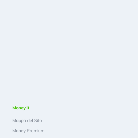
Money.it
Mappa del Sito
Money Premium