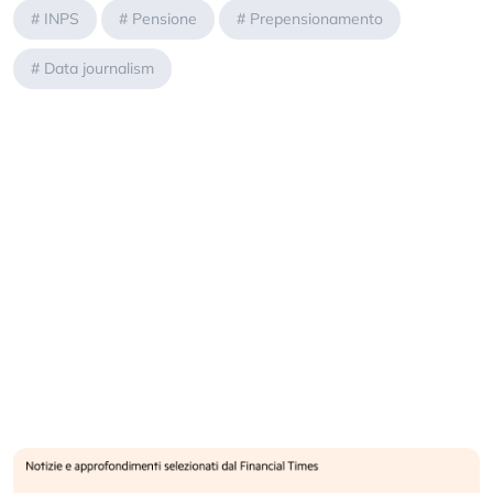
#
INPS
#
Pensione
#
Prepensionamento
#
Data journalism