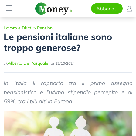
Abbonati
Lavoro e Diritti
>
Pensioni
Le pensioni italiane sono
troppo generose?
Alberto De Pasquale
13/10/2024
In Italia il rapporto tra il primo assegno
pensionistico e l’ultimo stipendio percepito è al
59%, tra i più alti in Europa.