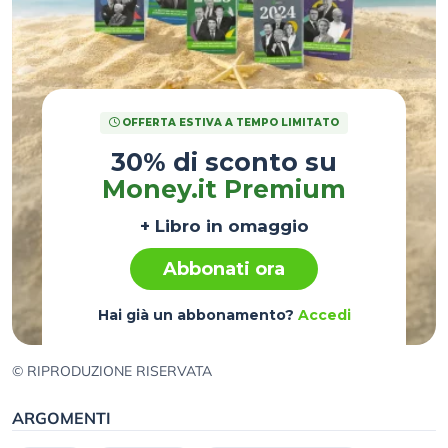
OFFERTA ESTIVA A TEMPO LIMITATO
30% di sconto su
Money.it Premium
+ Libro in omaggio
Abbonati ora
Hai già un abbonamento?
Accedi
© RIPRODUZIONE RISERVATA
ARGOMENTI