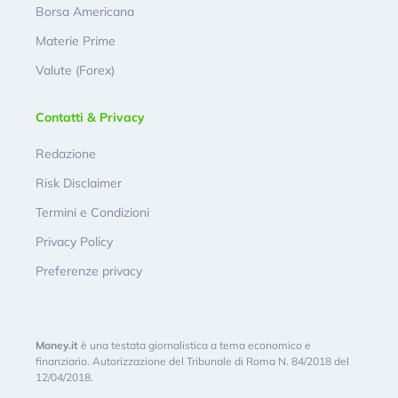
Borsa Americana
Materie Prime
Valute (Forex)
Contatti & Privacy
Redazione
Risk Disclaimer
Termini e Condizioni
Privacy Policy
Preferenze privacy
Money.it
è una testata giornalistica a tema economico e
finanziario. Autorizzazione del Tribunale di Roma N. 84/2018 del
12/04/2018.