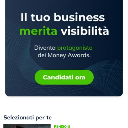
Selezionati per te
PENSIONI