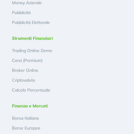
Money Aziende
Pubblicità
Pubblicità Elettorale
Strumenti Finanziari
Trading Online Demo
Corsi (Premium)
Broker Online
Criptovalute
Calcolo Percentuale
Finanza e Mercati
Borsa Italiana
Borse Europee