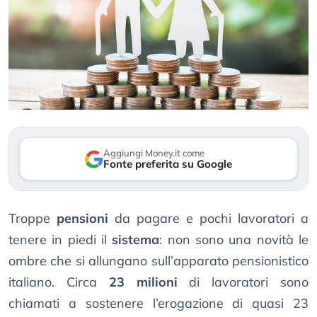
Aggiungi Money.it come
Fonte preferita su Google
Troppe
pensioni
da pagare e pochi lavoratori a
tenere in piedi il
sistema
: non sono una novità le
ombre che si allungano sull’apparato pensionistico
italiano. Circa
23 milioni
di lavoratori sono
chiamati a sostenere l’erogazione di quasi 23