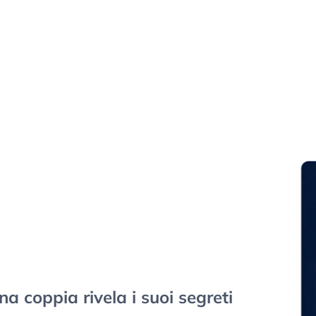
na coppia rivela i suoi segreti