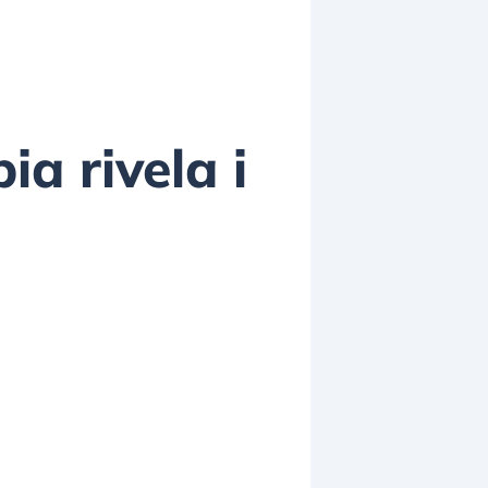
ia rivela i