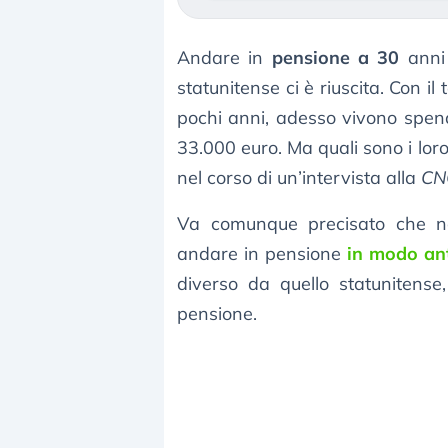
Andare in
pensione a 30
anni
statunitense ci è riuscita. Con il
pochi anni, adesso vivono spe
33.000 euro. Ma quali sono i loro
nel corso di un’intervista alla
CN
Va comunque precisato che no
andare in pensione
in modo an
diverso da quello statunitense
pensione.