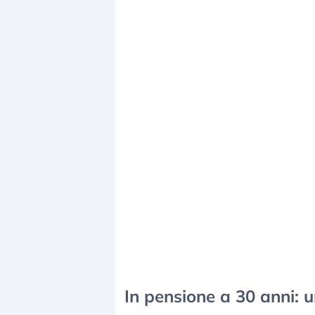
In pensione a 30 anni: u