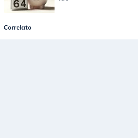
Correlato