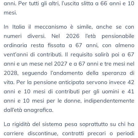
anni. Per tutti gli altri, l’uscita slitta a 66 anni e 10
mesi.
In Italia il meccanismo è simile, anche se con
numeri diversi. Nel 2026 l’età pensionabile
ordinaria resta fissata a 67 anni, con almeno
vent’anni di contributi. Il requisito salirà poi a 67
anni e un mese nel 2027 e a 67 anni e tre mesi nel
2028, seguendo l’andamento della speranza di
vita. Per la pensione anticipata servono invece 42
anni e 10 mesi di contributi per gli uomini e 41
anni e 10 mesi per le donne, indipendentemente
dall’età anagrafica.
La rigidità del sistema pesa soprattutto su chi ha
carriere discontinue, contratti precari o periodi