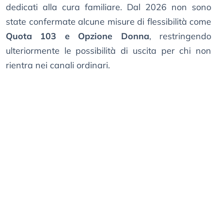
dedicati alla cura familiare. Dal 2026 non sono
state confermate alcune misure di flessibilità come
Quota 103 e Opzione Donna
, restringendo
ulteriormente le possibilità di uscita per chi non
rientra nei canali ordinari.