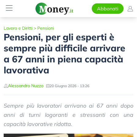
Abbonati
Lavoro e Diritti
>
Pensioni
Pensioni, per gli esperti è
sempre più difficile arrivare
a 67 anni in piena capacità
lavorativa
Alessandro Nuzzo
20 Giugno 2026 - 13:26
Sempre più lavoratori arrivano ai 67 anni dopo
anni di turni logoranti e stressanti con una
capacità lavorative ridotta.