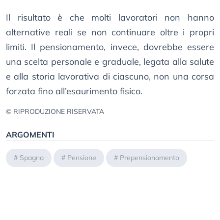
Il risultato è che molti lavoratori non hanno
alternative reali se non continuare oltre i propri
limiti. Il pensionamento, invece, dovrebbe essere
una scelta personale e graduale, legata alla salute
e alla storia lavorativa di ciascuno, non una corsa
forzata fino all’esaurimento fisico.
© RIPRODUZIONE RISERVATA
ARGOMENTI
#
Spagna
#
Pensione
#
Prepensionamento