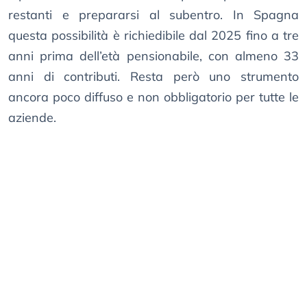
restanti e prepararsi al subentro. In Spagna
questa possibilità è richiedibile dal 2025 fino a tre
anni prima dell’età pensionabile, con almeno 33
anni di contributi. Resta però uno strumento
ancora poco diffuso e non obbligatorio per tutte le
aziende.