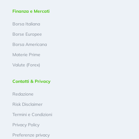
Finanza e Mercati
Borsa Italiana
Borse Europee
Borsa Americana
Materie Prime
Valute (Forex)
Contatti & Privacy
Redazione
Risk Disclaimer
Termini e Condizioni
Privacy Policy
Preferenze privacy