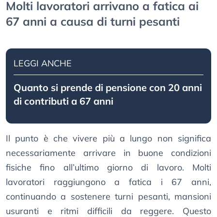
Molti lavoratori arrivano a fatica ai
67 anni a causa di turni pesanti
LEGGI ANCHE
Quanto si prende di pensione con 20 anni
di contributi a 67 anni
Il punto è che vivere più a lungo non significa
necessariamente arrivare in buone condizioni
fisiche fino all’ultimo giorno di lavoro. Molti
lavoratori raggiungono a fatica i 67 anni,
continuando a sostenere turni pesanti, mansioni
usuranti e ritmi difficili da reggere. Questo