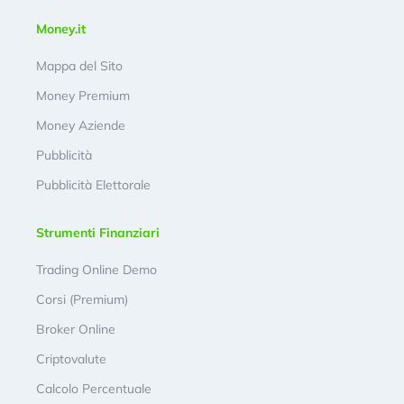
Money.it
Mappa del Sito
Money Premium
Money Aziende
Pubblicità
Pubblicità Elettorale
Strumenti Finanziari
Trading Online Demo
Corsi (Premium)
Broker Online
Criptovalute
Calcolo Percentuale