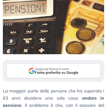
Aggiungi Money.it come
Fonte preferita su Google
La maggior parte delle persone che ha superato i
63 anni desidera una sola cosa:
andare in
pensione
. Il problema è che, con il passare del