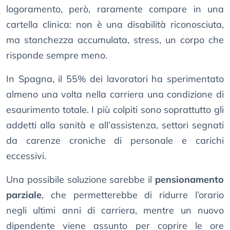
logoramento, però, raramente compare in una
cartella clinica: non è una disabilità riconosciuta,
ma stanchezza accumulata, stress, un corpo che
risponde sempre meno.
In Spagna, il 55% dei lavoratori ha sperimentato
almeno una volta nella carriera una condizione di
esaurimento totale. I più colpiti sono soprattutto gli
addetti alla sanità e all’assistenza, settori segnati
da carenze croniche di personale e carichi
eccessivi.
Una possibile soluzione sarebbe il
pensionamento
parziale
, che permetterebbe di ridurre l’orario
negli ultimi anni di carriera, mentre un nuovo
dipendente viene assunto per coprire le ore