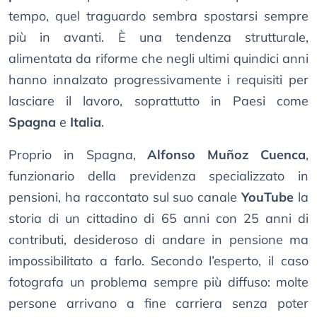
tempo, quel traguardo sembra spostarsi sempre
più in avanti. È una tendenza strutturale,
alimentata da riforme che negli ultimi quindici anni
hanno innalzato progressivamente i requisiti per
lasciare il lavoro, soprattutto in Paesi come
Spagna
e
Italia
.
Proprio in Spagna,
Alfonso Muñoz Cuenca
,
funzionario della previdenza specializzato in
pensioni, ha raccontato sul suo canale
YouTube
la
storia di un cittadino di 65 anni con 25 anni di
contributi, desideroso di andare in pensione ma
impossibilitato a farlo. Secondo l’esperto, il caso
fotografa un problema sempre più diffuso: molte
persone arrivano a fine carriera senza poter