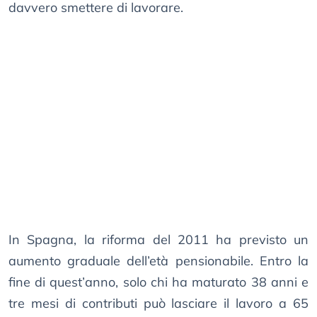
davvero smettere di lavorare.
In Spagna, la riforma del 2011 ha previsto un
aumento graduale dell’età pensionabile. Entro la
fine di quest’anno, solo chi ha maturato 38 anni e
tre mesi di contributi può lasciare il lavoro a 65