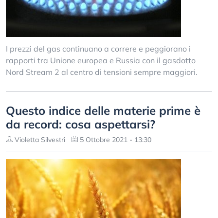
I prezzi del gas continuano a correre e peggiorano i
rapporti tra Unione europea e Russia con il gasdotto
Nord Stream 2 al centro di tensioni sempre maggiori.
Questo indice delle materie prime è
da record: cosa aspettarsi?
Violetta Silvestri
5 Ottobre 2021 - 13:30