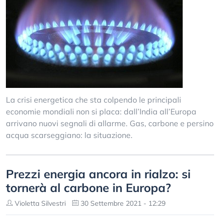
La crisi energetica che sta colpendo le principali
economie mondiali non si placa: dall’India all’Europa
arrivano nuovi segnali di allarme. Gas, carbone e persino
acqua scarseggiano: la situazione.
Prezzi energia ancora in rialzo: si
tornerà al carbone in Europa?
Violetta Silvestri
30 Settembre 2021 - 12:29