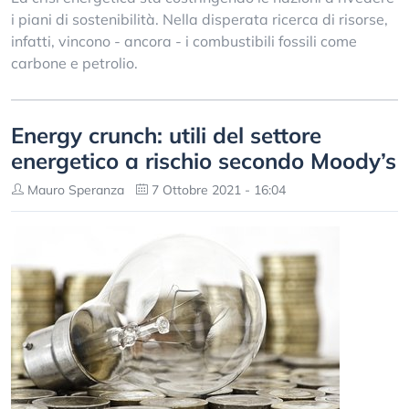
i piani di sostenibilità. Nella disperata ricerca di risorse,
infatti, vincono - ancora - i combustibili fossili come
carbone e petrolio.
Energy crunch: utili del settore
energetico a rischio secondo Moody’s
Mauro Speranza
7 Ottobre 2021 - 16:04