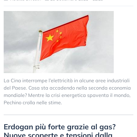
La Cina interrompe l’elettricità in alcune aree industriali
del Paese. Cosa sta accadendo nella seconda economia
mondiale? Mentre la crisi energetica spaventa il mondo,
Pechino crolla nelle stime.
Erdogan più forte grazie al gas?
Nuove scoperte e tensioni dalla