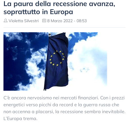
La paura della recessione avanza,
soprattutto in Europa
Violetta Silvestri
8 Marzo 2022 - 08:53
C’è ancora nervosismo nei mercati finanziari. Con i prezzi
energetici verso picchi da record e la guerra russa che
non accenna a placarsi, la recessione sembra inevitabile.
L’Europa trema.