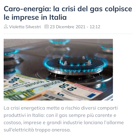
Caro-energia: la crisi del gas colpisce
le imprese in Italia
Violetta Silvestri
23 Dicembre 2021 - 12:12
La crisi energetica mette a rischio diversi comparti
produttivi in Italia: con il gas sempre più carente e
costoso, imprese e grandi industrie lanciano l’allarme
sull’elettricità troppo onerosa.