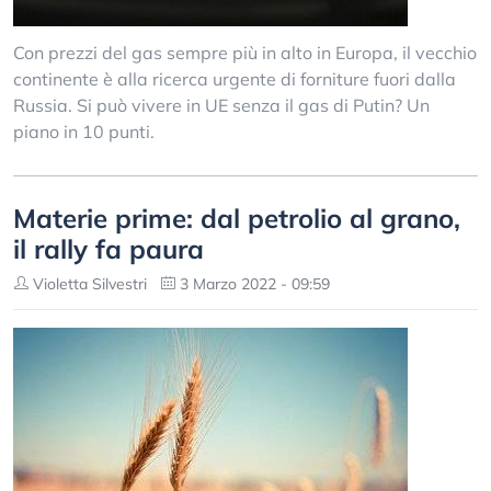
Con prezzi del gas sempre più in alto in Europa, il vecchio
continente è alla ricerca urgente di forniture fuori dalla
Russia. Si può vivere in UE senza il gas di Putin? Un
piano in 10 punti.
Materie prime: dal petrolio al grano,
il rally fa paura
Violetta Silvestri
3 Marzo 2022 - 09:59