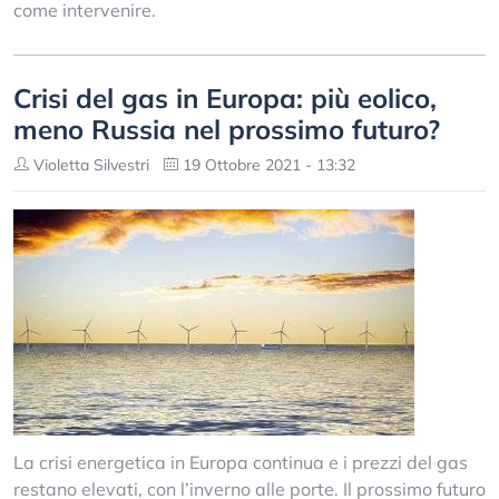
come intervenire.
Crisi del gas in Europa: più eolico,
meno Russia nel prossimo futuro?
Violetta Silvestri
19 Ottobre 2021 - 13:32
La crisi energetica in Europa continua e i prezzi del gas
restano elevati, con l’inverno alle porte. Il prossimo futuro