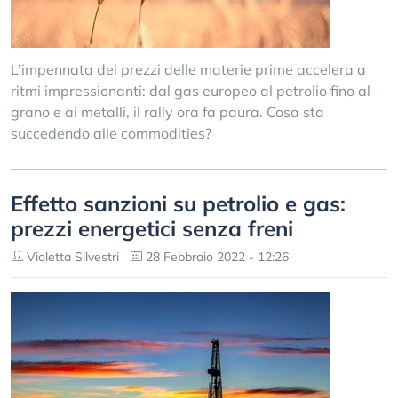
L’impennata dei prezzi delle materie prime accelera a
ritmi impressionanti: dal gas europeo al petrolio fino al
grano e ai metalli, il rally ora fa paura. Cosa sta
succedendo alle commodities?
Effetto sanzioni su petrolio e gas:
prezzi energetici senza freni
Violetta Silvestri
28 Febbraio 2022 - 12:26