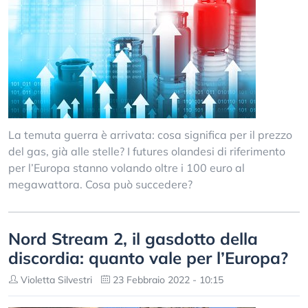
La temuta guerra è arrivata: cosa significa per il prezzo
del gas, già alle stelle? I futures olandesi di riferimento
per l’Europa stanno volando oltre i 100 euro al
megawattora. Cosa può succedere?
Nord Stream 2, il gasdotto della
discordia: quanto vale per l’Europa?
Violetta Silvestri
23 Febbraio 2022 - 10:15