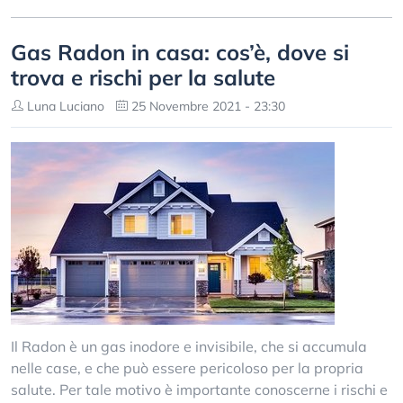
Gas Radon in casa: cos’è, dove si
trova e rischi per la salute
Luna Luciano
25 Novembre 2021 - 23:30
Il Radon è un gas inodore e invisibile, che si accumula
nelle case, e che può essere pericoloso per la propria
salute. Per tale motivo è importante conoscerne i rischi e