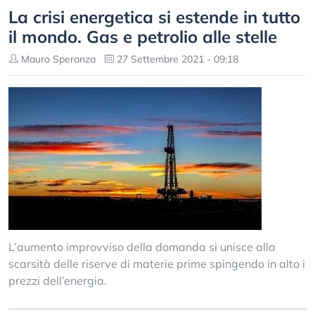
La crisi energetica si estende in tutto
il mondo. Gas e petrolio alle stelle
Mauro Speranza
27 Settembre 2021 - 09:18
L’aumento improvviso della domanda si unisce alla
scarsità delle riserve di materie prime spingendo in alto i
prezzi dell’energia.