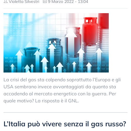
Violetta Silvestri
9 Marzo 2022 - 13:04
La crisi del gas sta colpendo soprattutto l’Europa e gli
USA sembrano invece avvantaggiati da quanto sta
accadendo al mercato energetico con la guerra. Per
quale motivo? La risposta è il GNL.
L’Italia può vivere senza il gas russo?