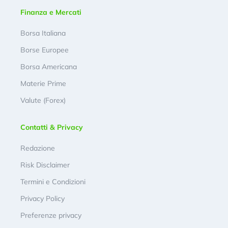
Finanza e Mercati
Borsa Italiana
Borse Europee
Borsa Americana
Materie Prime
Valute (Forex)
Contatti & Privacy
Redazione
Risk Disclaimer
Termini e Condizioni
Privacy Policy
Preferenze privacy