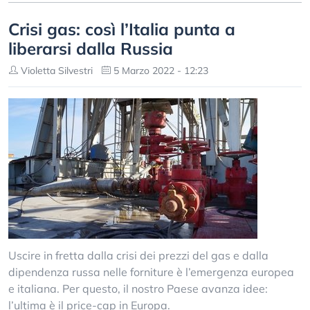
Crisi gas: così l’Italia punta a
liberarsi dalla Russia
Violetta Silvestri
5 Marzo 2022 - 12:23
Uscire in fretta dalla crisi dei prezzi del gas e dalla
dipendenza russa nelle forniture è l’emergenza europea
e italiana. Per questo, il nostro Paese avanza idee:
l’ultima è il price-cap in Europa.