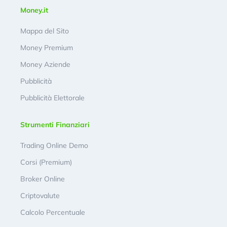
Money.it
Mappa del Sito
Money Premium
Money Aziende
Pubblicità
Pubblicità Elettorale
Strumenti Finanziari
Trading Online Demo
Corsi (Premium)
Broker Online
Criptovalute
Calcolo Percentuale