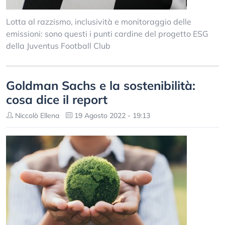
Lotta al razzismo, inclusività e monitoraggio delle
emissioni: sono questi i punti cardine del progetto ESG
della Juventus Football Club
Goldman Sachs e la sostenibilità:
cosa dice il report
Niccolò Ellena
19 Agosto 2022 - 19:13