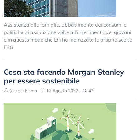
Assistenza alle famiglie, abbattimento dei consumi e
politiche di assunzione volte all’inserimento dei giovani:
è in questo modo che Eni ha indirizzato le proprie scelte
ESG
Cosa sta facendo Morgan Stanley
per essere sostenibile
Niccolò Ellena
12 Agosto 2022 - 18:42