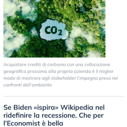
Acquistare crediti di carbonio con una collocazione
geografica prossima alla propria azienda è il miglior
modo di mostrare agli stakeholder l’impegno preso nei
confronti dell’ambiente
Se Biden «ispira» Wikipedia nel
ridefinire la recessione. Che per
l’Economist è bella