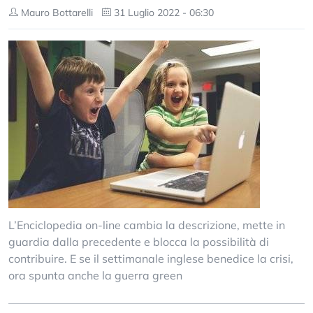
Mauro Bottarelli
31 Luglio 2022 - 06:30
L’Enciclopedia on-line cambia la descrizione, mette in
guardia dalla precedente e blocca la possibilità di
contribuire. E se il settimanale inglese benedice la crisi,
ora spunta anche la guerra green