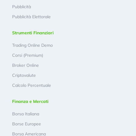
Pubblicità
Pubblicità Elettorale
Strumenti Finanziari
Trading Online Demo
Corsi (Premium)
Broker Online
Criptovalute
Calcolo Percentuale
Finanza e Mercati
Borsa Italiana
Borse Europee
Borsa Americana