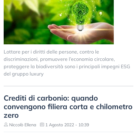
Lottare per i diritti delle persone, contro le
discriminazioni, promuovere l’economia circolare,
proteggere la biodiversità sono i principali impegni ESG
del gruppo luxury
Crediti di carbonio: quando
convengono filiera corta e chilometro
zero
Niccolò Ellena
1 Agosto 2022 - 10:39