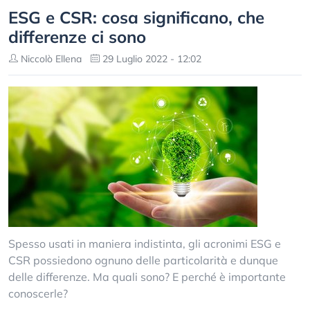
ESG e CSR: cosa significano, che
differenze ci sono
Niccolò Ellena
29 Luglio 2022 - 12:02
Spesso usati in maniera indistinta, gli acronimi ESG e
CSR possiedono ognuno delle particolarità e dunque
delle differenze. Ma quali sono? E perché è importante
conoscerle?