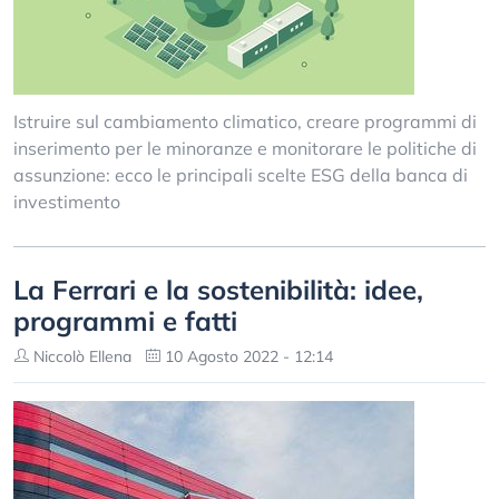
Istruire sul cambiamento climatico, creare programmi di
inserimento per le minoranze e monitorare le politiche di
assunzione: ecco le principali scelte ESG della banca di
investimento
La Ferrari e la sostenibilità: idee,
programmi e fatti
Niccolò Ellena
10 Agosto 2022 - 12:14