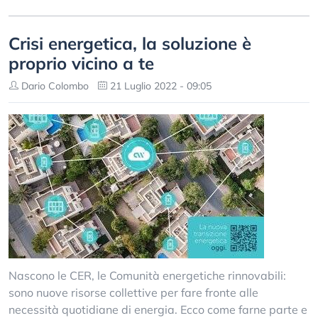
Crisi energetica, la soluzione è
proprio vicino a te
Dario Colombo
21 Luglio 2022 - 09:05
Nascono le CER, le Comunità energetiche rinnovabili:
sono nuove risorse collettive per fare fronte alle
necessità quotidiane di energia. Ecco come farne parte e