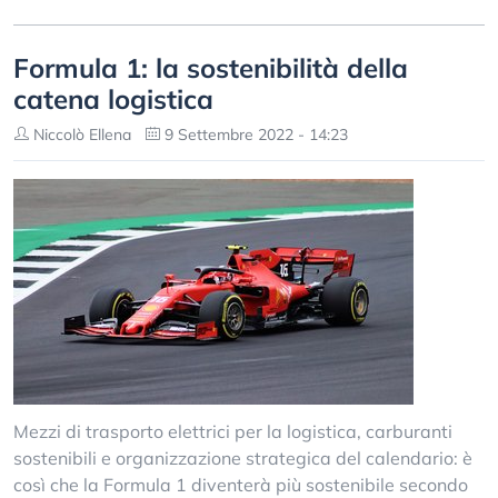
Formula 1: la sostenibilità della
catena logistica
Niccolò Ellena
9 Settembre 2022 - 14:23
Mezzi di trasporto elettrici per la logistica, carburanti
sostenibili e organizzazione strategica del calendario: è
così che la Formula 1 diventerà più sostenibile secondo