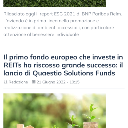
Rilasciato oggi il report ESG 2021 di BNP Paribas Reim.
L’azienda è in prima linea nella promozione e
realizzazione di ambienti accessibili, con particolare
attenzione al benessere individuale
Il primo fondo europeo che investe in
REITs ha riscosso grande successo: il
lancio di Quaestio Solutions Funds
Redazione
21 Giugno 2022 - 10:15