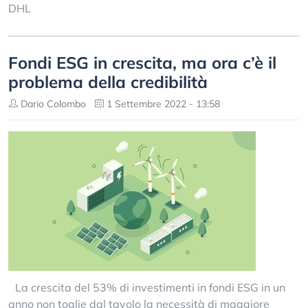
DHL
Fondi ESG in crescita, ma ora c’è il
problema della credibilità
Dario Colombo
1 Settembre 2022 - 13:58
La crescita del 53% di investimenti in fondi ESG in un
anno non toglie dal tavolo la necessità di maggiore