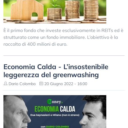
È il primo fondo che investe esclusivamente in REITs ed è
strutturato come un fondo immobiliare. L’obiettivo è la
raccolta di 400 milioni di euro.
Economia Calda - L’insostenibile
leggerezza del greenwashing
Dario Colombo
20 Giugno 2022 - 16:00