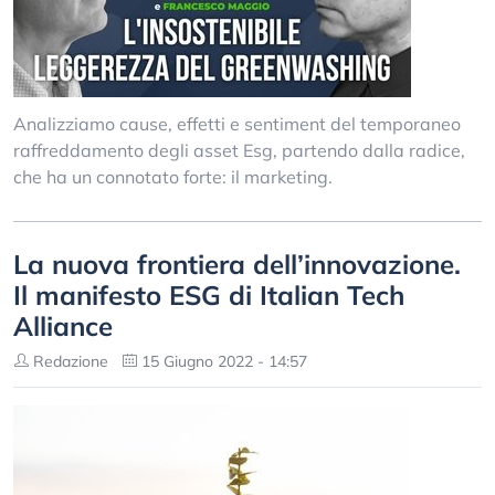
Analizziamo cause, effetti e sentiment del temporaneo
raffreddamento degli asset Esg, partendo dalla radice,
che ha un connotato forte: il marketing.
La nuova frontiera dell’innovazione.
Il manifesto ESG di Italian Tech
Alliance
Redazione
15 Giugno 2022 - 14:57