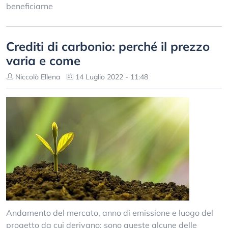
beneficiarne
Crediti di carbonio: perché il prezzo
varia e come
Niccolò Ellena
14 Luglio 2022 - 11:48
Andamento del mercato, anno di emissione e luogo del
progetto da cui derivano: sono queste alcune delle