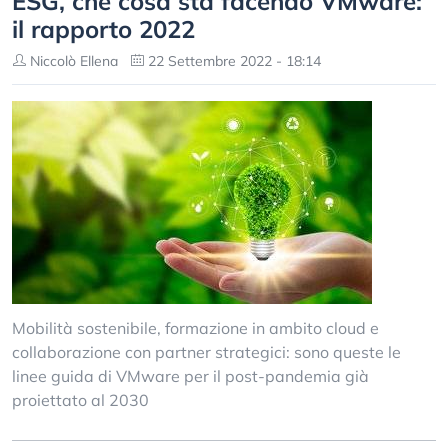
ESG, che cosa sta facendo VMware:
il rapporto 2022
Niccolò Ellena
22 Settembre 2022 - 18:14
Mobilità sostenibile, formazione in ambito cloud e
collaborazione con partner strategici: sono queste le
linee guida di VMware per il post-pandemia già
proiettato al 2030