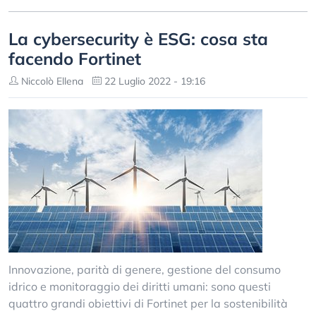
La cybersecurity è ESG: cosa sta
facendo Fortinet
Niccolò Ellena
22 Luglio 2022 - 19:16
Innovazione, parità di genere, gestione del consumo
idrico e monitoraggio dei diritti umani: sono questi
quattro grandi obiettivi di Fortinet per la sostenibilità