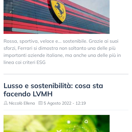
Rossa, sportiva, veloce e... sostenibile. Grazie ai suoi
sforzi, Ferrari si dimostra non soltanto una delle più
importanti aziende italiane, ma anche una delle più in
linea coi criteri ESG
Lusso e sostenibilità: cosa sta
facendo LVMH
Niccolò Ellena
5 Agosto 2022 - 12:19