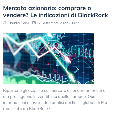
Mercato azionario: comprare o
vendere? Le indicazioni di BlackRock
Claudia Cervi
12 Settembre 2022 - 14:59
Ripartono gli acquisti sul mercato azionario americano,
ma proseguono le vendite su quello europeo. Quali
informazioni ricavare dall’analisi dei flussi globali di Etp
realizzata da BlackRock?