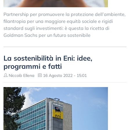
Partnership per promuovere la protezione dell’ambiente,
filantropia per una maggiore equità sociale e rigidi
standard sugli investimenti: è questa la ricetta di
Goldman Sachs per un futuro sostenibile
La sostenibilità in Eni: idee,
programmi e fatti
Niccolò Ellena
16 Agosto 2022 - 15:01