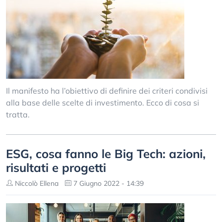
Il manifesto ha l’obiettivo di definire dei criteri condivisi
alla base delle scelte di investimento. Ecco di cosa si
tratta.
ESG, cosa fanno le Big Tech: azioni,
risultati e progetti
Niccolò Ellena
7 Giugno 2022 - 14:39