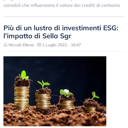
variabili che influenzano il valore dei crediti di carbonio
Più di un lustro di investimenti ESG:
l’impatto di Sella Sgr
Niccolò Ellena
1 Luglio 2022 - 16:47