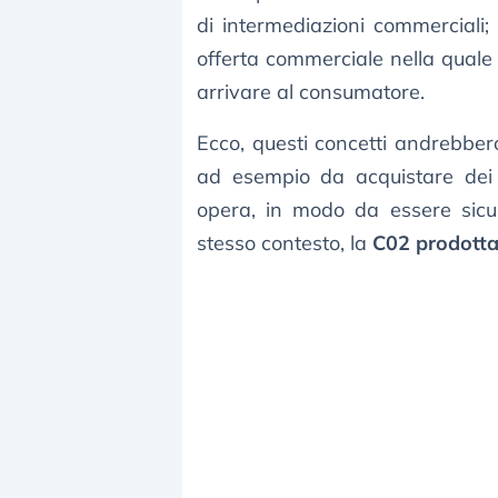
di intermediazioni commerciali
offerta commerciale nella quale
arrivare al consumatore.
Ecco, questi concetti andrebbero 
ad esempio da acquistare dei 
opera, in modo da essere sicur
stesso contesto, la
C02 prodott