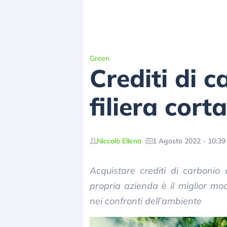
Green
Crediti di 
filiera cort
Niccolò Ellena
1 Agosto 2022 - 10:39
Acquistare crediti di carbonio
propria azienda è il miglior mo
nei confronti dell’ambiente