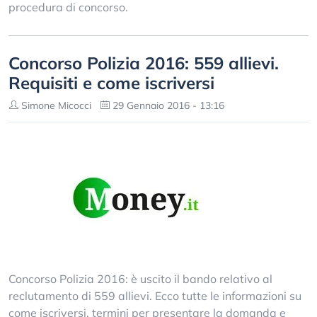
procedura di concorso.
Concorso Polizia 2016: 559 allievi.
Requisiti e come iscriversi
Simone Micocci
29 Gennaio 2016 - 13:16
Concorso Polizia 2016: è uscito il bando relativo al
reclutamento di 559 allievi. Ecco tutte le informazioni su
come iscriversi, termini per presentare la domanda e