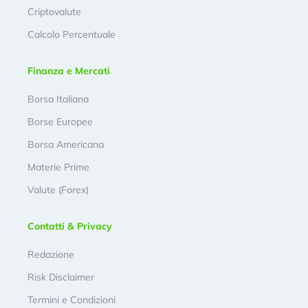
Criptovalute
Calcolo Percentuale
Finanza e Mercati
Borsa Italiana
Borse Europee
Borsa Americana
Materie Prime
Valute (Forex)
Contatti & Privacy
Redazione
Risk Disclaimer
Termini e Condizioni