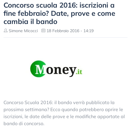
Concorso scuola 2016: iscrizioni a
fine febbraio? Date, prove e come
cambia il bando
Simone Micocci
18 Febbraio 2016 - 14:19
Concorso Scuola 2016: il bando verrà pubblicato la
prossima settimana? Ecco quando potrebbero aprire le
iscrizioni, le date delle prove e le modifiche apportate al
bando di concorso.