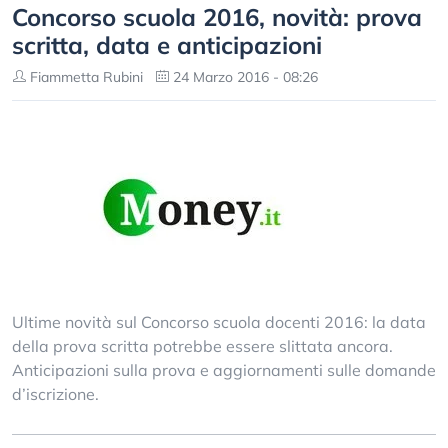
Concorso scuola 2016, novità: prova
scritta, data e anticipazioni
Fiammetta Rubini
24 Marzo 2016 - 08:26
Ultime novità sul Concorso scuola docenti 2016: la data
della prova scritta potrebbe essere slittata ancora.
Anticipazioni sulla prova e aggiornamenti sulle domande
d’iscrizione.