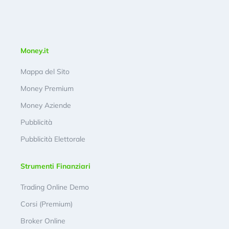
Money.it
Mappa del Sito
Money Premium
Money Aziende
Pubblicità
Pubblicità Elettorale
Strumenti Finanziari
Trading Online Demo
Corsi (Premium)
Broker Online