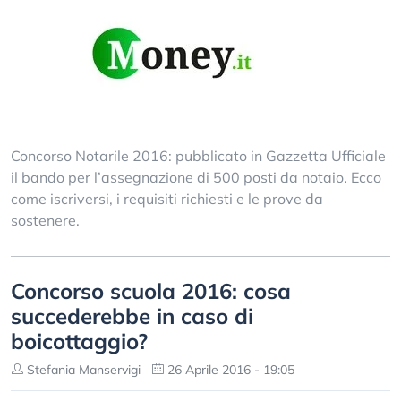
Concorso Notarile 2016: pubblicato in Gazzetta Ufficiale
il bando per l’assegnazione di 500 posti da notaio. Ecco
come iscriversi, i requisiti richiesti e le prove da
sostenere.
Concorso scuola 2016: cosa
succederebbe in caso di
boicottaggio?
Stefania Manservigi
26 Aprile 2016 - 19:05