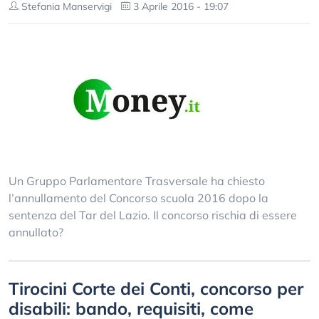
Stefania Manservigi
3 Aprile 2016 - 19:07
Un Gruppo Parlamentare Trasversale ha chiesto
l’annullamento del Concorso scuola 2016 dopo la
sentenza del Tar del Lazio. Il concorso rischia di essere
annullato?
Tirocini Corte dei Conti, concorso per
disabili: bando, requisiti, come