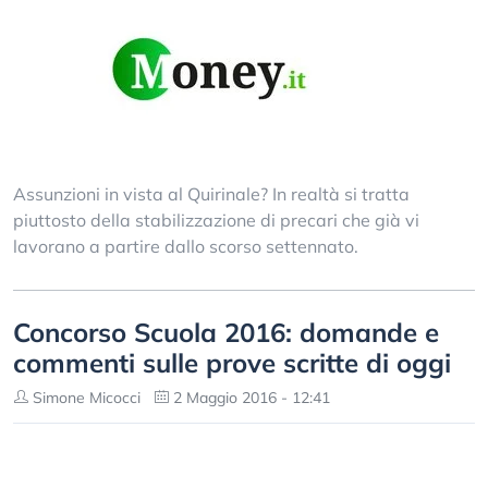
Assunzioni in vista al Quirinale? In realtà si tratta
piuttosto della stabilizzazione di precari che già vi
lavorano a partire dallo scorso settennato.
Concorso Scuola 2016: domande e
commenti sulle prove scritte di oggi
Simone Micocci
2 Maggio 2016 - 12:41