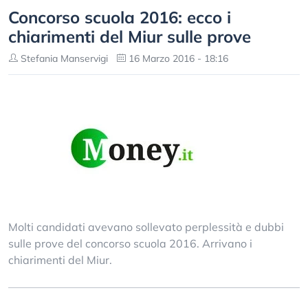
Concorso scuola 2016: ecco i
chiarimenti del Miur sulle prove
Stefania Manservigi
16 Marzo 2016 - 18:16
Molti candidati avevano sollevato perplessità e dubbi
sulle prove del concorso scuola 2016. Arrivano i
chiarimenti del Miur.