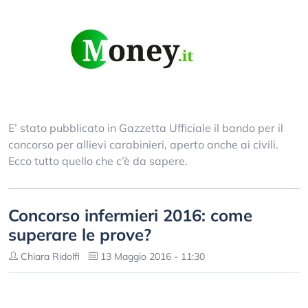
E’ stato pubblicato in Gazzetta Ufficiale il bando per il
concorso per allievi carabinieri, aperto anche ai civili.
Ecco tutto quello che c’è da sapere.
Concorso infermieri 2016: come
superare le prove?
Chiara Ridolfi
13 Maggio 2016 - 11:30