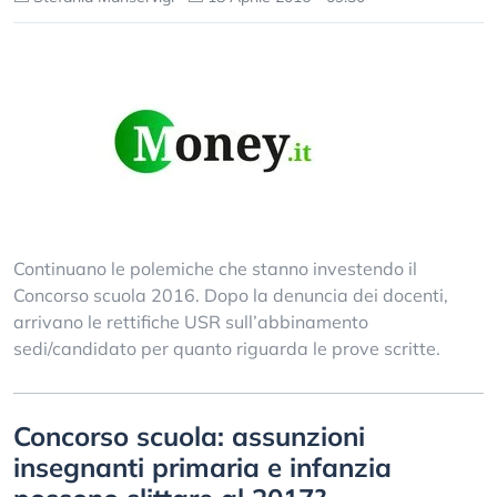
Continuano le polemiche che stanno investendo il
Concorso scuola 2016. Dopo la denuncia dei docenti,
arrivano le rettifiche USR sull’abbinamento
sedi/candidato per quanto riguarda le prove scritte.
Concorso scuola: assunzioni
insegnanti primaria e infanzia