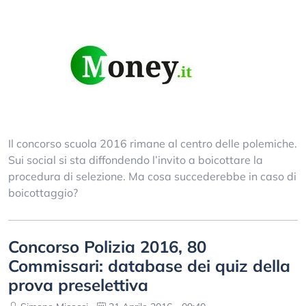
Il concorso scuola 2016 rimane al centro delle polemiche.
Sui social si sta diffondendo l’invito a boicottare la
procedura di selezione. Ma cosa succederebbe in caso di
boicottaggio?
Concorso Polizia 2016, 80
Commissari: database dei quiz della
prova preselettiva