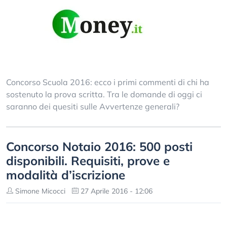
Concorso Scuola 2016: ecco i primi commenti di chi ha
sostenuto la prova scritta. Tra le domande di oggi ci
saranno dei quesiti sulle Avvertenze generali?
Concorso Notaio 2016: 500 posti
disponibili. Requisiti, prove e
modalità d’iscrizione
Simone Micocci
27 Aprile 2016 - 12:06