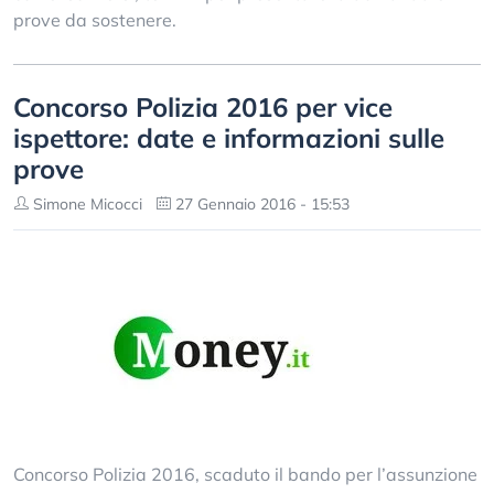
prove da sostenere.
Concorso Polizia 2016 per vice
ispettore: date e informazioni sulle
prove
Simone Micocci
27 Gennaio 2016 - 15:53
Concorso Polizia 2016, scaduto il bando per l’assunzione