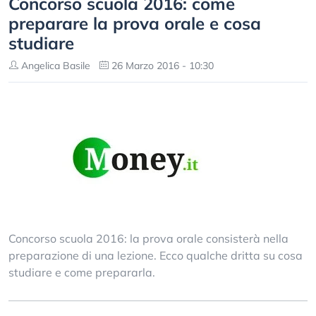
Concorso scuola 2016: come
preparare la prova orale e cosa
studiare
Angelica Basile
26 Marzo 2016 - 10:30
Concorso scuola 2016: la prova orale consisterà nella
preparazione di una lezione. Ecco qualche dritta su cosa
studiare e come prepararla.