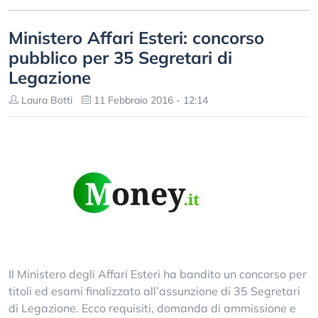
Ministero Affari Esteri: concorso
pubblico per 35 Segretari di
Legazione
Laura Botti
11 Febbraio 2016 - 12:14
Il Ministero degli Affari Esteri ha bandito un concorso per
titoli ed esami finalizzato all’assunzione di 35 Segretari
di Legazione. Ecco requisiti, domanda di ammissione e