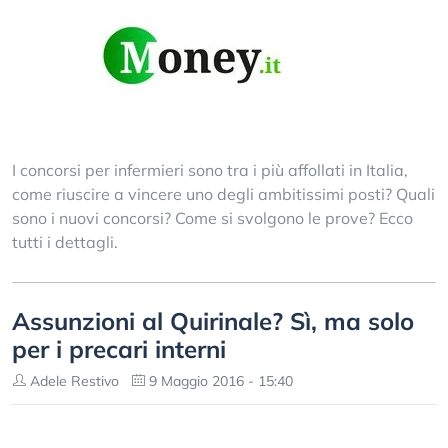
I concorsi per infermieri sono tra i più affollati in Italia,
come riuscire a vincere uno degli ambitissimi posti? Quali
sono i nuovi concorsi? Come si svolgono le prove? Ecco
tutti i dettagli.
Assunzioni al Quirinale? Sì, ma solo
per i precari interni
Adele Restivo
9 Maggio 2016 - 15:40