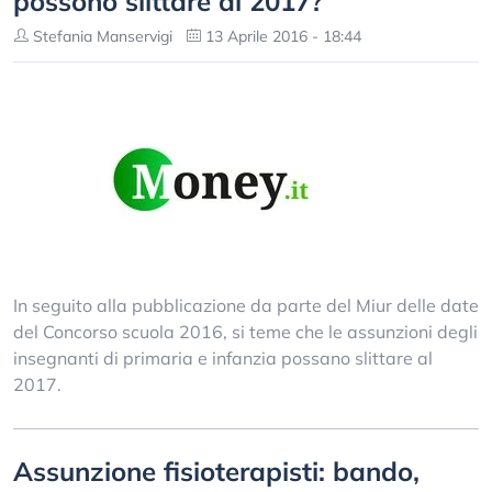
possono slittare al 2017?
Stefania Manservigi
13 Aprile 2016 - 18:44
In seguito alla pubblicazione da parte del Miur delle date
del Concorso scuola 2016, si teme che le assunzioni degli
insegnanti di primaria e infanzia possano slittare al
2017.
Assunzione fisioterapisti: bando,