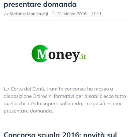
presentare domanda
Stefania Manservigi
31 Marzo 2016 - 11:11
La Corte dei Conti, tramite concorso, ha messo a
disposizione 3 tirocini formativi per disabili: ecco tutto
quello che c’è da sapere sul bando, i requisiti e come
presentare domanda.
Concorso scuola 2016: novità sul