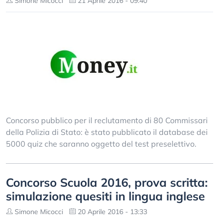
Simone Micocci
21 Aprile 2016 - 09:40
Concorso pubblico per il reclutamento di 80 Commissari
della Polizia di Stato: è stato pubblicato il database dei
5000 quiz che saranno oggetto del test preselettivo.
Concorso Scuola 2016, prova scritta:
simulazione quesiti in lingua inglese
Simone Micocci
20 Aprile 2016 - 13:33