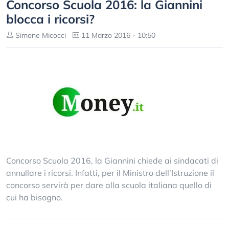
Concorso Scuola 2016: la Giannini
blocca i ricorsi?
Simone Micocci
11 Marzo 2016 - 10:50
Concorso Scuola 2016, la Giannini chiede ai sindacati di
annullare i ricorsi. Infatti, per il Ministro dell’Istruzione il
concorso servirà per dare alla scuola italiana quello di
cui ha bisogno.