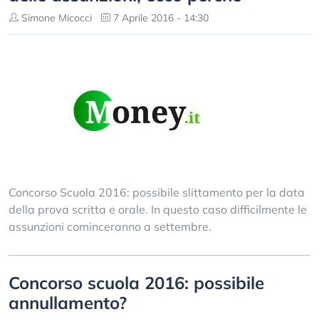
Simone Micocci
7 Aprile 2016 - 14:30
Concorso Scuola 2016: possibile slittamento per la data
della prova scritta e orale. In questo caso difficilmente le
assunzioni cominceranno a settembre.
Concorso scuola 2016: possibile
annullamento?