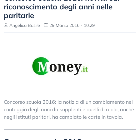
riconoscimento degli anni nelle
paritarie
Angelica Basile
29 Marzo 2016 - 10:29
Concorso scuola 2016: la notizia di un cambiamento nel
conteggio degli anni da supplenti e quelli di ruolo, anche
negli istituti paritari, ha cambiato le carte in tavola.