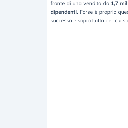
fronte di una vendita da
1,7 mil
dipendenti
. Forse è proprio que
successo e soprattutto per cui s