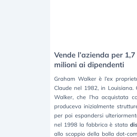
Vende l’azienda per 1,7 
milioni ai dipendenti
Graham Walker è l’ex propriet
Claude nel 1982, in Louisiana.
Walker, che l’ha acquistata con
produceva inizialmente struttur
per poi espandersi ulteriorment
nel 1998 la fabbrica è stata
di
allo scoppio della bolla dot-c