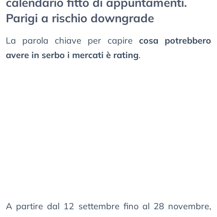
calendario fitto di appuntamenti.
Parigi a rischio downgrade
La parola chiave per capire
cosa potrebbero
avere in serbo i mercati è rating
.
A partire dal 12 settembre fino al 28 novembre,