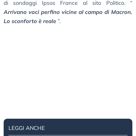
di sondaggi Ipsos France al sito Politico. “
Arrivano voci perfino vicine al campo di Macron.
Lo sconforto è reale
”.
LEGGI ANCHE