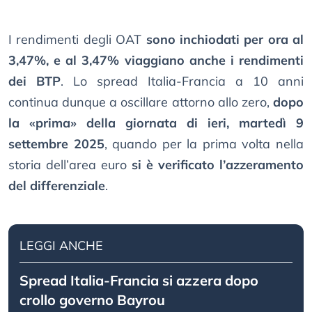
I rendimenti degli OAT
sono inchiodati per ora al
3,47%, e al 3,47% viaggiano anche i rendimenti
dei BTP
. Lo spread Italia-Francia a 10 anni
continua dunque a oscillare attorno allo zero,
dopo
la «prima» della giornata di ieri, martedì 9
settembre 2025
, quando per la prima volta nella
storia dell’area euro
si è verificato l’azzeramento
del differenziale
.
LEGGI ANCHE
Spread Italia-Francia si azzera dopo
crollo governo Bayrou