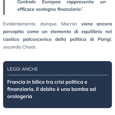
Centrale Europea rappresenta un
efficace sostegno finanziario
”.
Evidentemente, dunque, Macron
viene ancora
percepito come un elemento di equilibrio nel
caotico palcoscenico della politica di Parigi
,
secondo Chaar.
LEGGI ANCHE
Francia in bilico tra crisi politica e
finanziaria. Il debito è una bomba ad
orologeria