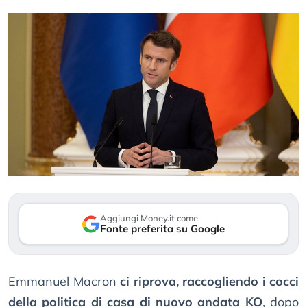
Aggiungi Money.it come
Fonte preferita su Google
Emmanuel Macron
ci riprova, raccogliendo i cocci
della politica di casa di nuovo andata KO
, dopo