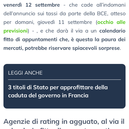
venerdì 12 settembre
- che cade all’indomani
dell’annuncio sui tassi da parte della BCE, atteso
per domani, giovedì 11 settembre (
occhio alle
previsioni
) - , e che darà il via a un
calendario
fitto di appuntamenti che, è questa la paura dei
mercati, potrebbe riservare spiacevoli sorprese
.
LEGGI ANCHE
3 titoli di Stato per approfittare della
caduta del governo in Francia
Agenzie di rating in agguato, al via il