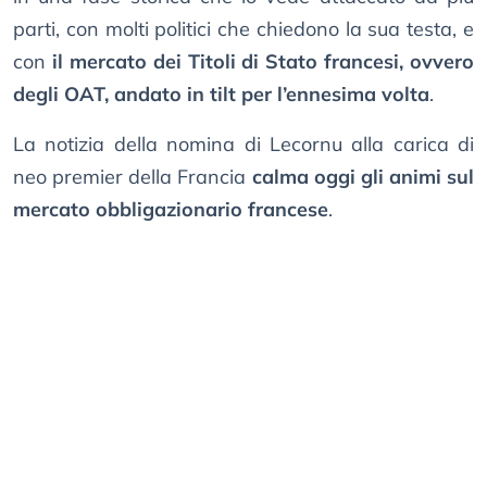
parti, con molti politici che chiedono la sua testa, e
con
il mercato dei Titoli di Stato francesi, ovvero
degli OAT, andato in tilt per l’ennesima volta
.
La notizia della nomina di Lecornu alla carica di
neo premier della Francia
calma oggi gli animi sul
mercato obbligazionario francese
.