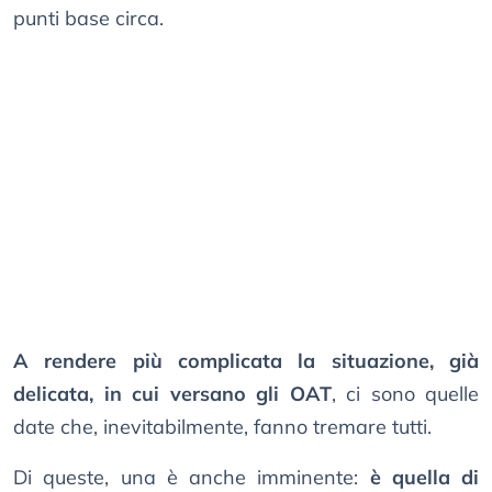
punti base circa.
A rendere più complicata la situazione, già
delicata, in cui versano gli OAT
, ci sono quelle
date che, inevitabilmente, fanno tremare tutti.
Di queste, una è anche imminente:
è quella di