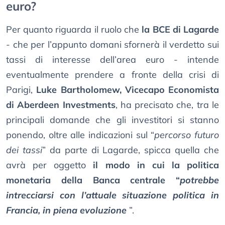
euro?
Per quanto riguarda il ruolo che
la BCE di Lagarde
- che per l’appunto domani sfornerà il verdetto sui
tassi di interesse dell’area euro - intende
eventualmente prendere a fronte della crisi di
Parigi,
Luke Bartholomew, Vicecapo Economista
di Aberdeen Investments
, ha precisato che, tra le
principali domande che gli investitori si stanno
ponendo, oltre alle indicazioni sul “
percorso futuro
dei tassi
” da parte di Lagarde, spicca quella che
avrà per oggetto
il modo in cui la politica
monetaria della Banca centrale “
potrebbe
intrecciarsi con l’attuale situazione politica in
Francia, in piena evoluzione
”.