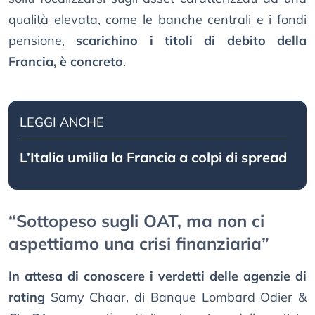
qualità elevata, come le banche centrali e i fondi
pensione,
scarichino i titoli di debito della
Francia, è concreto
.
LEGGI ANCHE
L’Italia umilia la Francia a colpi di spread
“Sottopeso sugli OAT, ma non ci
aspettiamo una crisi finanziaria”
In attesa di conoscere i verdetti delle agenzie di
rating
Samy Chaar, di Banque Lombard Odier &