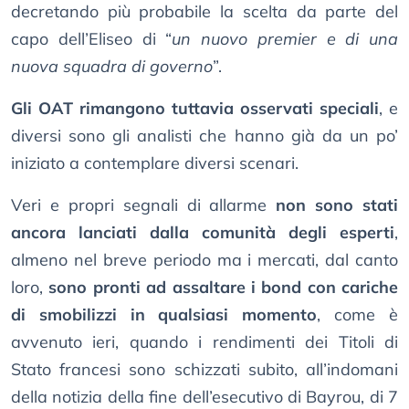
decretando più probabile la scelta da parte del
capo dell’Eliseo di “
un nuovo premier e di una
nuova squadra di governo
”.
Gli OAT rimangono tuttavia osservati speciali
, e
diversi sono gli analisti che hanno già da un po’
iniziato a contemplare diversi scenari.
Veri e propri segnali di allarme
non sono stati
ancora lanciati dalla comunità degli esperti
,
almeno nel breve periodo ma i mercati, dal canto
loro,
sono pronti ad assaltare i bond con cariche
di smobilizzi in qualsiasi momento
, come è
avvenuto ieri, quando i rendimenti dei Titoli di
Stato francesi sono schizzati subito, all’indomani
della notizia della fine dell’esecutivo di Bayrou, di 7