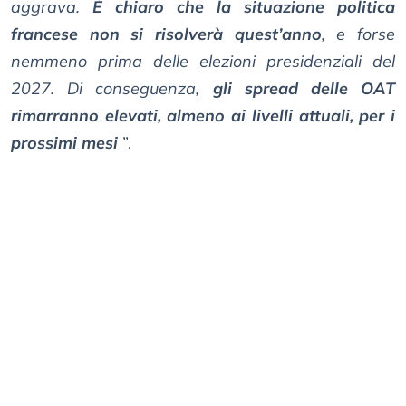
aggrava.
È chiaro che la situazione politica
francese non si risolverà quest’anno
, e forse
nemmeno prima delle elezioni presidenziali del
2027. Di conseguenza,
gli spread delle OAT
rimarranno elevati, almeno ai livelli attuali, per i
prossimi mesi
”.