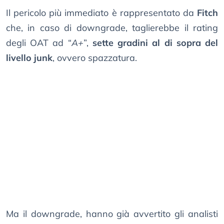
Il pericolo più immediato è rappresentato da
Fitch
che, in caso di downgrade, taglierebbe il rating
degli OAT ad “
A+
”,
sette gradini al di sopra del
livello junk
, ovvero spazzatura.
Ma il downgrade, hanno già avvertito gli analisti