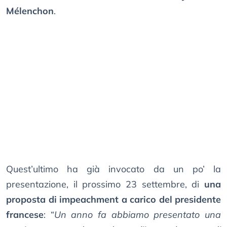
Mélenchon
.
Quest’ultimo ha già invocato da un po’ la
presentazione, il prossimo 23 settembre, di
una
proposta di impeachment a carico del presidente
francese
: “
Un anno fa abbiamo presentato una