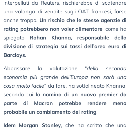
interpellati da Reuters, rischierebbe di scatenare
una valanga di vendite sugli OAT francesi, forse
anche troppo.
Un rischio che le stesse agenzie di
rating potrebbero non voler alimentare
, come ha
spiegato
Rohan Khanna, responsabile della
divisione di strategia sui tassi dell’area euro di
Barclays
.
Abbassare la valutazione “
della seconda
economia più grande dell’Europa non sarà una
cosa molto facile
” da fare, ha sottolineato Khanna,
secondo cui
la nomina di un nuovo premier da
parte di Macron potrebbe rendere meno
probabile un cambiamento del rating
.
Idem Morgan Stanley
, che ha scritto che una