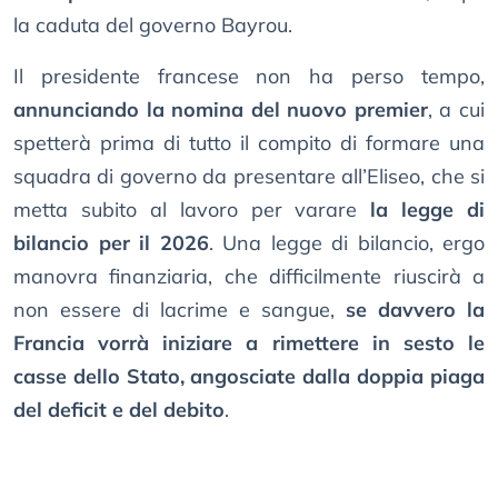
la caduta del governo Bayrou.
Il presidente francese non ha perso tempo,
annunciando la nomina del nuovo premier
, a cui
spetterà prima di tutto il compito di formare una
squadra di governo da presentare all’Eliseo, che si
metta subito al lavoro per varare
la legge di
bilancio per il 2026
. Una legge di bilancio, ergo
manovra finanziaria, che difficilmente riuscirà a
non essere di lacrime e sangue,
se davvero la
Francia vorrà iniziare a rimettere in sesto le
casse dello Stato, angosciate dalla doppia piaga
del deficit e del debito
.