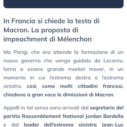
In Francia si chiede la testa di
Macron. La proposta di
impeachment di Mélenchon
Ma Parigi, che ora attende la formazione di un
nuovo governo che venga guidato da Lecornu,
torna a essere grande market mover, in un
momento in cui l’estrema destra e l’estrema
sinistra,
così come molti cittadini francesi,
chiedono a gran voce le dimissioni di Macron
.
Appelli in tal senso sono arrivati dal
segretario del
partito Rassemblement National Jordan Bardella
e dal
leader dell’estrema sinistra Jean-Luc