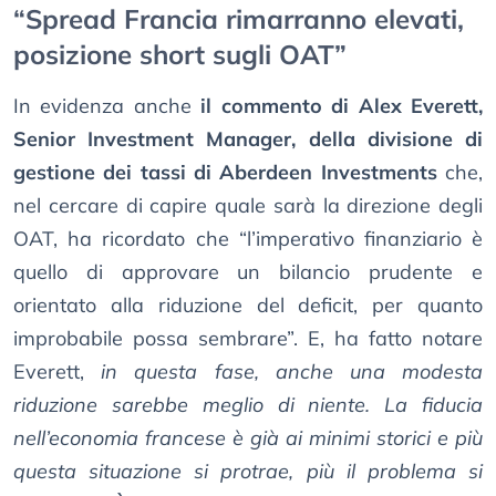
“Spread Francia rimarranno elevati,
posizione short sugli OAT”
In evidenza anche
il commento di Alex Everett,
Senior Investment Manager, della divisione di
gestione dei tassi di Aberdeen Investments
che,
nel cercare di capire quale sarà la direzione degli
OAT, ha ricordato che “l’imperativo finanziario è
quello di approvare un bilancio prudente e
orientato alla riduzione del deficit, per quanto
improbabile possa sembrare”. E, ha fatto notare
Everett,
in questa fase, anche una modesta
riduzione sarebbe meglio di niente. La fiducia
nell’economia francese è già ai minimi storici e più
questa situazione si protrae, più il problema si