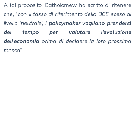
A tal proposito, Batholomew ha scritto di ritenere
che, “
con il tasso di riferimento della BCE sceso al
livello ‘neutrale’,
i policymaker vogliano prendersi
del tempo per valutare l’evoluzione
dell’economia
prima di decidere la loro prossima
mossa
”.