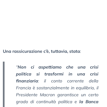
Una rassicurazione c’è, tuttavia, stata
:
“
Non ci aspettiamo che una crisi
politica si trasformi in una crisi
finanziaria
: il conto corrente della
Francia è sostanzialmente in equilibrio, il
Presidente Macron garantisce un certo
grado di continuità politica e
la Banca