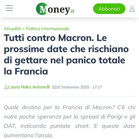
Abbonati
Attualità
>
Politica Internazionale
Tutti contro Macron. Le
prossime date che rischiano
di gettare nel panico totale
la Francia
Laura Naka Antonelli
10 Settembre 2025 - 17:17
Quale destino per la Francia di Macron? C’è chi
nutre poche speranze per lo spread di Parigi e gli
OAT, indicando puntate short. E queste date
aumentano l’ansia.