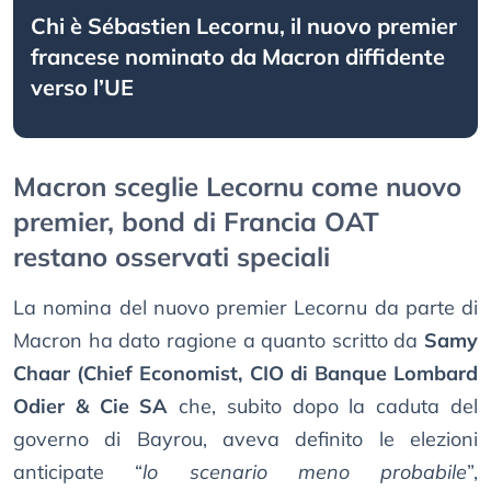
Chi è Sébastien Lecornu, il nuovo premier
francese nominato da Macron diffidente
verso l’UE
Macron sceglie Lecornu come nuovo
premier, bond di Francia OAT
restano osservati speciali
La nomina del nuovo premier Lecornu da parte di
Macron ha dato ragione a quanto scritto da
Samy
Chaar (Chief Economist, CIO di Banque Lombard
Odier & Cie SA
che, subito dopo la caduta del
governo di Bayrou, aveva definito le elezioni
anticipate “
lo scenario meno probabile
”,