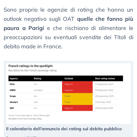
Sono proprio le agenzie di rating che hanno un
outlook negativo sugli OAT
quelle che fanno più
paura a Parigi
e che rischiano di alimentare le
preoccupazioni su eventuali svendite dei Titoli di
debito made in France.
Il calendario dell’annuncio dei rating sul debito pubblico