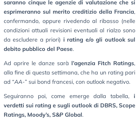
saranno cinque le agenzie di valutazione che si
esprimeranno sul merito creditizio della Francia
,
confermando, oppure rivedendo al ribasso (nelle
condizioni attuali revisioni eventuali al rialzo sono
da escludere a priori)
i rating e/o gli outlook sul
debito pubblico del Paese
.
Ad aprire le danze sarà
l’agenzia Fitch Ratings
,
alla fine di questa settimana, che ha un rating pari
ad “
AA-
” sui bond francesi, con outlook negativo.
Seguiranno poi, come emerge dalla tabella,
i
verdetti sui rating e sugli outlook di DBRS, Scope
Ratings, Moody’s, S&P Global
.