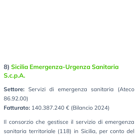
8)
Sicilia Emergenza-Urgenza Sanitaria
S.c.p.A.
Settore:
Servizi di emergenza sanitaria (Ateco
86.92.00)
Fatturato:
140.387.240 € (Bilancio 2024)
Il consorzio che gestisce il servizio di emergenza
sanitaria territoriale (118) in Sicilia, per conto del