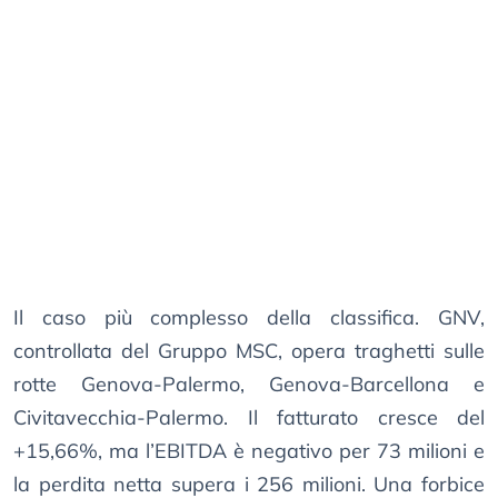
Il caso più complesso della classifica. GNV,
controllata del Gruppo MSC, opera traghetti sulle
rotte Genova-Palermo, Genova-Barcellona e
Civitavecchia-Palermo. Il fatturato cresce del
+15,66%, ma l’EBITDA è negativo per 73 milioni e
la perdita netta supera i 256 milioni. Una forbice