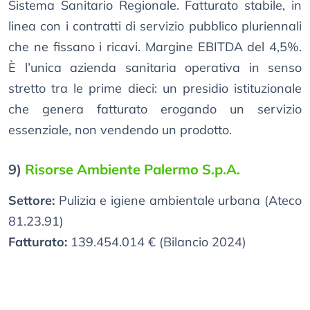
Sistema Sanitario Regionale. Fatturato stabile, in
linea con i contratti di servizio pubblico pluriennali
che ne fissano i ricavi. Margine EBITDA del 4,5%.
È l’unica azienda sanitaria operativa in senso
stretto tra le prime dieci: un presidio istituzionale
che genera fatturato erogando un servizio
essenziale, non vendendo un prodotto.
9)
Risorse Ambiente Palermo S.p.A.
Settore:
Pulizia e igiene ambientale urbana (Ateco
81.23.91)
Fatturato:
139.454.014 € (Bilancio 2024)