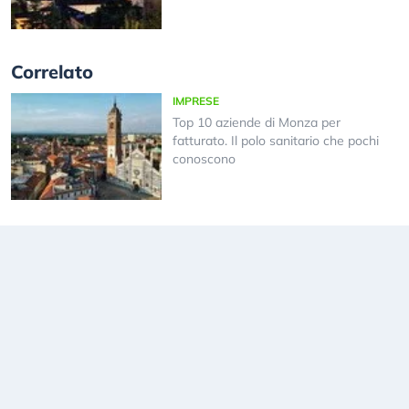
Correlato
IMPRESE
Top 10 aziende di Monza per
fatturato. Il polo sanitario che pochi
conoscono