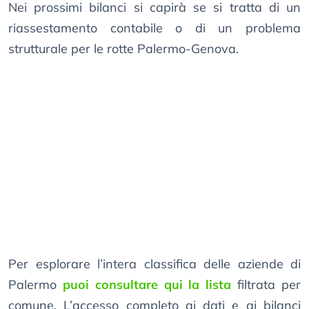
Nei prossimi bilanci si capirà se si tratta di un
riassestamento contabile o di un problema
strutturale per le rotte Palermo-Genova.
Per esplorare l’intera classifica delle aziende di
Palermo
puoi consultare qui la lista
filtrata per
comune. L’accesso completo ai dati e ai bilanci