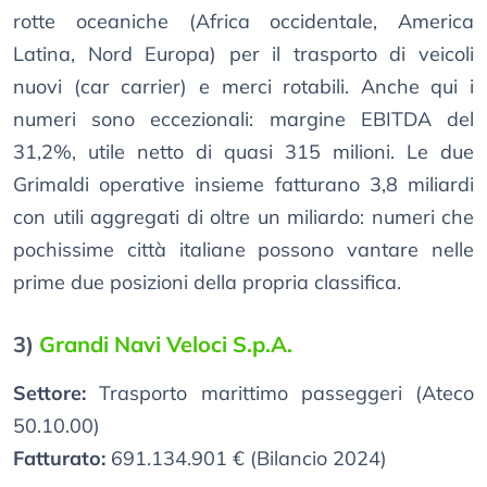
rotte oceaniche (Africa occidentale, America
Latina, Nord Europa) per il trasporto di veicoli
nuovi (car carrier) e merci rotabili. Anche qui i
numeri sono eccezionali: margine EBITDA del
31,2%, utile netto di quasi 315 milioni. Le due
Grimaldi operative insieme fatturano 3,8 miliardi
con utili aggregati di oltre un miliardo: numeri che
pochissime città italiane possono vantare nelle
prime due posizioni della propria classifica.
3)
Grandi Navi Veloci S.p.A.
Settore:
Trasporto marittimo passeggeri (Ateco
50.10.00)
Fatturato:
691.134.901 € (Bilancio 2024)