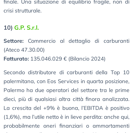
finale. Una situazione di equilibrio fragile, non di
crisi strutturale.
10)
G.P. S.r.l.
Settore:
Commercio al dettaglio di carburanti
(Ateco 47.30.00)
Fatturato:
135.046.029 € (Bilancio 2024)
Secondo distributore di carburanti della Top 10
palermitana, con Eos Services in quarta posizione,
Palermo ha due operatori del settore tra le prime
dieci, più di qualsiasi altra città finora analizzata.
La crescita del +9% è buona, l’EBITDA è positivo
(1,6%), ma l’utile netto è in lieve perdita: anche qui,
probabilmente oneri finanziari o ammortamenti