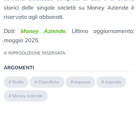
storici delle singole società su Money Aziende è
riservato agli abbonati.
Dati:
Money Aziende
. Ultimo aggiornamento:
maggio 2025.
© RIPRODUZIONE RISERVATA
ARGOMENTI
#
Sicilia
#
Classifiche
#
Impresa
#
Azienda
#
Money Aziende