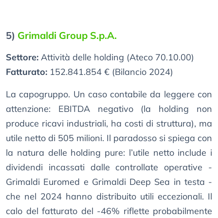
5)
Grimaldi Group S.p.A.
Settore:
Attività delle holding (Ateco 70.10.00)
Fatturato:
152.841.854 € (Bilancio 2024)
La capogruppo. Un caso contabile da leggere con
attenzione: EBITDA negativo (la holding non
produce ricavi industriali, ha costi di struttura), ma
utile netto di 505 milioni. Il paradosso si spiega con
la natura delle holding pure: l’utile netto include i
dividendi incassati dalle controllate operative -
Grimaldi Euromed e Grimaldi Deep Sea in testa -
che nel 2024 hanno distribuito utili eccezionali. Il
calo del fatturato del -46% riflette probabilmente