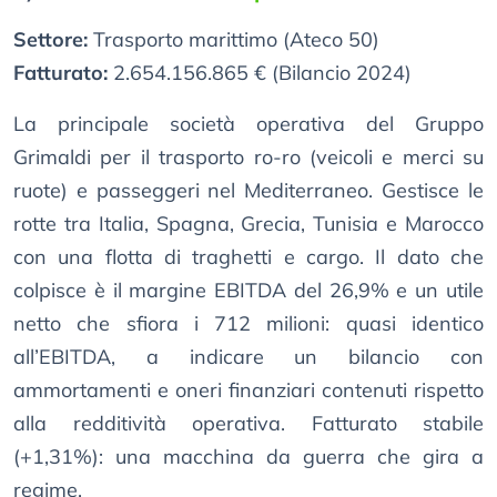
Settore:
Trasporto marittimo (Ateco 50)
Fatturato:
2.654.156.865 € (Bilancio 2024)
La principale società operativa del Gruppo
Grimaldi per il trasporto ro-ro (veicoli e merci su
ruote) e passeggeri nel Mediterraneo. Gestisce le
rotte tra Italia, Spagna, Grecia, Tunisia e Marocco
con una flotta di traghetti e cargo. Il dato che
colpisce è il margine EBITDA del 26,9% e un utile
netto che sfiora i 712 milioni: quasi identico
all’EBITDA, a indicare un bilancio con
ammortamenti e oneri finanziari contenuti rispetto
alla redditività operativa. Fatturato stabile
(+1,31%): una macchina da guerra che gira a
regime.