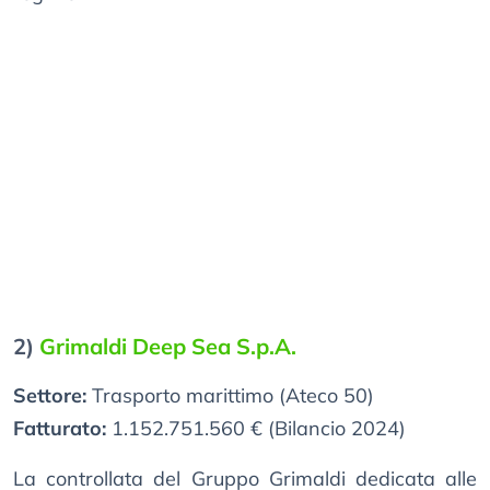
2)
Grimaldi Deep Sea S.p.A.
Settore:
Trasporto marittimo (Ateco 50)
Fatturato:
1.152.751.560 € (Bilancio 2024)
La controllata del Gruppo Grimaldi dedicata alle