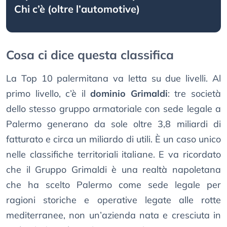
Chi c’è (oltre l’automotive)
Cosa ci dice questa classifica
La Top 10 palermitana va letta su due livelli. Al
primo livello, c’è il
dominio Grimaldi
: tre società
dello stesso gruppo armatoriale con sede legale a
Palermo generano da sole oltre 3,8 miliardi di
fatturato e circa un miliardo di utili. È un caso unico
nelle classifiche territoriali italiane. E va ricordato
che il Gruppo Grimaldi è una realtà napoletana
che ha scelto Palermo come sede legale per
ragioni storiche e operative legate alle rotte
mediterranee, non un’azienda nata e cresciuta in