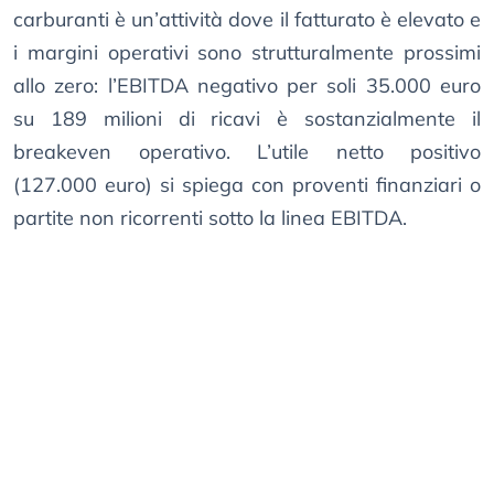
carburanti è un’attività dove il fatturato è elevato e
i margini operativi sono strutturalmente prossimi
allo zero: l’EBITDA negativo per soli 35.000 euro
su 189 milioni di ricavi è sostanzialmente il
breakeven operativo. L’utile netto positivo
(127.000 euro) si spiega con proventi finanziari o
partite non ricorrenti sotto la linea EBITDA.