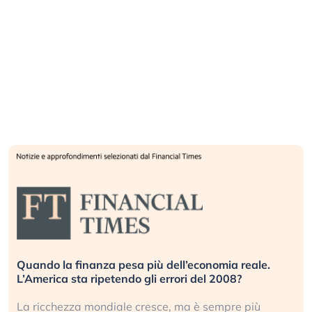
Quando la finanza pesa più dell’economia reale.
L’America sta ripetendo gli errori del 2008?
La ricchezza mondiale cresce, ma è sempre più