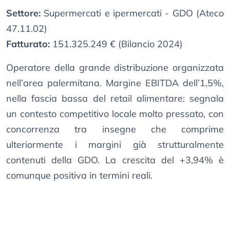
Settore:
Supermercati e ipermercati - GDO (Ateco
47.11.02)
Fatturato:
151.325.249 € (Bilancio 2024)
Operatore della grande distribuzione organizzata
nell’area palermitana. Margine EBITDA dell’1,5%,
nella fascia bassa del retail alimentare: segnala
un contesto competitivo locale molto pressato, con
concorrenza tra insegne che comprime
ulteriormente i margini già strutturalmente
contenuti della GDO. La crescita del +3,94% è
comunque positiva in termini reali.