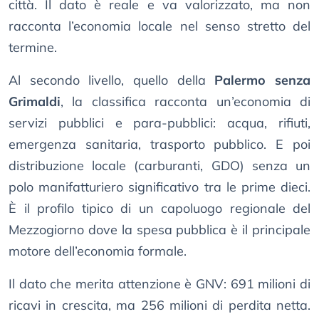
città. Il dato è reale e va valorizzato, ma non
racconta l’economia locale nel senso stretto del
termine.
Al secondo livello, quello della
Palermo senza
Grimaldi
, la classifica racconta un’economia di
servizi pubblici e para-pubblici: acqua, rifiuti,
emergenza sanitaria, trasporto pubblico. E poi
distribuzione locale (carburanti, GDO) senza un
polo manifatturiero significativo tra le prime dieci.
È il profilo tipico di un capoluogo regionale del
Mezzogiorno dove la spesa pubblica è il principale
motore dell’economia formale.
Il dato che merita attenzione è GNV: 691 milioni di
ricavi in crescita, ma 256 milioni di perdita netta.