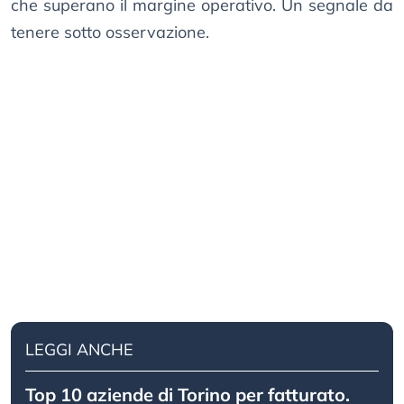
che superano il margine operativo. Un segnale da
tenere sotto osservazione.
LEGGI ANCHE
Top 10 aziende di Torino per fatturato.