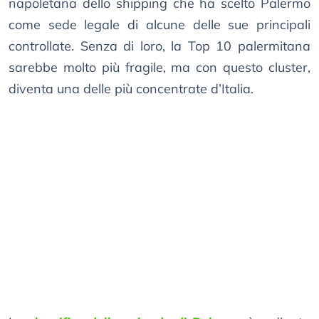
napoletana dello shipping che ha scelto Palermo
come sede legale di alcune delle sue principali
controllate. Senza di loro, la Top 10 palermitana
sarebbe molto più fragile, ma con questo cluster,
diventa una delle più concentrate d’Italia.