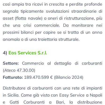
così ampia tra ricavi in crescita e perdite profonde
segnala tipicamente svalutazioni straordinarie di
asset (flotta navale) o oneri di ristrutturazione, più
che una crisi commerciale. Da monitorare nei
prossimi bilanci per capire se si tratta di un anno
anomalo o di una traiettoria strutturale.
4)
Eos Services S.r.l.
Settore:
Commercio al dettaglio di carburanti
(Ateco 47.30.00)
Fatturato:
189.470.599 € (Bilancio 2024)
Distributore di carburanti con una rete di impianti
in Sicilia. Come già visto con Easy Service a Napoli
e Gatti Carburanti a Bari, la distribuzione