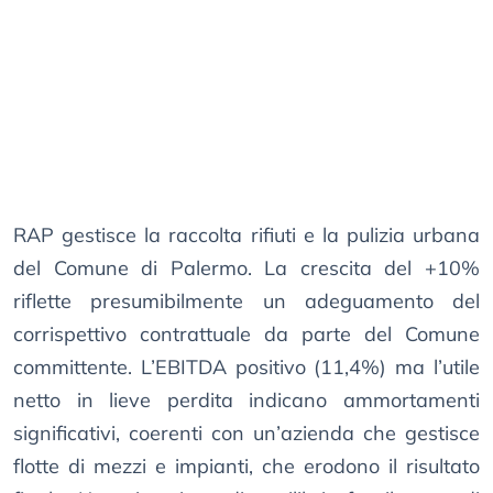
RAP gestisce la raccolta rifiuti e la pulizia urbana
del Comune di Palermo. La crescita del +10%
riflette presumibilmente un adeguamento del
corrispettivo contrattuale da parte del Comune
committente. L’EBITDA positivo (11,4%) ma l’utile
netto in lieve perdita indicano ammortamenti
significativi, coerenti con un’azienda che gestisce
flotte di mezzi e impianti, che erodono il risultato