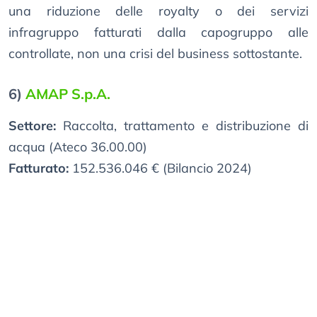
una riduzione delle royalty o dei servizi
infragruppo fatturati dalla capogruppo alle
controllate, non una crisi del business sottostante.
6)
AMAP S.p.A.
Settore:
Raccolta, trattamento e distribuzione di
acqua (Ateco 36.00.00)
Fatturato:
152.536.046 € (Bilancio 2024)