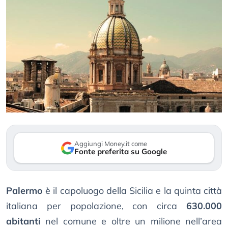
Aggiungi Money.it come
Fonte preferita su Google
Palermo
è il capoluogo della Sicilia e la quinta città
italiana per popolazione, con circa
630.000
abitanti
nel comune e oltre un milione nell’area