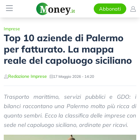
Abbonati
Imprese
Top 10 aziende di Palermo
per fatturato. La mappa
reale del capoluogo siciliano
Redazione Imprese
17 Maggio 2026 - 14:20
Trasporto marittimo, servizi pubblici e GDO: i
bilanci raccontano una Palermo molto più ricca di
quanto sembri. Ecco la classifica delle imprese con
sede nel capoluogo siciliano, ordinate per ricavi.