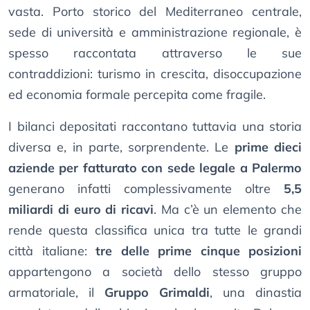
vasta. Porto storico del Mediterraneo centrale,
sede di università e amministrazione regionale, è
spesso raccontata attraverso le sue
contraddizioni: turismo in crescita, disoccupazione
ed economia formale percepita come fragile.
I bilanci depositati raccontano tuttavia una storia
diversa e, in parte, sorprendente. Le
prime dieci
aziende per fatturato con sede legale a Palermo
generano infatti complessivamente oltre
5,5
miliardi di euro di ricavi
. Ma c’è un elemento che
rende questa classifica unica tra tutte le grandi
città italiane:
tre delle prime cinque posizioni
appartengono a società dello stesso gruppo
armatoriale, il
Gruppo Grimaldi
, una dinastia