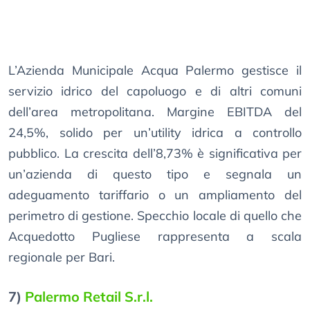
L’Azienda Municipale Acqua Palermo gestisce il
servizio idrico del capoluogo e di altri comuni
dell’area metropolitana. Margine EBITDA del
24,5%, solido per un’utility idrica a controllo
pubblico. La crescita dell’8,73% è significativa per
un’azienda di questo tipo e segnala un
adeguamento tariffario o un ampliamento del
perimetro di gestione. Specchio locale di quello che
Acquedotto Pugliese rappresenta a scala
regionale per Bari.
7)
Palermo Retail S.r.l.