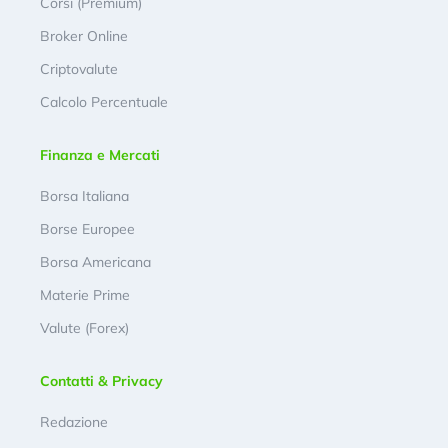
Corsi (Premium)
Broker Online
Criptovalute
Calcolo Percentuale
Finanza e Mercati
Borsa Italiana
Borse Europee
Borsa Americana
Materie Prime
Valute (Forex)
Contatti & Privacy
Redazione