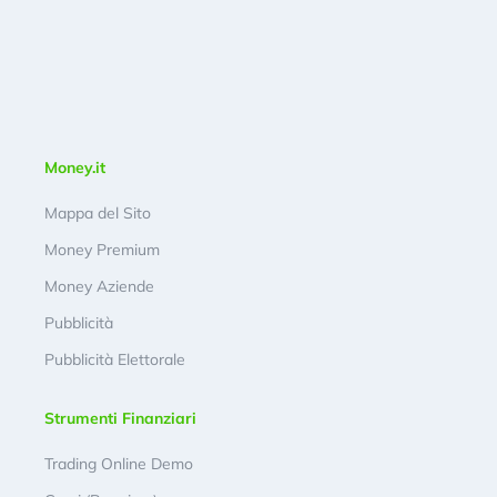
Money.it
Mappa del Sito
Money Premium
Money Aziende
Pubblicità
Pubblicità Elettorale
Strumenti Finanziari
Trading Online Demo