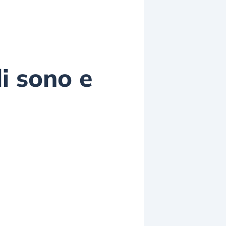
li sono e