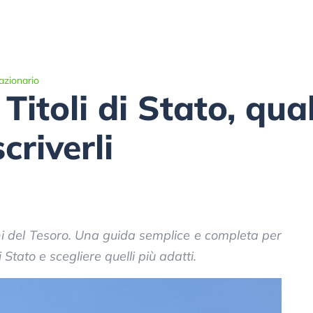
azionario
Titoli di Stato, qua
criverli
oni del Tesoro. Una guida semplice e completa per
 Stato e scegliere quelli più adatti.