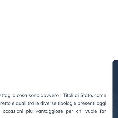
ttaglio cosa sono davvero i Titoli di Stato, come
etto e quali tra le diverse tipologie presenti oggi
e occasioni più vantaggiose per chi vuole far