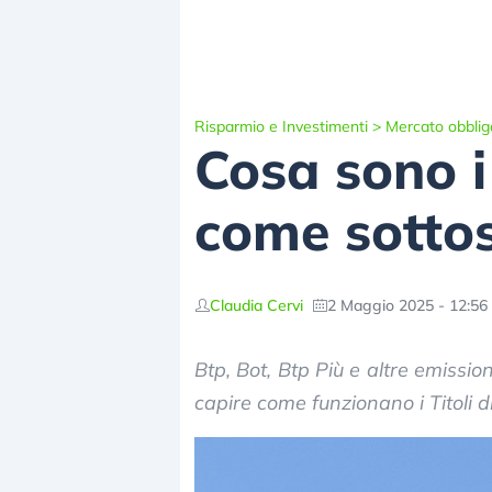
Risparmio e Investimenti
>
Mercato obblig
Cosa sono i 
come sottos
Claudia Cervi
2 Maggio 2025 - 12:56
Btp, Bot, Btp Più e altre emissi
capire come funzionano i Titoli di