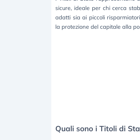
sicure, ideale per chi cerca sta
adatti sia ai piccoli risparmiator
la protezione del capitale alla p
Quali sono i Titoli di St