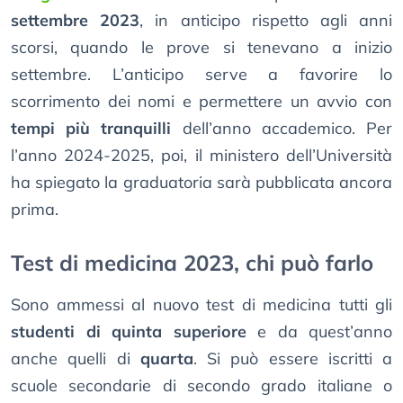
settembre 2023
, in anticipo rispetto agli anni
scorsi, quando le prove si tenevano a inizio
settembre. L’anticipo serve a favorire lo
scorrimento dei nomi e permettere un avvio con
tempi più tranquilli
dell’anno accademico. Per
l’anno 2024-2025, poi, il ministero dell’Università
ha spiegato la graduatoria sarà pubblicata ancora
prima.
Test di medicina 2023, chi può farlo
Sono ammessi al nuovo test di medicina tutti gli
studenti di quinta superiore
e da quest’anno
anche quelli di
quarta
. Si può essere iscritti a
scuole secondarie di secondo grado italiane o