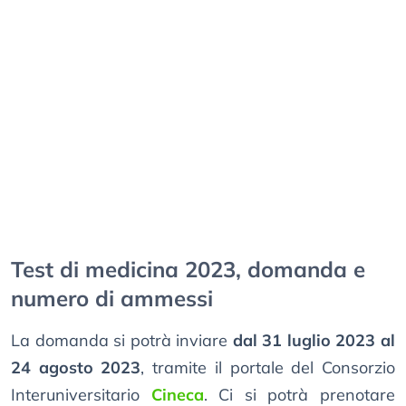
Test di medicina 2023, domanda e
numero di ammessi
La domanda si potrà inviare
dal 31 luglio 2023 al
24 agosto 2023
, tramite il portale del Consorzio
Interuniversitario
Cineca
. Ci si potrà prenotare