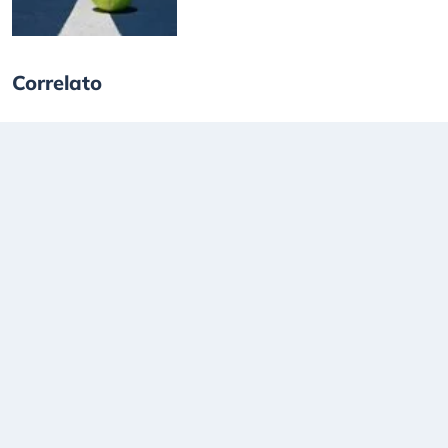
Correlato