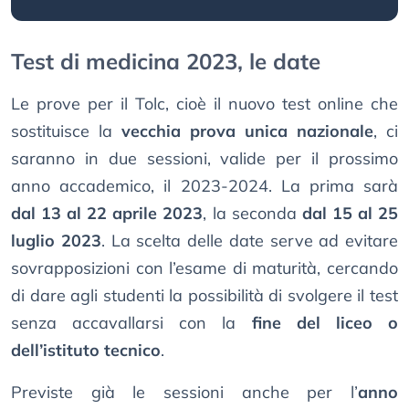
Test di medicina 2023, le date
Le prove per il Tolc, cioè il nuovo test online che
sostituisce la
vecchia prova unica nazionale
, ci
saranno in due sessioni, valide per il prossimo
anno accademico, il 2023-2024. La prima sarà
dal 13 al 22 aprile 2023
, la seconda
dal 15 al 25
luglio 2023
. La scelta delle date serve ad evitare
sovrapposizioni con l’esame di maturità, cercando
di dare agli studenti la possibilità di svolgere il test
senza accavallarsi con la
fine del liceo o
dell’istituto tecnico
.
Previste già le sessioni anche per l’
anno