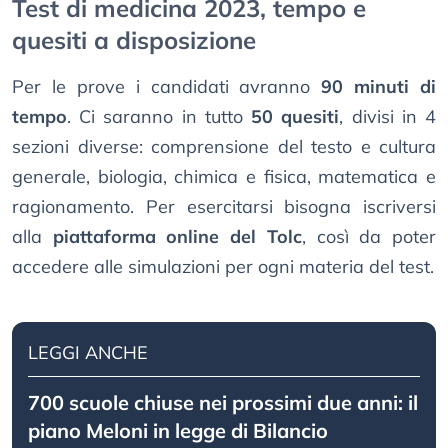
Test di medicina 2023, tempo e
quesiti a disposizione
Per le prove i candidati avranno
90 minuti di
tempo
. Ci saranno in tutto
50 quesiti
, divisi in 4
sezioni diverse: comprensione del testo e cultura
generale, biologia, chimica e fisica, matematica e
ragionamento. Per esercitarsi bisogna iscriversi
alla
piattaforma online del Tolc
, così da poter
accedere alle simulazioni per ogni materia del test.
LEGGI ANCHE
700 scuole chiuse nei prossimi due anni: il
piano Meloni in legge di Bilancio