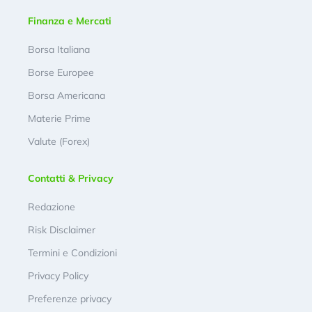
Finanza e Mercati
Borsa Italiana
Borse Europee
Borsa Americana
Materie Prime
Valute (Forex)
Contatti & Privacy
Redazione
Risk Disclaimer
Termini e Condizioni
Privacy Policy
Preferenze privacy