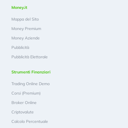
Money.it
Mappa del Sito
Money Premium
Money Aziende
Pubblicità
Pubblicità Elettorale
Strumenti Finanziari
Trading Online Demo
Corsi (Premium)
Broker Online
Criptovalute
Calcolo Percentuale