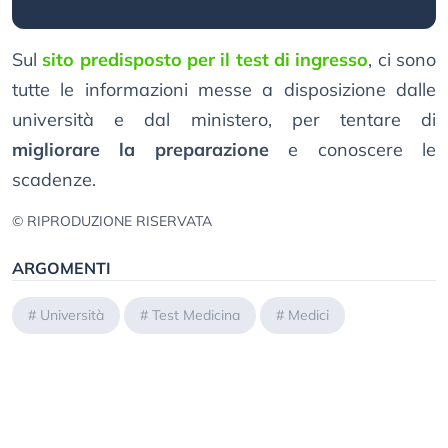
Sul
sito predisposto per il test di ingresso
, ci sono
tutte le informazioni messe a disposizione dalle
università e dal ministero, per tentare di
migliorare la preparazione
e conoscere le
scadenze.
© RIPRODUZIONE RISERVATA
ARGOMENTI
#
Università
#
Test Medicina
#
Medici