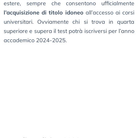
estere, sempre che consentono ufficialmente
l’acquisizione di titolo idoneo
all’accesso ai corsi
universitari. Ovviamente chi si trova in quarta
superiore e supera il test potrà iscriversi per l’anno
accademico 2024-2025.