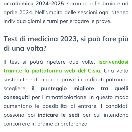
accademico 2024-2025
: saranno a febbraio e ad
aprile 2024. Nell’ambito delle sessioni ogni ateneo
individua giorni e turni per erogare le prove.
Test di medicina 2023, si può fare più
di una volta?
Il test si potrà ripetere due volte,
iscrivendosi
tramite la piattaforma web del Cisia
. Una volta
sostenute entrambe le prove i candidati potranno
scegliere il
punteggio migliore tra quelli
conseguiti
per l’immatricolazione. In questo modo
aumentano le possibilità di entrare. I candidati
possono poi
indicare le sedi
per cui intendono
concorrere in ordine di preferenza.