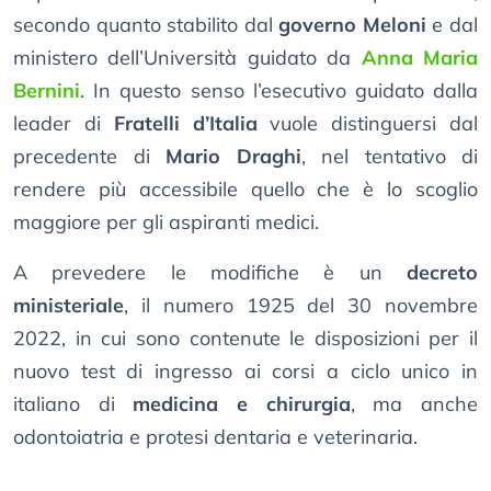
secondo quanto stabilito dal
governo Meloni
e dal
ministero dell’Università guidato da
Anna Maria
Bernini
. In questo senso l’esecutivo guidato dalla
leader di
Fratelli d’Italia
vuole distinguersi dal
precedente di
Mario Draghi
, nel tentativo di
rendere più accessibile quello che è lo scoglio
maggiore per gli aspiranti medici.
A prevedere le modifiche è un
decreto
ministeriale
, il numero 1925 del 30 novembre
2022, in cui sono contenute le disposizioni per il
nuovo test di ingresso ai corsi a ciclo unico in
italiano di
medicina e chirurgia
, ma anche
odontoiatria e protesi dentaria e veterinaria.