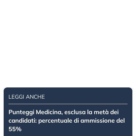
LEGGI ANCHE
Punteggi Medicina, esclusa la metà dei
candidati: percentuale di ammissione del
55%