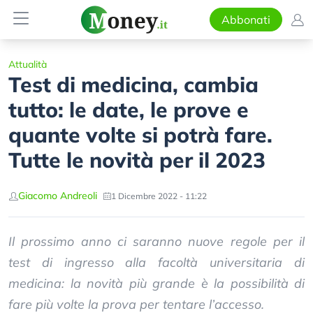
Abbonati
Attualità
Test di medicina, cambia
tutto: le date, le prove e
quante volte si potrà fare.
Tutte le novità per il 2023
Giacomo Andreoli
1 Dicembre 2022 - 11:22
Il prossimo anno ci saranno nuove regole per il
test di ingresso alla facoltà universitaria di
medicina: la novità più grande è la possibilità di
fare più volte la prova per tentare l’accesso.