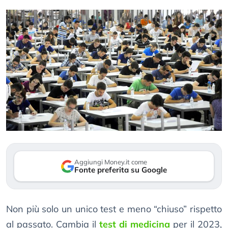
Aggiungi Money.it come
Fonte preferita su Google
Non più solo un unico test e meno “chiuso” rispetto
al passato. Cambia il
test di medicina
per il 2023,