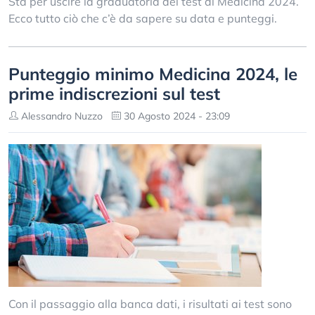
Sta per uscire la graduatoria del test di Medicina 2024.
Ecco tutto ciò che c’è da sapere su data e punteggi.
Punteggio minimo Medicina 2024, le
prime indiscrezioni sul test
Alessandro Nuzzo
30 Agosto 2024 - 23:09
Con il passaggio alla banca dati, i risultati ai test sono