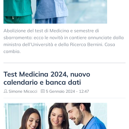
Abolizione del test di Medicina e semestre di
sbarramento: ecco le novità in cantiere annunciate dalla
ministra dell’Università e della Ricerca Bernini. Cosa
cambia.
Test Medicina 2024, nuovo
calendario e banca dati
Simone Micocci
5 Gennaio 2024 - 12:47