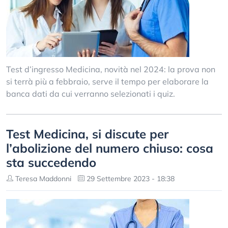
Test d’ingresso Medicina, novità nel 2024: la prova non
si terrà più a febbraio, serve il tempo per elaborare la
banca dati da cui verranno selezionati i quiz.
Test Medicina, si discute per
l’abolizione del numero chiuso: cosa
sta succedendo
Teresa Maddonni
29 Settembre 2023 - 18:38