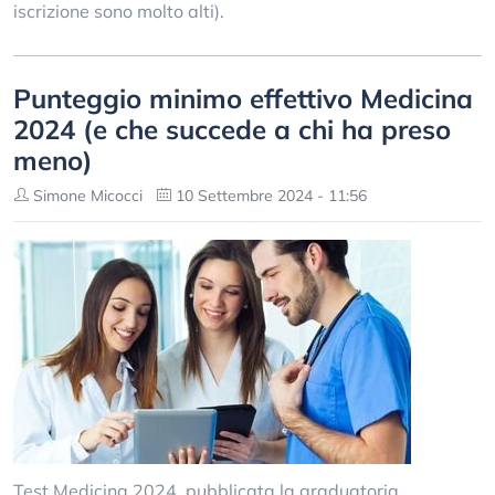
iscrizione sono molto alti).
Punteggio minimo effettivo Medicina
2024 (e che succede a chi ha preso
meno)
Simone Micocci
10 Settembre 2024 - 11:56
Test Medicina 2024, pubblicata la graduatoria