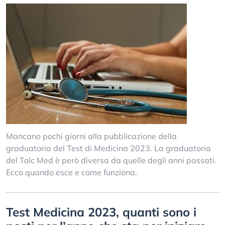
Mancano pochi giorni alla pubblicazione della
graduatoria del Test di Medicina 2023. La graduatoria
del Tolc Med è però diversa da quelle degli anni passati.
Ecco quando esce e come funziona.
Test Medicina 2023, quanti sono i