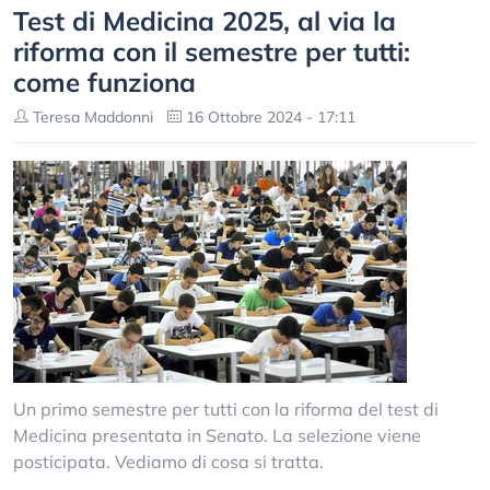
Test di Medicina 2025, al via la
riforma con il semestre per tutti:
come funziona
Teresa Maddonni
16 Ottobre 2024 - 17:11
Un primo semestre per tutti con la riforma del test di
Medicina presentata in Senato. La selezione viene
posticipata. Vediamo di cosa si tratta.