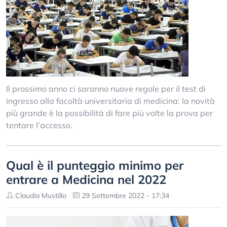
Il prossimo anno ci saranno nuove regole per il test di
ingresso alla facoltà universitaria di medicina: la novità
più grande è la possibilità di fare più volte la prova per
tentare l’accesso.
Qual è il punteggio minimo per
entrare a Medicina nel 2022
Claudia Mustillo
29 Settembre 2022 - 17:34