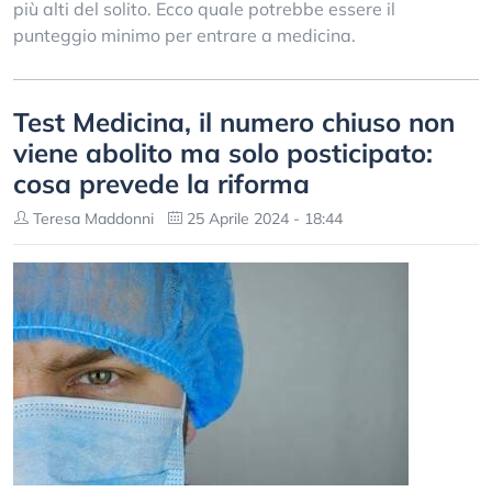
più alti del solito. Ecco quale potrebbe essere il
punteggio minimo per entrare a medicina.
Test Medicina, il numero chiuso non
viene abolito ma solo posticipato:
cosa prevede la riforma
Teresa Maddonni
25 Aprile 2024 - 18:44