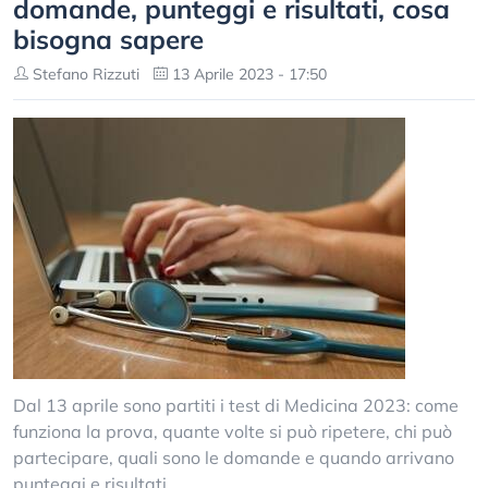
domande, punteggi e risultati, cosa
bisogna sapere
Stefano Rizzuti
13 Aprile 2023 - 17:50
Dal 13 aprile sono partiti i test di Medicina 2023: come
funziona la prova, quante volte si può ripetere, chi può
partecipare, quali sono le domande e quando arrivano
punteggi e risultati.