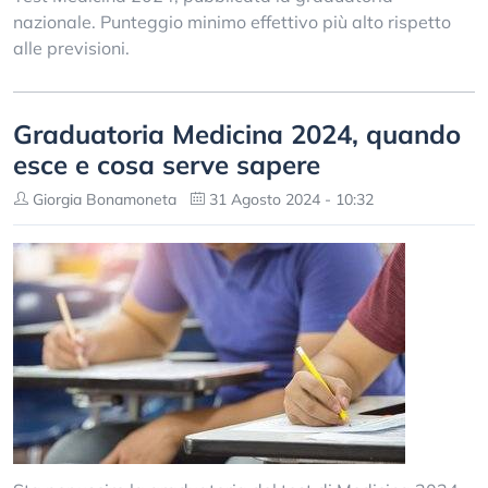
nazionale. Punteggio minimo effettivo più alto rispetto
alle previsioni.
Graduatoria Medicina 2024, quando
esce e cosa serve sapere
Giorgia Bonamoneta
31 Agosto 2024 - 10:32