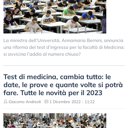
La ministra dell’Università, Annamaria Bernini, annuncia
una riforma del test d’ingresso per la facoltà di Medicina:
si avvicina l’addio al numero chiuso?
Test di medicina, cambia tutto: le
date, le prove e quante volte si potrà
fare. Tutte le novità per il 2023
Giacomo Andreoli
1 Dicembre 2022 - 11:22