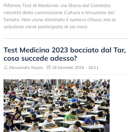
Riforma Test di Medicina: via libera dal Comitato
ristretto della commissione Cultura e Istruzione del
Senato. Non viene eliminato il numero chiuso, ma la
selezione viene posticipata di sei mesi.
Test Medicina 2023 bocciato dal Tar,
cosa succede adesso?
Alessandro Nuzzo
18 Gennaio 2024 - 16:11