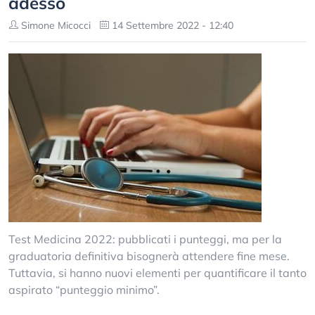
adesso
Simone Micocci
14 Settembre 2022 - 12:40
Test Medicina 2022: pubblicati i punteggi, ma per la
graduatoria definitiva bisognerà attendere fine mese.
Tuttavia, si hanno nuovi elementi per quantificare il tanto
aspirato “punteggio minimo”.