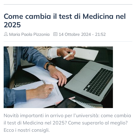
Come cambia il test di Medicina nel
2025
Maria Paola Pizzonia
14 Ottobre 2024 - 21:52
Novità importanti in arrivo per l’università: come cambia
il test di Medicina nel 2025? Come superarlo al meglio?
Ecco i nostri consigli.