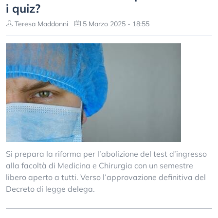
i quiz?
Teresa Maddonni
5 Marzo 2025 - 18:55
Si prepara la riforma per l’abolizione del test d’ingresso
alla facoltà di Medicina e Chirurgia con un semestre
libero aperto a tutti. Verso l’approvazione definitiva del
Decreto di legge delega.