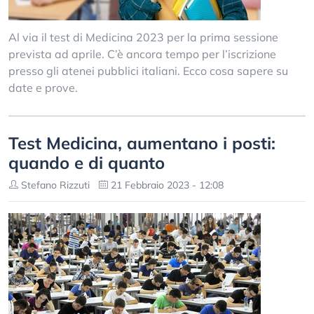
Al via il test di Medicina 2023 per la prima sessione
prevista ad aprile. C’è ancora tempo per l’iscrizione
presso gli atenei pubblici italiani. Ecco cosa sapere su
date e prove.
Test Medicina, aumentano i posti:
quando e di quanto
Stefano Rizzuti
21 Febbraio 2023 - 12:08