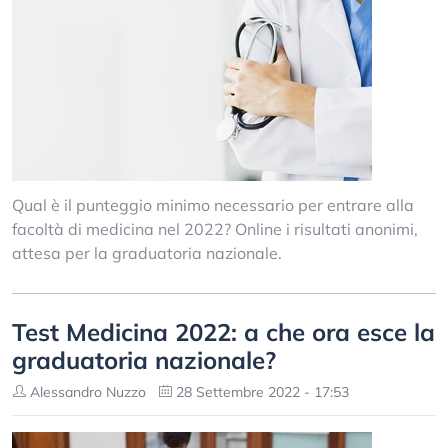
Qual è il punteggio minimo necessario per entrare alla
facoltà di medicina nel 2022? Online i risultati anonimi,
attesa per la graduatoria nazionale.
Test Medicina 2022: a che ora esce la
graduatoria nazionale?
Alessandro Nuzzo
28 Settembre 2022 - 17:53