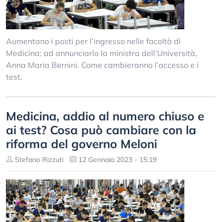
Aumentano i posti per l’ingresso nelle facoltà di
Medicina: ad annunciarlo la ministra dell’Università,
Anna Maria Bernini. Come cambieranno l’accesso e i
test.
Medicina, addio al numero chiuso e
ai test? Cosa può cambiare con la
riforma del governo Meloni
Stefano Rizzuti
12 Gennaio 2023 - 15:19