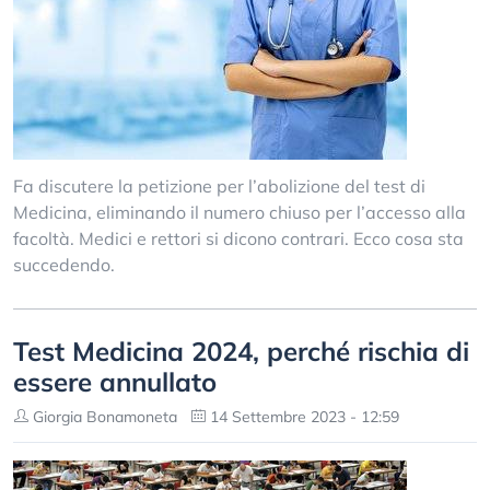
Fa discutere la petizione per l’abolizione del test di
Medicina, eliminando il numero chiuso per l’accesso alla
facoltà. Medici e rettori si dicono contrari. Ecco cosa sta
succedendo.
Test Medicina 2024, perché rischia di
essere annullato
Giorgia Bonamoneta
14 Settembre 2023 - 12:59