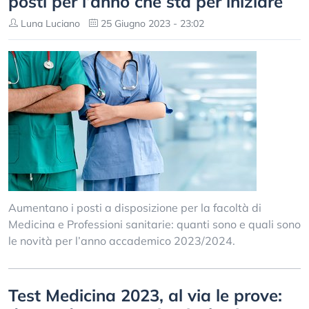
posti per l’anno che sta per iniziare
Luna Luciano
25 Giugno 2023 - 23:02
Aumentano i posti a disposizione per la facoltà di
Medicina e Professioni sanitarie: quanti sono e quali sono
le novità per l’anno accademico 2023/2024.
Test Medicina 2023, al via le prove: