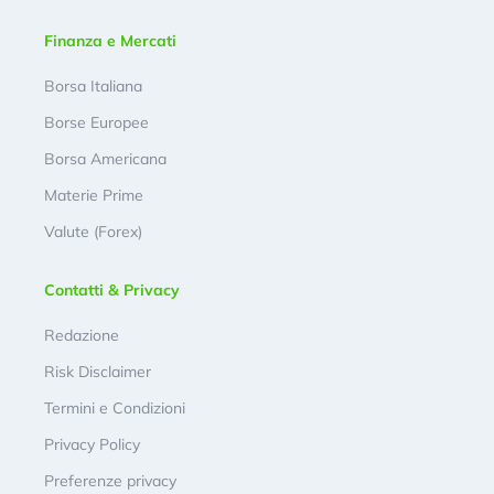
Finanza e Mercati
Borsa Italiana
Borse Europee
Borsa Americana
Materie Prime
Valute (Forex)
Contatti & Privacy
Redazione
Risk Disclaimer
Termini e Condizioni
Privacy Policy
Preferenze privacy