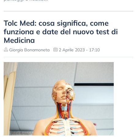
Tolc Med: cosa significa, come
funziona e date del nuovo test di
Medicina
Giorgia Bonamoneta
2 Aprile 2023 - 17:10