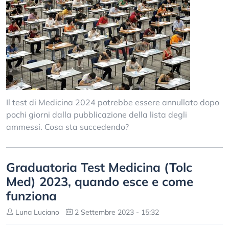
Il test di Medicina 2024 potrebbe essere annullato dopo
pochi giorni dalla pubblicazione della lista degli
ammessi. Cosa sta succedendo?
Graduatoria Test Medicina (Tolc
Med) 2023, quando esce e come
funziona
Luna Luciano
2 Settembre 2023 - 15:32