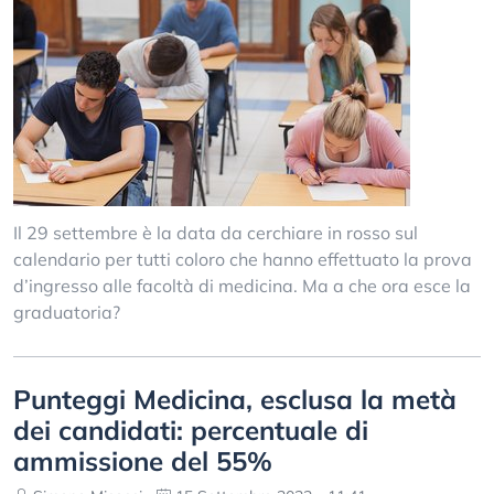
Il 29 settembre è la data da cerchiare in rosso sul
calendario per tutti coloro che hanno effettuato la prova
d’ingresso alle facoltà di medicina. Ma a che ora esce la
graduatoria?
Punteggi Medicina, esclusa la metà
dei candidati: percentuale di
ammissione del 55%