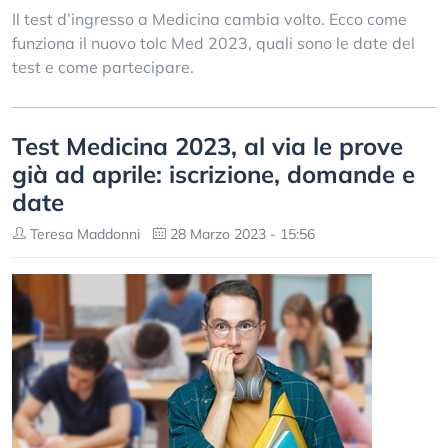
Il test d’ingresso a Medicina cambia volto. Ecco come
funziona il nuovo tolc Med 2023, quali sono le date del
test e come partecipare.
Test Medicina 2023, al via le prove
già ad aprile: iscrizione, domande e
date
Teresa Maddonni
28 Marzo 2023 - 15:56