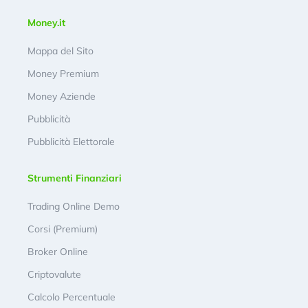
Money.it
Mappa del Sito
Money Premium
Money Aziende
Pubblicità
Pubblicità Elettorale
Strumenti Finanziari
Trading Online Demo
Corsi (Premium)
Broker Online
Criptovalute
Calcolo Percentuale