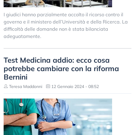
I giudici hanno parzialmente accolto il ricorso contro il
governo e il ministero dell’Università e della Ricerca. La
difficoltà delle domande non è stata bilanciata
adeguatamente.
Test Medicina addio: ecco cosa
potrebbe cambiare con la riforma
Bernini
Teresa Maddonni
12 Gennaio 2024 - 08:52