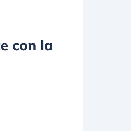
e con la