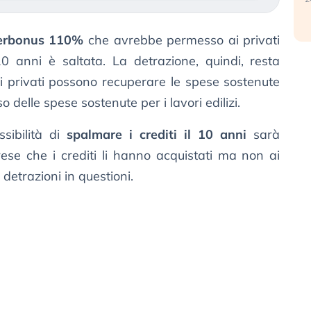
perbonus 110%
che avrebbe permesso ai privati
0 anni è saltata. La detrazione, quindi, resta
ui i privati possono recuperare le spese sostenute
 delle spese sostenute per i lavori edilizi.
ibilità di
spalmare i crediti il 10 anni
sarà
ese che i crediti li hanno acquistati ma non ai
detrazioni in questioni.