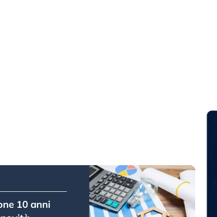
one 10 anni