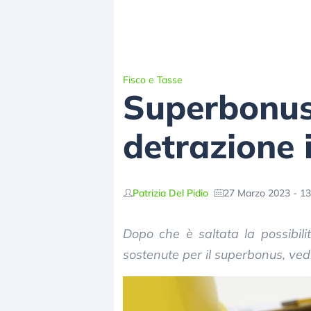
Fisco e Tasse
Superbonus 
detrazione 
Patrizia Del Pidio
27 Marzo 2023 - 13
Dopo che è saltata la possibili
sostenute per il superbonus, vedi