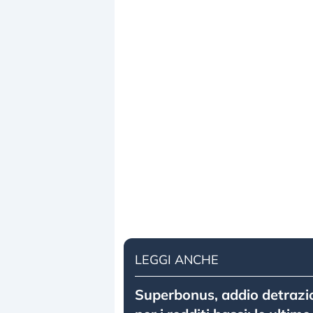
LEGGI ANCHE
Superbonus, addio detrazi